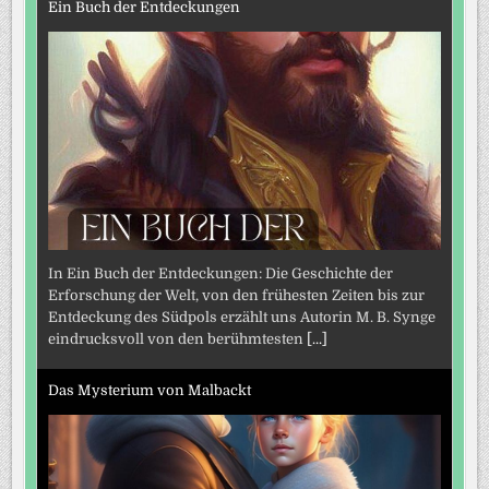
Ein Buch der Entdeckungen
In Ein Buch der Entdeckungen: Die Geschichte der
Erforschung der Welt, von den frühesten Zeiten bis zur
Entdeckung des Südpols erzählt uns Autorin M. B. Synge
eindrucksvoll von den berühmtesten
[...]
Das Mysterium von Malbackt