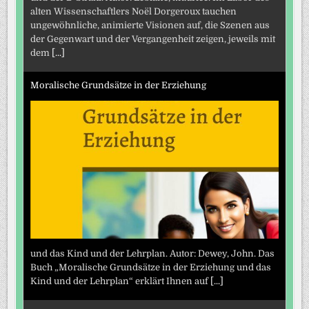
alten Wissenschaftlers Noël Dorgeroux tauchen
ungewöhnliche, animierte Visionen auf, die Szenen aus
der Gegenwart und der Vergangenheit zeigen, jeweils mit
dem
[...]
Moralische Grundsätze in der Erziehung
und das Kind und der Lehrplan. Autor: Dewey, John. Das
Buch „Moralische Grundsätze in der Erziehung und das
Kind und der Lehrplan“ erklärt Ihnen auf
[...]