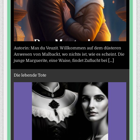
Autorin: Max du Veuzit. Willkommen auf dem düsteren
Anwesen von Malbackt, wo nichts ist, wie es scheint. Die
junge Marguerite, eine Waise, findet Zuflucht bei
[...]
Die lebende Tote