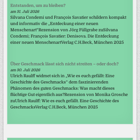
Entstanden, um zu bleiben?
am 31. Juli 2026
Silvana Condemi und François Savatier schildern kompakt
und informativ die „Entdeckung einer neuen
Menschenart“Rezension von Jörg Füllgrabe zuSilvana
Condemi; François Savatier: Denisova. Die Entdeckung
einer neuen MenschenartVerlag C.H.Beck, München 2025
Über Geschmack lässt sich nicht streiten – oder doch?
am 30. Juli 2026
Ulrich Raulff widmet sich in „Wie es euch gefällt: Eine
Geschichte des Geschmacks“ dem faszinierenden
Phänomen des guten Geschmacks: Was macht dieses
flüchtige Gut eigentlich aus?Rezension von Monika Grosche
zuUlrich Raulff: Wie es euch gefällt. Eine Geschichte des
GeschmacksVerlag C.H.Beck, München 2025