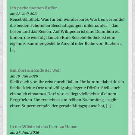
Ich packe meinen Koffer
am 23. Juli 2026
Reisebibliothek. Was für ein wunderbares Wort, es verbindet
die beiden schönsten Beschäftigungen miteinander – das
Lesen und das Reisen. Auf Wikipedia ist eine Definition zu
finden, die wie folgt lautet: »Eine Reisebibliothek ist eine
eigens zusammengestellte Anzahl oder Reihe von Büchern,
[…]
Ein Dorf am Ende der Welt
am 19. Juli 2026
Stellt euch vor, ihr reist durch Italien. Ihr kommt dabei durch
Städte, kleine Orte und völlig abgelegene Dörfer. Stellt euch
ein solch einsames Dorf vor, es liegt vielleicht auf einem
Bergrücken. Ihr erreicht es am frühen Nachmittag, es gibt
einen Supermercado, der gerade Mittagspause hat, […]
In der Wüste ist das Licht zu Hause
am 27. Juni 2026