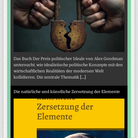
Das Buch Der Preis politischer Ideale von Alex Goodman
untersucht, wie idealistische politische Konzepte mit den
wirtschaftlichen Realitäten der modernen Welt
kollidieren. Die zentrale Thematik
[...]
Die natürliche und künstliche Zersetzung der Elemente