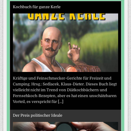
Kochbuch für ganze Kerle
Kräftige und Feinschmecker-Gerichte für Freizeit und
Camping. Hrsg.: Sedlacek, Klaus-Dieter. Dieses Buch liegt
vielleicht nicht im Trend von Diätkochbüchern und
Fernsehkoch-Rezepten, aber es hat einen unschätzbaren
Vorteil, es verspricht für
[...]
Der Preis politischer Ideale