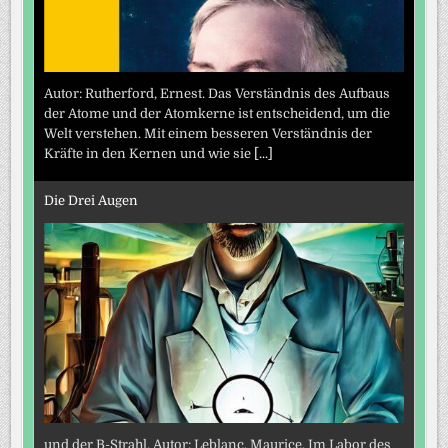
Autor: Rutherford, Ernest. Das Verständnis des Aufbaus
der Atome und der Atomkerne ist entscheidend, um die
Welt verstehen. Mit einem besseren Verständnis der
Kräfte in den Kernen und wie sie
[...]
Die Drei Augen
und der B-Strahl. Autor: Leblanc, Maurice. Im Labor des