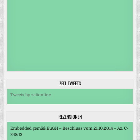
ZEIT-TWEETS
Tweets by zeitonline
REZENSIONEN
Embedded gemäß EuGH – Beschluss vom 21.10.2014 – Az. C-
348/13