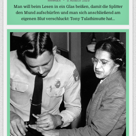
Man will beim Lesen in ein Glas beißen, damit die Splitter
den Mund aufschürfen und man sich anschließend am
eigenen Blut verschluckt: Tony Tulathimutte hat…