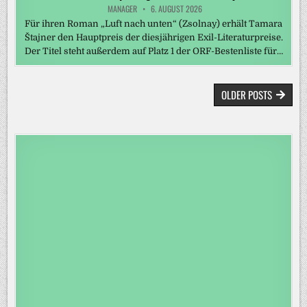
MANAGER
6. AUGUST 2026
Für ihren Roman „Luft nach unten“ (Zsolnay) erhält Tamara
Štajner den Hauptpreis der diesjährigen Exil-Literaturpreise.
Der Titel steht außerdem auf Platz 1 der ORF-Bestenliste für…
BEITRAGSNAVIGATION
OLDER POSTS