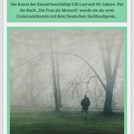
Die Kunst der Eiszeit beschäftigt Ulli Lust seit 30 Jahren. Für
ihr Buch „Die Frau als Mensch“ wurde sie als erste
Comiczeichnerin mit dem Deutschen Sachbuchpreis…