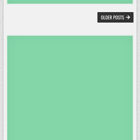
BEITRAGSNAVIGATION
OLDER POSTS