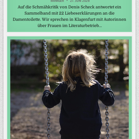
MANAGER
27. JUNI 2026
Auf die Schmähkritik von Denis Scheck antwortet ein
Sammelband mit 22 Liebeserklärungen an die
Damentoilette. Wir sprechen in Klagenfurt mit Autorinnen
über Frauen im Literaturbetrieb…