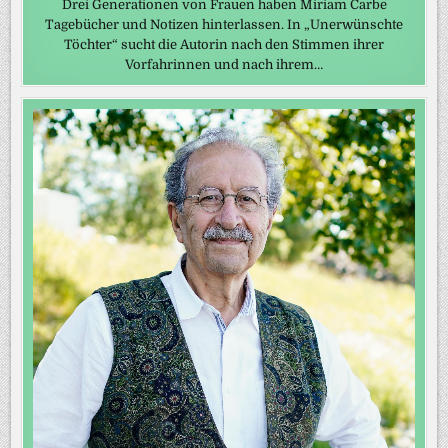
Drei Generationen von Frauen haben Miriam Carbe
Tagebücher und Notizen hinterlassen. In „Unerwünschte
Töchter“ sucht die Autorin nach den Stimmen ihrer
Vorfahrinnen und nach ihrem…