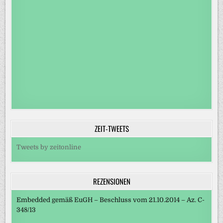
ZEIT-TWEETS
Tweets by zeitonline
REZENSIONEN
Embedded gemäß EuGH – Beschluss vom 21.10.2014 – Az. C-
348/13