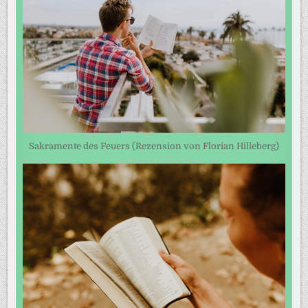
Sakramente des Feuers (Rezension von Florian Hilleberg)