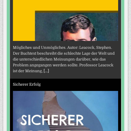
Mögliches und Unmögliches. Autor: Leacock, Stephen.
Der Buchtext beschreibt die schlechte Lage der Welt und
die unterschiedlichen Meinungen darüber, wie das
Problem angegangen werden sollte. Professor Leacock
ist der Meinung,
[...]
Sicherer Erfolg