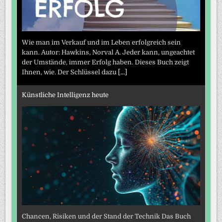
Wie man im Verkauf und im Leben erfolgreich sein
kann. Autor: Hawkins, Norval A. Jeder kann, ungeachtet
der Umstände, immer Erfolg haben. Dieses Buch zeigt
Ihnen, wie. Der Schlüssel dazu
[...]
Künstliche Intelligenz heute
Chancen, Risiken und der Stand der Technik Das Buch