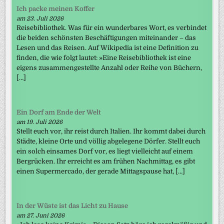
Ich packe meinen Koffer
am 23. Juli 2026
Reisebibliothek. Was für ein wunderbares Wort, es verbindet
die beiden schönsten Beschäftigungen miteinander – das
Lesen und das Reisen. Auf Wikipedia ist eine Definition zu
finden, die wie folgt lautet: »Eine Reisebibliothek ist eine
eigens zusammengestellte Anzahl oder Reihe von Büchern,
[…]
Ein Dorf am Ende der Welt
am 19. Juli 2026
Stellt euch vor, ihr reist durch Italien. Ihr kommt dabei durch
Städte, kleine Orte und völlig abgelegene Dörfer. Stellt euch
ein solch einsames Dorf vor, es liegt vielleicht auf einem
Bergrücken. Ihr erreicht es am frühen Nachmittag, es gibt
einen Supermercado, der gerade Mittagspause hat, […]
In der Wüste ist das Licht zu Hause
am 27. Juni 2026