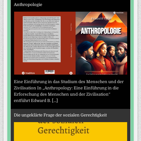
Anthropologie
Eine Einführung in das Studium des Menschen und der
Zivilisation In „Anthropology: Eine Einführung in die
Erforschung des Menschen und der Zivilisation“
entführt Edward B.
[...]
Die ungeklärte Frage der sozialen Gerechtigkeit