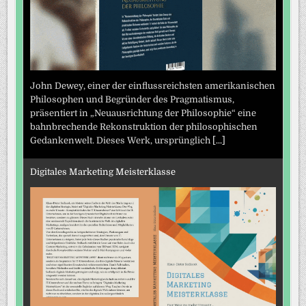
John Dewey, einer der einflussreichsten amerikanischen
Philosophen und Begründer des Pragmatismus,
präsentiert in „Neuausrichtung der Philosophie“ eine
bahnbrechende Rekonstruktion der philosophischen
Gedankenwelt. Dieses Werk, ursprünglich
[...]
Digitales Marketing Meisterklasse