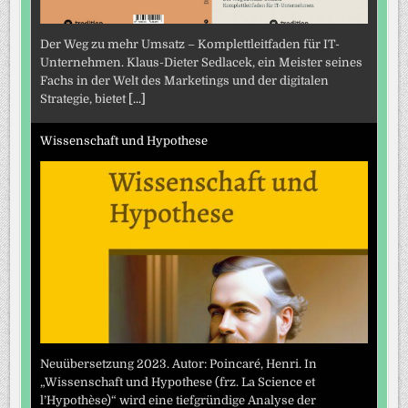
Der Weg zu mehr Umsatz – Komplettleitfaden für IT-
Unternehmen. Klaus-Dieter Sedlacek, ein Meister seines
Fachs in der Welt des Marketings und der digitalen
Strategie, bietet
[...]
Wissenschaft und Hypothese
Neuübersetzung 2023. Autor: Poincaré, Henri. In
„Wissenschaft und Hypothese (frz. La Science et
l’Hypothèse)“ wird eine tiefgründige Analyse der