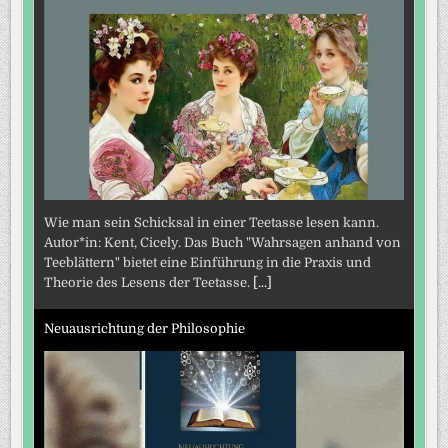
Wie man sein Schicksal in einer Teetasse lesen kann.
Autor*in: Kent, Cicely. Das Buch "Wahrsagen anhand von
Teeblättern" bietet eine Einführung in die Praxis und
Theorie des Lesens der Teetasse.
[...]
Neuausrichtung der Philosophie