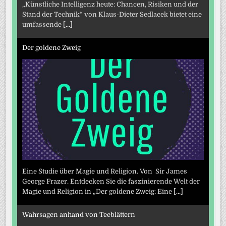
„Künstliche Intelligenz heute: Chancen, Risiken und der
Stand der Technik“ von Klaus-Dieter Sedlacek bietet eine
umfassende
[...]
Der goldene Zweig
Eine Studie über Magie und Religion. Von Sir James
George Frazer. Entdecken Sie die faszinierende Welt der
Magie und Religion in „Der goldene Zweig: Eine
[...]
Wahrsagen anhand von Teeblättern