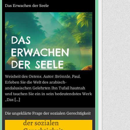
Das Erwachen der Seele
Weisheit des Ostens. Autor: Brönnle, Paul.
Erleben Sie die Welt des arabisch-
andalusischen Gelehrten Ibn Tufail hautnah
und tauchen Sie ein in sein bedeutendstes Werk
„Das
[...]
Die ungeklärte Frage der sozialen Gerechtigkeit