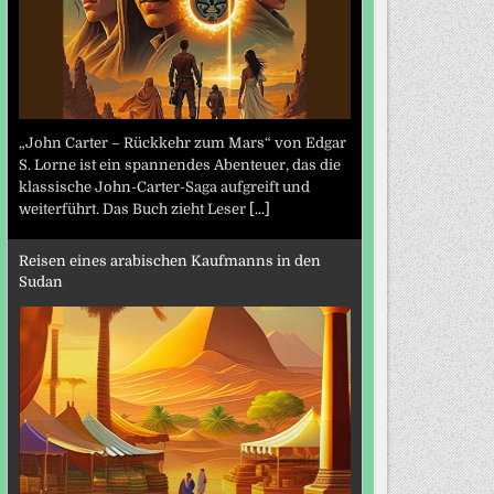
„John Carter – Rückkehr zum Mars“ von Edgar
S. Lorne ist ein spannendes Abenteuer, das die
klassische John-Carter-Saga aufgreift und
weiterführt. Das Buch zieht Leser
[...]
Reisen eines arabischen Kaufmanns in den
Sudan