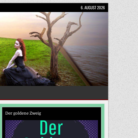
6. AUGUST 2026
Der goldene Zweig