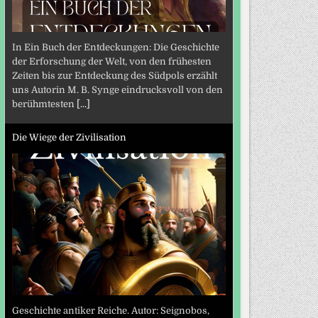
In Ein Buch der Entdeckungen: Die Geschichte
der Erforschung der Welt, von den frühesten
Zeiten bis zur Entdeckung des Südpols erzählt
uns Autorin M. B. Synge eindrucksvoll von den
berühmtesten
[...]
Die Wiege der Zivilisation
Geschichte antiker Reiche. Autor: Seignobos,