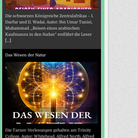
Die schwarzen Königreiche Zentralafrikas – I.
Darfur und II. Wadai. Autor: Ibn Umar Tunisi,
Muhammad. „Reisen eines arabischen
Kaufmanns in den Sudan“ entführt die Leser
[...]
Das Wesen der Natur
Die Tarner-Vorlesungen gehalten am Trinity
College. Autor: Whitehead, Alfred North. Alfred