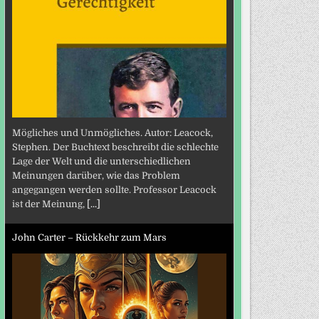
Mögliches und Unmögliches. Autor: Leacock,
Stephen. Der Buchtext beschreibt die schlechte
Lage der Welt und die unterschiedlichen
Meinungen darüber, wie das Problem
angegangen werden sollte. Professor Leacock
ist der Meinung,
[...]
John Carter – Rückkehr zum Mars