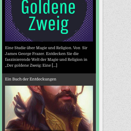
Eine Studie über Magie und Religion. Von Sir
James George Frazer. Entdecken Sie die
faszinierende Welt der Magie und Religion in
„Der goldene Zweig: Eine
[...]
Ein Buch der Entdeckungen