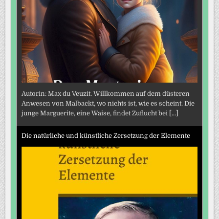
Autorin: Max du Veuzit. Willkommen auf dem düsteren
Anwesen von Malbackt, wo nichts ist, wie es scheint. Die
junge Marguerite, eine Waise, findet Zuflucht bei
[...]
Die natürliche und künstliche Zersetzung der Elemente