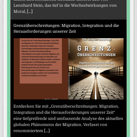
Leonhard Stein, das tief in die Wechselwirkungen von
Moral,
[...]
Grenzüberschreitungen: Migration, Integration und die
Herausforderungen unserer Zeit
Entdecken Sie mit „Grenzüberschreitungen: Migration,
Integration und die Herausforderungen unserer Zeit“
eine tiefgreifende und umfassende Analyse des aktuellen
globalen Phänomens der Migration. Verfasst von
renommiertem
[...]