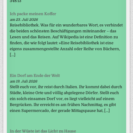
348/13
Ich packe meinen Koffer
am 23. Juli 2026
Reisebibliothek. Was für ein wunderbares Wort, es verbindet
die beiden schönsten Beschäftigungen miteinander – das
Lesen und das Reisen. Auf Wikipedia ist eine Definition zu
finden, die wie folgt lautet: »Eine Reisebibliothek ist eine
eigens zusammengestellte Anzahl oder Reihe von Büchern,
[…]
Ein Dorf am Ende der Welt
am 19. Juli 2026
Stellt euch vor, ihr reist durch Italien. Ihr kommt dabei durch
Städte, kleine Orte und völlig abgelegene Dörfer. Stellt euch
ein solch einsames Dorf vor, es liegt vielleicht auf einem
Bergrücken. Ihr erreicht es am frühen Nachmittag, es gibt
einen Supermercado, der gerade Mittagspause hat, […]
In der Wüste ist das Licht zu Hause