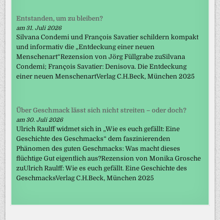
Entstanden, um zu bleiben?
am 31. Juli 2026
Silvana Condemi und François Savatier schildern kompakt
und informativ die „Entdeckung einer neuen
Menschenart“Rezension von Jörg Füllgrabe zuSilvana
Condemi; François Savatier: Denisova. Die Entdeckung
einer neuen MenschenartVerlag C.H.Beck, München 2025
Über Geschmack lässt sich nicht streiten – oder doch?
am 30. Juli 2026
Ulrich Raulff widmet sich in „Wie es euch gefällt: Eine
Geschichte des Geschmacks“ dem faszinierenden
Phänomen des guten Geschmacks: Was macht dieses
flüchtige Gut eigentlich aus?Rezension von Monika Grosche
zuUlrich Raulff: Wie es euch gefällt. Eine Geschichte des
GeschmacksVerlag C.H.Beck, München 2025