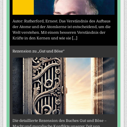
Autor: Rutherford, Ernest. Das Verständnis des Aufbaus
der Atome und der Atomkerne ist entscheidend, um die
Welt verstehen. Mit einem besseren Verständnis der
Kräfte in den Kernen und wie sie
[...]
Rezension zu „Gut und Böse“
Die detaillierte Rezension des Buches Gut und Böse –
Macht und moralische Konflikte unserer Zeit von