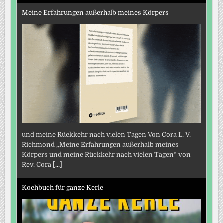
Meine Erfahrungen außerhalb meines Körpers
und meine Rückkehr nach vielen Tagen Von Cora L. V.
Richmond „Meine Erfahrungen außerhalb meines
Körpers und meine Rückkehr nach vielen Tagen“ von
Rev. Cora
[...]
Kochbuch für ganze Kerle