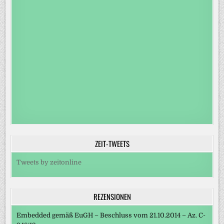
ZEIT-TWEETS
Tweets by zeitonline
REZENSIONEN
Embedded gemäß EuGH – Beschluss vom 21.10.2014 – Az. C-