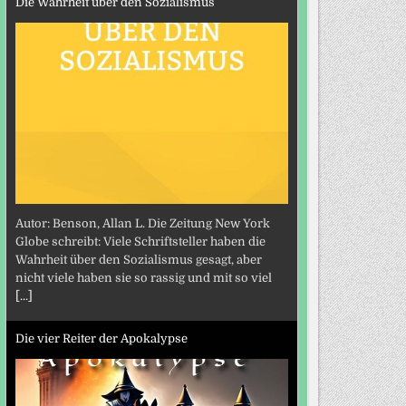
Die Wahrheit über den Sozialismus
Autor: Benson, Allan L. Die Zeitung New York
Globe schreibt: Viele Schriftsteller haben die
Wahrheit über den Sozialismus gesagt, aber
nicht viele haben sie so rassig und mit so viel
[...]
Die vier Reiter der Apokalypse