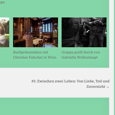
pps
Buchpräsentation mit
Grappa greift durch von
Christian Futscher in Wien
Gabriella Wollenhaupt
#1: Zwischen zwei Leben: Von Liebe, Tod und
Zuversicht →