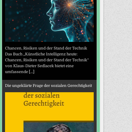
Chancen, Risiken und der Stand der Technik
Das Buch „Künstliche Intelligenz heute:
Chancen, Risiken und der Stand der Technik“
von Klaus-Dieter Sedlacek bietet eine
umfassende
[...]
Die ungeklärte Frage der sozialen Gerechtigkeit