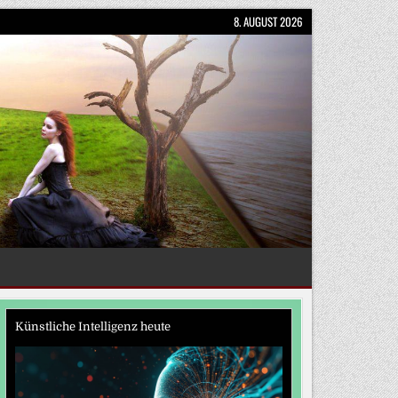
8. AUGUST 2026
Künstliche Intelligenz heute