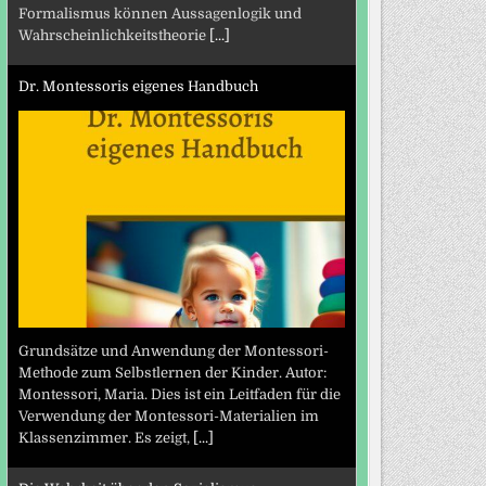
Formalismus können Aussagenlogik und
Wahrscheinlichkeitstheorie
[...]
Dr. Montessoris eigenes Handbuch
Grundsätze und Anwendung der Montessori-
Methode zum Selbstlernen der Kinder. Autor:
Montessori, Maria. Dies ist ein Leitfaden für die
Verwendung der Montessori-Materialien im
Klassenzimmer. Es zeigt,
[...]