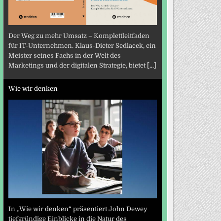
Der Weg zu mehr Umsatz – Komplettleitfaden
für IT-Unternehmen. Klaus-Dieter Sedlacek, ein
Meister seines Fachs in der Welt des
Marketings und der digitalen Strategie, bietet
[...]
Wie wir denken
In „Wie wir denken“ präsentiert John Dewey
tiefgründige Einblicke in die Natur des