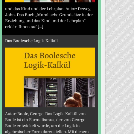
und das Kind und der Lehrplan. Autor: Dewey,
John. Das Buch „Moralische Grundsätze in der
Erziehung und das Kind und der Lehrplan“
erklärt Ihnen auf
[...]
Das Boolesche Logik-Kalkül
Autor: Boole, George. Das Logik-Kalkül von
Boole ist ein Formalismus, der von George
Boole entwickelt wurde, um die Logik in
algebraischer Form darzustellen. Mit diesem