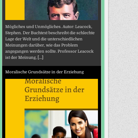
Mögliches und Unmögliches. Autor: Leacock,
Stephen. Der Buchtext beschreibt die schlechte
Lage der Welt und die unterschiedlichen
Meinungen darüber, wie das Problem
angegangen werden sollte. Professor Leacock
ist der Meinung,
[...]
Moralische Grundsätze in der Erziehung