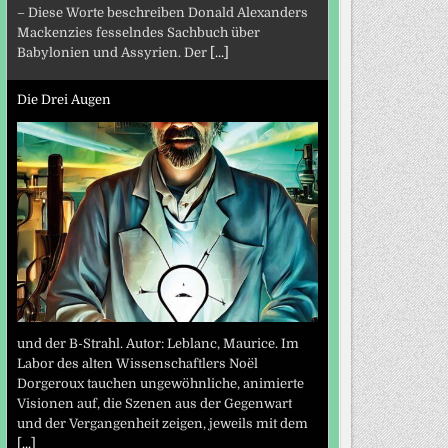
– Diese Worte beschreiben Donald Alexanders
Mackenzies fesselndes Sachbuch über
Babylonien und Assyrien. Der
[...]
Die Drei Augen
und der B-Strahl. Autor: Leblanc, Maurice. Im
Labor des alten Wissenschaftlers Noël
Dorgeroux tauchen ungewöhnliche, animierte
Visionen auf, die Szenen aus der Gegenwart
und der Vergangenheit zeigen, jeweils mit dem
[...]