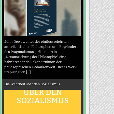
John Dewey, einer der einflussreichsten
amerikanischen Philosophen und Begründer
des Pragmatismus, präsentiert in
„Neuausrichtung der Philosophie“ eine
bahnbrechende Rekonstruktion der
philosophischen Gedankenwelt. Dieses Werk,
ursprünglich
[...]
Die Wahrheit über den Sozialismus