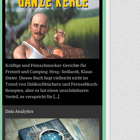
Kräftige und Feinschmecker-Gerichte für
Freizeit und Camping. Hrsg.: Sedlacek, Klaus-
Dieter. Dieses Buch liegt vielleicht nicht im
Trend von Diätkochbüchern und Fernsehkoch-
Rezepten, aber es hat einen unschätzbaren
Vorteil, es verspricht für
[...]
Data Analytics