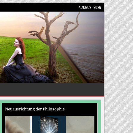
7. AUGUST 2026
Neuausrichtung der Philosophie