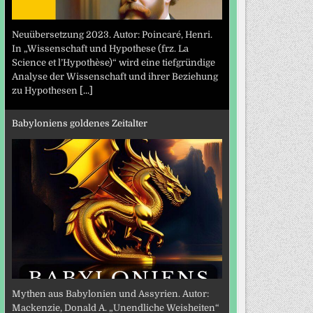
Neuübersetzung 2023. Autor: Poincaré, Henri.
In „Wissenschaft und Hypothese (frz. La
Science et l’Hypothèse)“ wird eine tiefgründige
Analyse der Wissenschaft und ihrer Beziehung
zu Hypothesen
[...]
Babyloniens goldenes Zeitalter
Mythen aus Babylonien und Assyrien. Autor:
Mackenzie, Donald A. „Unendliche Weisheiten“