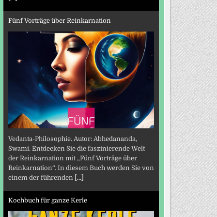
Fünf Vorträge über Reinkarnation
Vedanta-Philosophie. Autor: Abhedananda,
Swami. Entdecken Sie die faszinierende Welt
der Reinkarnation mit „Fünf Vorträge über
Reinkarnation“. In diesem Buch werden Sie von
einem der führenden
[...]
Kochbuch für ganze Kerle