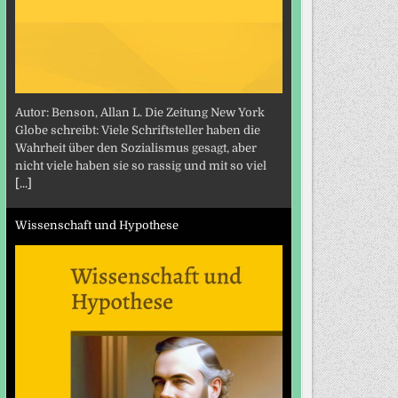
Autor: Benson, Allan L. Die Zeitung New York
Globe schreibt: Viele Schriftsteller haben die
Wahrheit über den Sozialismus gesagt, aber
nicht viele haben sie so rassig und mit so viel
[...]
Wissenschaft und Hypothese