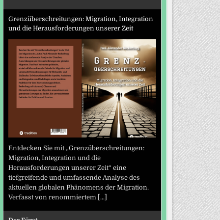
Grenzüberschreitungen: Migration, Integration
und die Herausforderungen unserer Zeit
Entdecken Sie mit „Grenzüberschreitungen:
Migration, Integration und die
Herausforderungen unserer Zeit“ eine
tiefgreifende und umfassende Analyse des
aktuellen globalen Phänomens der Migration.
Verfasst von renommiertem
[...]