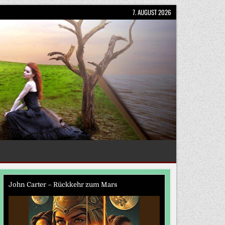
7. AUGUST 2026
John Carter – Rückkehr zum Mars