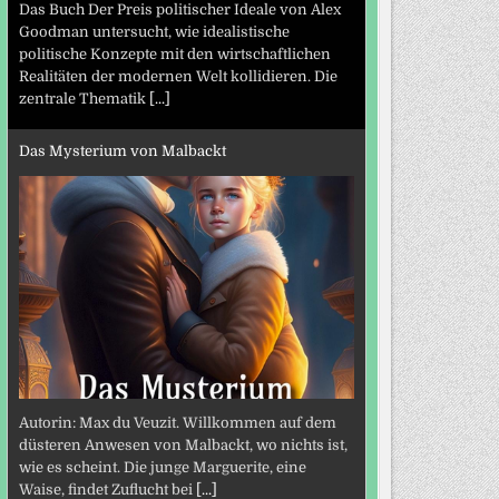
Das Buch Der Preis politischer Ideale von Alex
Goodman untersucht, wie idealistische
politische Konzepte mit den wirtschaftlichen
Realitäten der modernen Welt kollidieren. Die
zentrale Thematik
[...]
Das Mysterium von Malbackt
Autorin: Max du Veuzit. Willkommen auf dem
düsteren Anwesen von Malbackt, wo nichts ist,
wie es scheint. Die junge Marguerite, eine
Waise, findet Zuflucht bei
[...]