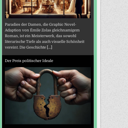
Paradies der Damen, die Graphic Novel-
Adaption von Émile Zolas gleichnamigem
Roman, ist ein Meisterwerk, das sowohl
literarische Tiefe als auch visuelle Schönheit
vereint. Die Geschichte
[...]
Der Preis politischer Ideale