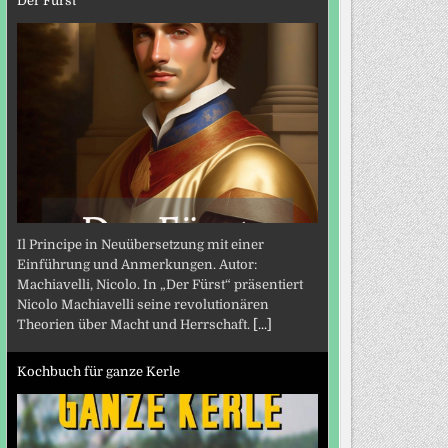
Der Fürst
Il Principe in Neuübersetzung mit einer
Einführung und Anmerkungen. Autor:
Machiavelli, Nicolo. In „Der Fürst“ präsentiert
Nicolo Machiavelli seine revolutionären
Theorien über Macht und Herrschaft.
[...]
Kochbuch für ganze Kerle