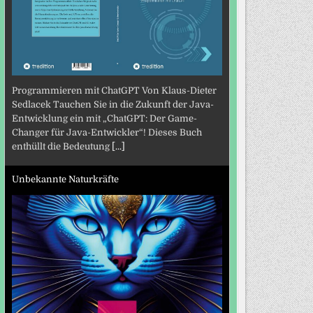
Programmieren mit ChatGPT Von Klaus-Dieter
Sedlacek Tauchen Sie in die Zukunft der Java-
Entwicklung ein mit „ChatGPT: Der Game-
Changer für Java-Entwickler“! Dieses Buch
enthüllt die Bedeutung
[...]
Unbekannte Naturkräfte