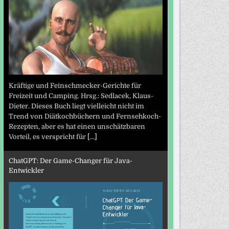
Kräftige und Feinschmecker-Gerichte für
Freizeit und Camping. Hrsg.: Sedlacek, Klaus-
Dieter. Dieses Buch liegt vielleicht nicht im
Trend von Diätkochbüchern und Fernsehkoch-
Rezepten, aber es hat einen unschätzbaren
Vorteil, es verspricht für
[...]
ChatGPT: Der Game-Changer für Java-
Entwickler