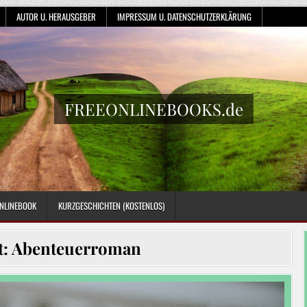
AUTOR U. HERAUSGEBER
IMPRESSUM U. DATENSCHUTZERKLÄRUNG
FREEONLINEBOOKS.de
NLINEBOOK
KURZGESCHICHTEN (KOSTENLOS)
t:
Abenteuerroman