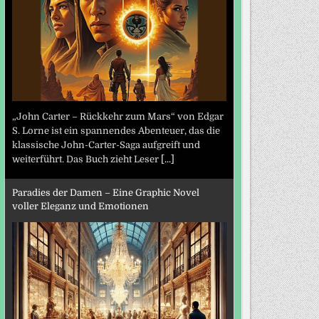
„John Carter – Rückkehr zum Mars“ von Edgar
S. Lorne ist ein spannendes Abenteuer, das die
klassische John-Carter-Saga aufgreift und
weiterführt. Das Buch zieht Leser
[...]
Paradies der Damen – Eine Graphic Novel
voller Eleganz und Emotionen