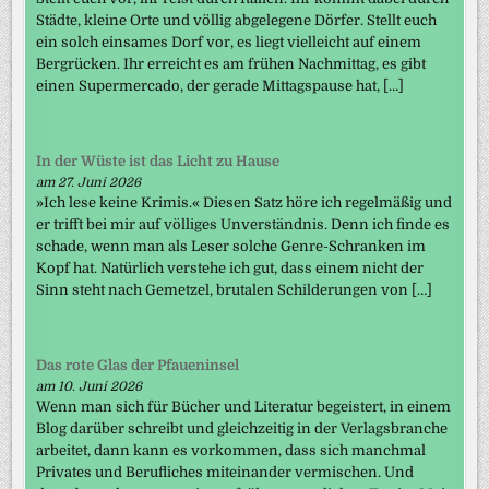
Städte, kleine Orte und völlig abgelegene Dörfer. Stellt euch
ein solch einsames Dorf vor, es liegt vielleicht auf einem
Bergrücken. Ihr erreicht es am frühen Nachmittag, es gibt
einen Supermercado, der gerade Mittagspause hat, […]
In der Wüste ist das Licht zu Hause
am 27. Juni 2026
»Ich lese keine Krimis.« Diesen Satz höre ich regelmäßig und
er trifft bei mir auf völliges Unverständnis. Denn ich finde es
schade, wenn man als Leser solche Genre-Schranken im
Kopf hat. Natürlich verstehe ich gut, dass einem nicht der
Sinn steht nach Gemetzel, brutalen Schilderungen von […]
Das rote Glas der Pfaueninsel
am 10. Juni 2026
Wenn man sich für Bücher und Literatur begeistert, in einem
Blog darüber schreibt und gleichzeitig in der Verlagsbranche
arbeitet, dann kann es vorkommen, dass sich manchmal
Privates und Berufliches miteinander vermischen. Und