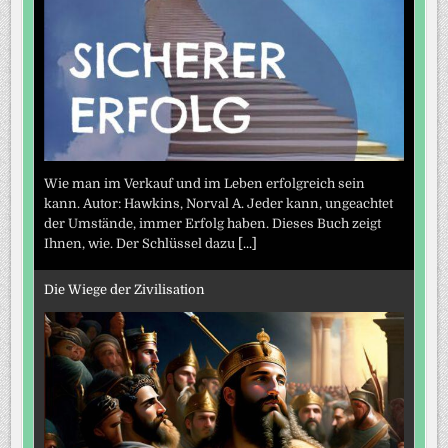
Wie man im Verkauf und im Leben erfolgreich sein
kann. Autor: Hawkins, Norval A. Jeder kann, ungeachtet
der Umstände, immer Erfolg haben. Dieses Buch zeigt
Ihnen, wie. Der Schlüssel dazu
[...]
Die Wiege der Zivilisation