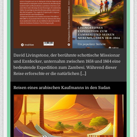
David Livingstone, der berühmte schottische Missionar
und Entdecker, unternahm zwischen 1858 und 1864 eine
bedeutende Expedition zum Zambesi. Während dieser
Reise erforschte er die natürlichen
[...]
Reisen eines arabischen Kaufmanns in den Sudan