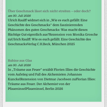
Über Geschmack lässt sich nicht streiten – oder doch?
am 30. Juli 2026
Ulrich Raulff widmet sich in „Wie es euch gefällt: Eine
Geschichte des Geschmacks“ dem faszinierenden
Phänomen des guten Geschmacks: Was macht dieses
flüchtige Gut eigentlich aus?Rezension von Monika Grosche
zuUlrich Raulff: Wie es euch gefällt. Eine Geschichte des
GeschmacksVerlag C.H.Beck, München 2025
Rubine aus Glas
am 30. Juli 2026
In „Träume aus Feuer“ erzählt Florien Illies die Geschichte
vom Aufstieg und Fall des Alchemisten Johannes
KunckelRezension von Dietmar Jacobsen zuFlorian Illies:
Träume aus Feuer. Der Alchemist von der
PfaueninselPfaueninsel, Berlin 2026