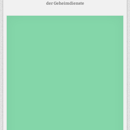
der Geheimdienste