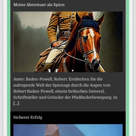
Meine Abenteuer als Spion
Autor: Baden-Powell, Robert. Entdecken Sie die
aufregende Welt der Spionage durch die Augen von
Robert Baden-Powell, einem britischen General,
Schriftsteller und Gründer der Pfadfinderbewegung. In
[...]
Sicherer Erfolg