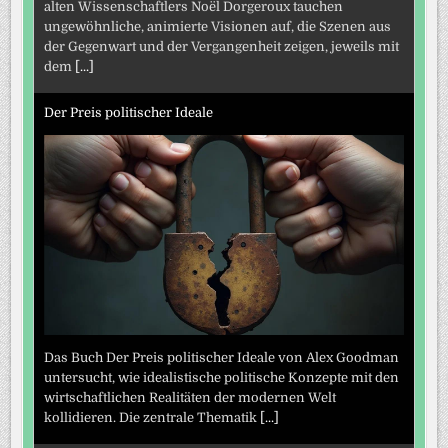
alten Wissenschaftlers Noël Dorgeroux tauchen
ungewöhnliche, animierte Visionen auf, die Szenen aus
der Gegenwart und der Vergangenheit zeigen, jeweils mit
dem
[...]
Der Preis politischer Ideale
Das Buch Der Preis politischer Ideale von Alex Goodman
untersucht, wie idealistische politische Konzepte mit den
wirtschaftlichen Realitäten der modernen Welt
kollidieren. Die zentrale Thematik
[...]