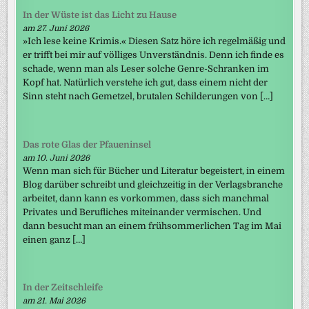
In der Wüste ist das Licht zu Hause
am 27. Juni 2026
»Ich lese keine Krimis.« Diesen Satz höre ich regelmäßig und
er trifft bei mir auf völliges Unverständnis. Denn ich finde es
schade, wenn man als Leser solche Genre-Schranken im
Kopf hat. Natürlich verstehe ich gut, dass einem nicht der
Sinn steht nach Gemetzel, brutalen Schilderungen von […]
Das rote Glas der Pfaueninsel
am 10. Juni 2026
Wenn man sich für Bücher und Literatur begeistert, in einem
Blog darüber schreibt und gleichzeitig in der Verlagsbranche
arbeitet, dann kann es vorkommen, dass sich manchmal
Privates und Berufliches miteinander vermischen. Und
dann besucht man an einem frühsommerlichen Tag im Mai
einen ganz […]
In der Zeitschleife
am 21. Mai 2026