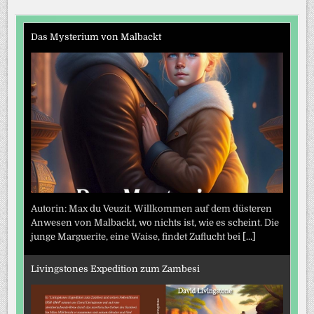
Das Mysterium von Malbackt
Autorin: Max du Veuzit. Willkommen auf dem düsteren
Anwesen von Malbackt, wo nichts ist, wie es scheint. Die
junge Marguerite, eine Waise, findet Zuflucht bei
[...]
Livingstones Expedition zum Zambesi