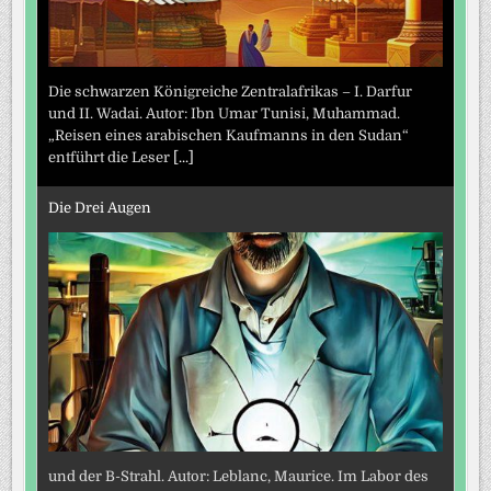
Die schwarzen Königreiche Zentralafrikas – I. Darfur
und II. Wadai. Autor: Ibn Umar Tunisi, Muhammad.
„Reisen eines arabischen Kaufmanns in den Sudan“
entführt die Leser
[...]
Die Drei Augen
und der B-Strahl. Autor: Leblanc, Maurice. Im Labor des