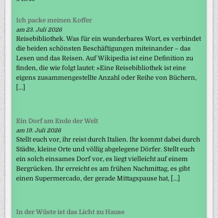
Ich packe meinen Koffer
am 23. Juli 2026
Reisebibliothek. Was für ein wunderbares Wort, es verbindet
die beiden schönsten Beschäftigungen miteinander – das
Lesen und das Reisen. Auf Wikipedia ist eine Definition zu
finden, die wie folgt lautet: »Eine Reisebibliothek ist eine
eigens zusammengestellte Anzahl oder Reihe von Büchern,
[…]
Ein Dorf am Ende der Welt
am 19. Juli 2026
Stellt euch vor, ihr reist durch Italien. Ihr kommt dabei durch
Städte, kleine Orte und völlig abgelegene Dörfer. Stellt euch
ein solch einsames Dorf vor, es liegt vielleicht auf einem
Bergrücken. Ihr erreicht es am frühen Nachmittag, es gibt
einen Supermercado, der gerade Mittagspause hat, […]
In der Wüste ist das Licht zu Hause