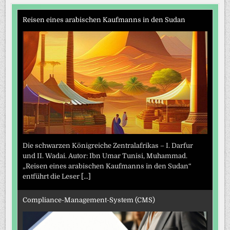
Reisen eines arabischen Kaufmanns in den Sudan
Die schwarzen Königreiche Zentralafrikas – I. Darfur
und II. Wadai. Autor: Ibn Umar Tunisi, Muhammad.
„Reisen eines arabischen Kaufmanns in den Sudan“
entführt die Leser
[...]
Compliance-Management-System (CMS)