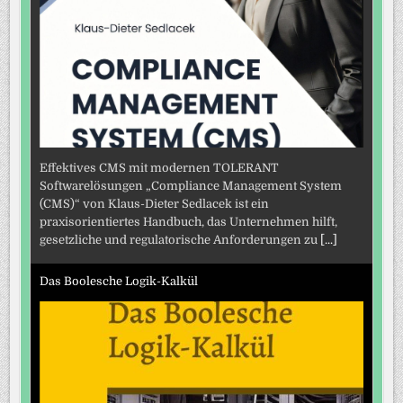
Effektives CMS mit modernen TOLERANT
Softwarelösungen „Compliance Management System
(CMS)“ von Klaus-Dieter Sedlacek ist ein
praxisorientiertes Handbuch, das Unternehmen hilft,
gesetzliche und regulatorische Anforderungen zu
[...]
Das Boolesche Logik-Kalkül