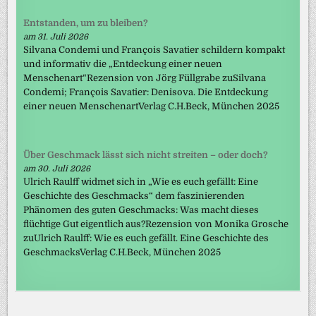
Entstanden, um zu bleiben?
am 31. Juli 2026
Silvana Condemi und François Savatier schildern kompakt
und informativ die „Entdeckung einer neuen
Menschenart“Rezension von Jörg Füllgrabe zuSilvana
Condemi; François Savatier: Denisova. Die Entdeckung
einer neuen MenschenartVerlag C.H.Beck, München 2025
Über Geschmack lässt sich nicht streiten – oder doch?
am 30. Juli 2026
Ulrich Raulff widmet sich in „Wie es euch gefällt: Eine
Geschichte des Geschmacks“ dem faszinierenden
Phänomen des guten Geschmacks: Was macht dieses
flüchtige Gut eigentlich aus?Rezension von Monika Grosche
zuUlrich Raulff: Wie es euch gefällt. Eine Geschichte des
GeschmacksVerlag C.H.Beck, München 2025