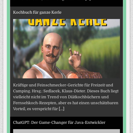
Kochbuch für ganze Kerle
Kräftige und Feinschmecker-Gerichte für Freizeit und
Camping. Hrsg.: Sedlacek, Klaus-Dieter. Dieses Buch liegt
vielleicht nicht im Trend von Diätkochbüchern und
Fernsehkoch-Rezepten, aber es hat einen unschätzbaren
Vorteil, es verspricht für
[...]
ChatGPT: Der Game-Changer für Java-Entwickler