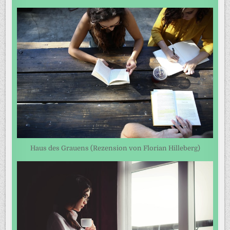
Haus des Grauens (Rezension von Florian Hilleberg)