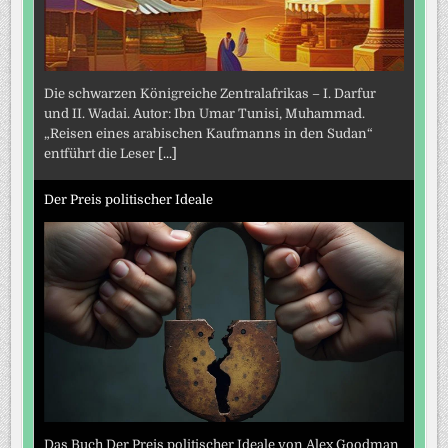
Die schwarzen Königreiche Zentralafrikas – I. Darfur
und II. Wadai. Autor: Ibn Umar Tunisi, Muhammad.
„Reisen eines arabischen Kaufmanns in den Sudan“
entführt die Leser
[...]
Der Preis politischer Ideale
Das Buch Der Preis politischer Ideale von Alex Goodman