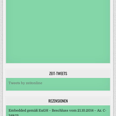
ZEIT-TWEETS
Tweets by zeitonline
REZENSIONEN
Embedded gemäß EuGH – Beschluss vom 21.10.2014 – Az. C-
348/13