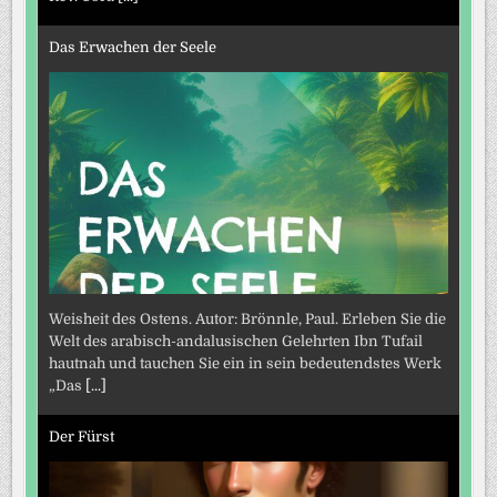
Das Erwachen der Seele
Weisheit des Ostens. Autor: Brönnle, Paul. Erleben Sie die
Welt des arabisch-andalusischen Gelehrten Ibn Tufail
hautnah und tauchen Sie ein in sein bedeutendstes Werk
„Das
[...]
Der Fürst