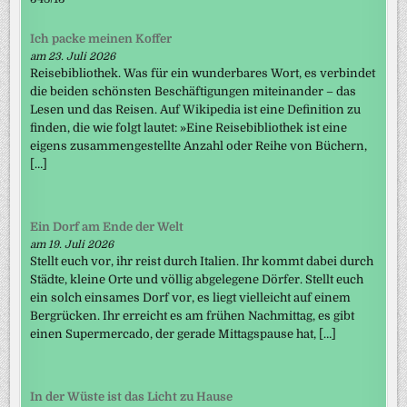
Ich packe meinen Koffer
am 23. Juli 2026
Reisebibliothek. Was für ein wunderbares Wort, es verbindet
die beiden schönsten Beschäftigungen miteinander – das
Lesen und das Reisen. Auf Wikipedia ist eine Definition zu
finden, die wie folgt lautet: »Eine Reisebibliothek ist eine
eigens zusammengestellte Anzahl oder Reihe von Büchern,
[…]
Ein Dorf am Ende der Welt
am 19. Juli 2026
Stellt euch vor, ihr reist durch Italien. Ihr kommt dabei durch
Städte, kleine Orte und völlig abgelegene Dörfer. Stellt euch
ein solch einsames Dorf vor, es liegt vielleicht auf einem
Bergrücken. Ihr erreicht es am frühen Nachmittag, es gibt
einen Supermercado, der gerade Mittagspause hat, […]
In der Wüste ist das Licht zu Hause