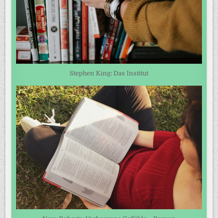
Stephen King: Das Institut