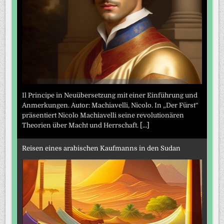
Il Principe in Neuübersetzung mit einer Einführung und
Anmerkungen. Autor: Machiavelli, Nicolo. In „Der Fürst“
präsentiert Nicolo Machiavelli seine revolutionären
Theorien über Macht und Herrschaft.
[...]
Reisen eines arabischen Kaufmanns in den Sudan