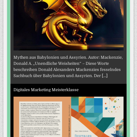
Mythen aus Babylonien und Assyrien. Autor: Mackenzie,
Donald A. „Unendliche Weisheiten“ – Diese Worte
beschreiben Donald Alexanders Mackenzies fesselndes
Sachbuch über Babylonien und Assyrien. Der
[...]
Digitales Marketing Meisterklasse