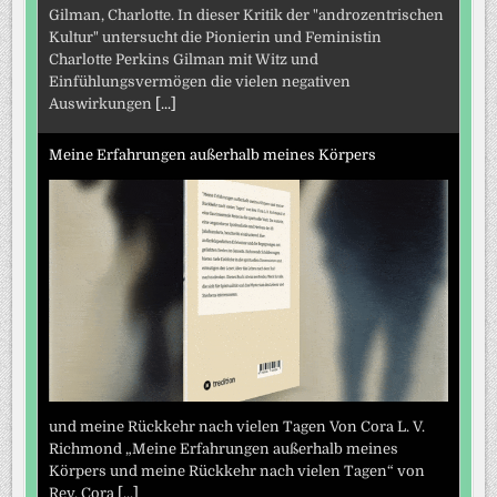
Gilman, Charlotte. In dieser Kritik der "androzentrischen
Kultur" untersucht die Pionierin und Feministin
Charlotte Perkins Gilman mit Witz und
Einfühlungsvermögen die vielen negativen
Auswirkungen
[...]
Meine Erfahrungen außerhalb meines Körpers
und meine Rückkehr nach vielen Tagen Von Cora L. V.
Richmond „Meine Erfahrungen außerhalb meines
Körpers und meine Rückkehr nach vielen Tagen“ von
Rev. Cora
[...]