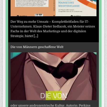
Der Weg zu mehr Umsatz – Komplettleitfaden für IT-
Unternehmen. Klaus-Dieter Sedlacek, ein Meister seines
Fachs in der Welt des Marketings und der digitalen
Strategie, bietet
[...]
Die von Männern geschaffene Welt
oder unsere androzentrische Kultur. Autorin: Perkins