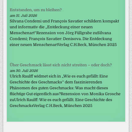
Entstanden, um zu bleiben?
am 31. Juli 2026
Silvana Condemi und François Savatier schildern kompakt
und informativ die „Entdeckung einer neuen
Menschenart“Rezension von Jörg Füllgrabe zuSilvana
Condemi; François Savatier: Denisova. Die Entdeckung
einer neuen MenschenartVerlag C.H.Beck, München 2025
Über Geschmack lässt sich nicht streiten – oder doch?
am 30. Juli 2026
Ulrich Raulff widmet sich in „Wie es euch gefällt: Eine
Geschichte des Geschmacks“ dem faszinierenden
Phänomen des guten Geschmacks: Was macht dieses
flüchtige Gut eigentlich aus?Rezension von Monika Grosche
zuUlrich Raulff: Wie es euch gefällt. Eine Geschichte des
GeschmacksVerlag C.H.Beck, München 2025