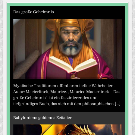
Das große Geheimnis
Mystische Traditionen offenbaren tiefste Wahrheiten.
Autor: Maeterlinck, Maurice. „Maurice Maeterlinck – Das
große Geheimnis“ ist ein faszinierendes und
tiefgründiges Buch, das sich mit den philosophischen
[...]
Babyloniens goldenes Zeitalter