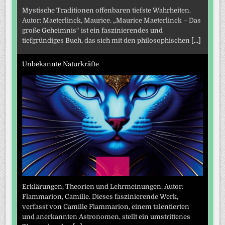
Mystische Traditionen offenbaren tiefste Wahrheiten.
Autor: Maeterlinck, Maurice. „Maurice Maeterlinck – Das
große Geheimnis“ ist ein faszinierendes und
tiefgründiges Buch, das sich mit den philosophischen
[...]
Unbekannte Naturkräfte
Erklärungen, Theorien und Lehrmeinungen. Autor:
Flammarion, Camille. Dieses faszinierende Werk,
verfasst von Camille Flammarion, einem talentierten
und anerkannten Astronomen, stellt ein umstrittenes