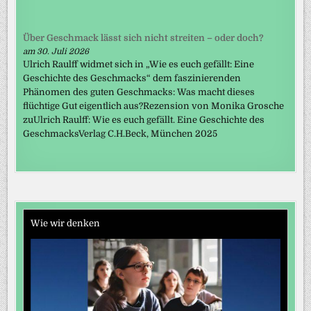
Über Geschmack lässt sich nicht streiten – oder doch?
am 30. Juli 2026
Ulrich Raulff widmet sich in „Wie es euch gefällt: Eine
Geschichte des Geschmacks“ dem faszinierenden
Phänomen des guten Geschmacks: Was macht dieses
flüchtige Gut eigentlich aus?Rezension von Monika Grosche
zuUlrich Raulff: Wie es euch gefällt. Eine Geschichte des
GeschmacksVerlag C.H.Beck, München 2025
Wie wir denken