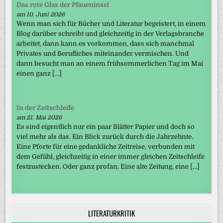
Das rote Glas der Pfaueninsel
am 10. Juni 2026
Wenn man sich für Bücher und Literatur begeistert, in einem
Blog darüber schreibt und gleichzeitig in der Verlagsbranche
arbeitet, dann kann es vorkommen, dass sich manchmal
Privates und Berufliches miteinander vermischen. Und
dann besucht man an einem frühsommerlichen Tag im Mai
einen ganz […]
In der Zeitschleife
am 21. Mai 2026
Es sind eigentlich nur ein paar Blätter Papier und doch so
viel mehr als das. Ein Blick zurück durch die Jahrzehnte.
Eine Pforte für eine gedankliche Zeitreise, verbunden mit
dem Gefühl, gleichzeitig in einer immer gleichen Zeitschleife
festzustecken. Oder ganz profan: Eine alte Zeitung, eine […]
LITERATURKRITIK