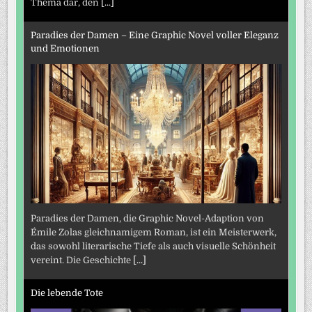
Thema dar, den
[...]
Paradies der Damen – Eine Graphic Novel voller Eleganz
und Emotionen
Paradies der Damen, die Graphic Novel-Adaption von
Émile Zolas gleichnamigem Roman, ist ein Meisterwerk,
das sowohl literarische Tiefe als auch visuelle Schönheit
vereint. Die Geschichte
[...]
Die lebende Tote