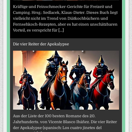
Kräftige und Feinschmecker-Gerichte für Freizeit und
Camping. Hrsg.: Sedlacek, Klaus-Dieter. Dieses Buch liegt
vielleicht nicht im Trend von Diätkochbüchern und
Fernsehkoch-Rezepten, aber es hat einen unschätzbaren
Vorteil, es verspricht für
[...]
Die vier Reiter der Apokalypse
Aus der Liste der 100 besten Romane des 20.
Jahrhunderts. von Vicente Blasco Ibáñez. Die vier Reiter
der Apokalypse (spanisch: Los cuatro jinetes del