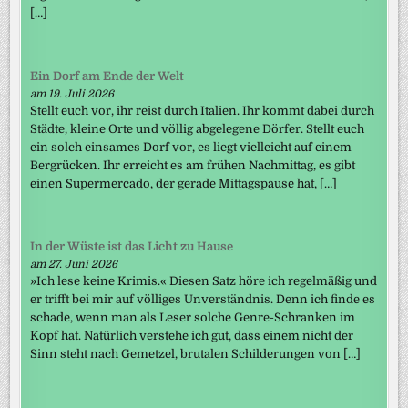
[…]
Ein Dorf am Ende der Welt
am 19. Juli 2026
Stellt euch vor, ihr reist durch Italien. Ihr kommt dabei durch
Städte, kleine Orte und völlig abgelegene Dörfer. Stellt euch
ein solch einsames Dorf vor, es liegt vielleicht auf einem
Bergrücken. Ihr erreicht es am frühen Nachmittag, es gibt
einen Supermercado, der gerade Mittagspause hat, […]
In der Wüste ist das Licht zu Hause
am 27. Juni 2026
»Ich lese keine Krimis.« Diesen Satz höre ich regelmäßig und
er trifft bei mir auf völliges Unverständnis. Denn ich finde es
schade, wenn man als Leser solche Genre-Schranken im
Kopf hat. Natürlich verstehe ich gut, dass einem nicht der
Sinn steht nach Gemetzel, brutalen Schilderungen von […]