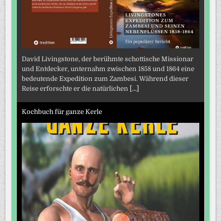
David Livingstone, der berühmte schottische Missionar
und Entdecker, unternahm zwischen 1858 und 1864 eine
bedeutende Expedition zum Zambesi. Während dieser
Reise erforschte er die natürlichen
[...]
Kochbuch für ganze Kerle