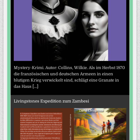
Mystery-Krimi. Autor: Collins, Wilkie. Als im Herbst 1870
die französischen und deutschen Armeen in einen
blutigen Krieg verwickelt sind, schlägt eine Granate in
das Haus
[...]
Livingstones Expedition zum Zambesi