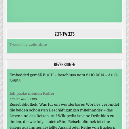
ZEIT-TWEETS
Tweets by zeitonline
REZENSIONEN
Embedded gemäß EuGH – Beschluss vom 21.10.2014 – Az. C-
348/13
Ich packe meinen Koffer
am 23. Juli 2026
Reisebibliothek. Was für ein wunderbares Wort, es verbindet
die beiden schönsten Beschäftigungen miteinander – das
Lesen und das Reisen. Auf Wikipedia ist eine Definition zu
finden, die wie folgt lautet: »Eine Reisebibliothek ist eine
eigens zusammengestellte Anzahl oder Reihe von Büchern,