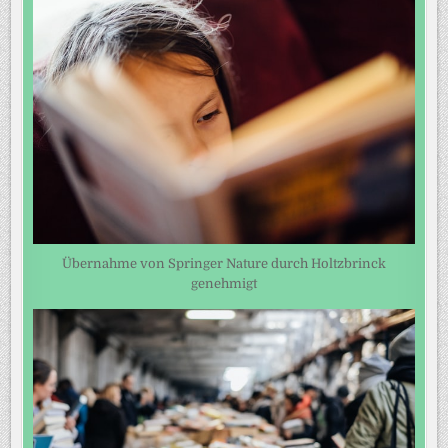
Übernahme von Springer Nature durch Holtzbrinck
genehmigt