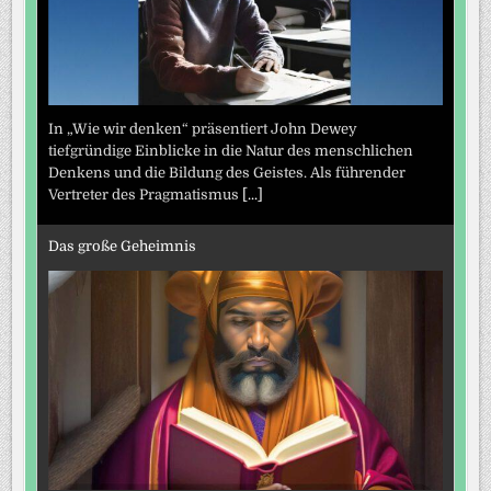
In „Wie wir denken“ präsentiert John Dewey
tiefgründige Einblicke in die Natur des menschlichen
Denkens und die Bildung des Geistes. Als führender
Vertreter des Pragmatismus
[...]
Das große Geheimnis