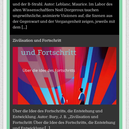
und der B-Strahl. Autor: Leblanc, Maurice. Im Labor des
alten Wissenschaftlers Noël Dorgeroux tauchen
ungewöhnliche, animierte Visionen auf, die Szenen aus
der Gegenwart und der Vergangenheit zeigen, jeweils mit
dem
[...]
Zivilisation und Fortschritt
Über die Idee des Fortschritts, die Entstehung und
Entwicklung. Autor: Bury, J. B. „Zivilisation und
Fortschritt: Über die Idee des Fortschritts, die Entstehung
und Entwicklung
[...]