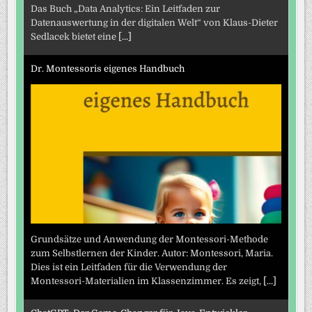
Das Buch „Data Analytics: Ein Leitfaden zur
Datenauswertung in der digitalen Welt“ von Klaus-Dieter
Sedlacek bietet eine
[...]
Dr. Montessoris eigenes Handbuch
Grundsätze und Anwendung der Montessori-Methode
zum Selbstlernen der Kinder. Autor: Montessori, Maria.
Dies ist ein Leitfaden für die Verwendung der
Montessori-Materialien im Klassenzimmer. Es zeigt,
[...]