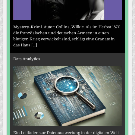
Mystery-Krimi. Autor: Collins, Wilkie. Als im Herbst 1870
die französischen und deutschen Armeen in einen
blutigen Krieg verwickelt sind, schlägt eine Granate in
das Haus
[...]
Data Analytics
Ein Leitfaden zur Datenauswertung in der digitalen Welt