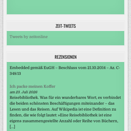
ZEIT-TWEETS
Tweets by zeitonline
REZENSIONEN
Embedded gemäß EuGH – Beschluss vom 21.10.2014 – Az. C-
348/13
Ich packe meinen Koffer
am 23. Juli 2026
Reisebibliothek. Was für ein wunderbares Wort, es verbindet
die beiden schönsten Beschäftigungen miteinander – das
Lesen und das Reisen. Auf Wikipedia ist eine Definition zu
finden, die wie folgt lautet: »Eine Reisebibliothek ist eine
eigens zusammengestellte Anzahl oder Reihe von Büchern,
[…]