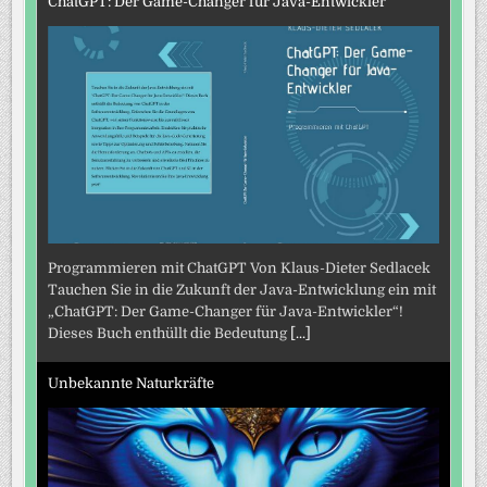
ChatGPT: Der Game-Changer für Java-Entwickler
Programmieren mit ChatGPT Von Klaus-Dieter Sedlacek
Tauchen Sie in die Zukunft der Java-Entwicklung ein mit
„ChatGPT: Der Game-Changer für Java-Entwickler“!
Dieses Buch enthüllt die Bedeutung
[...]
Unbekannte Naturkräfte