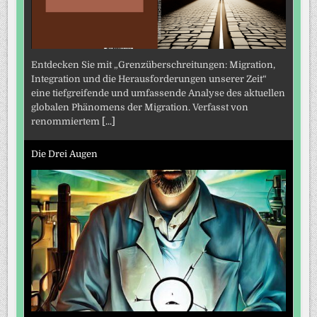
Entdecken Sie mit „Grenzüberschreitungen: Migration,
Integration und die Herausforderungen unserer Zeit“
eine tiefgreifende und umfassende Analyse des aktuellen
globalen Phänomens der Migration. Verfasst von
renommiertem
[...]
Die Drei Augen