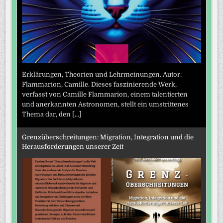
Erklärungen, Theorien und Lehrmeinungen. Autor:
Flammarion, Camille. Dieses faszinierende Werk,
verfasst von Camille Flammarion, einem talentierten
und anerkannten Astronomen, stellt ein umstrittenes
Thema dar, den
[...]
Grenzüberschreitungen: Migration, Integration und die
Herausforderungen unserer Zeit