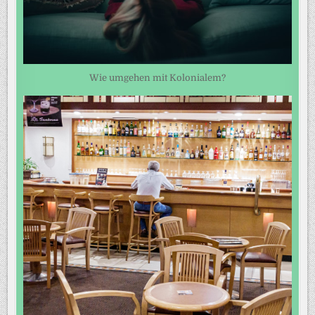
Wie umgehen mit Kolonialem?