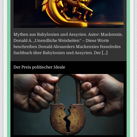
Mythen aus Babylonien und Assyrien. Autor: Mackenzie,
Donald A. „Unendliche Weisheiten“ – Diese Worte
beschreiben Donald Alexanders Mackenzies fesselndes
Sachbuch über Babylonien und Assyrien. Der
[...]
Der Preis politischer Ideale