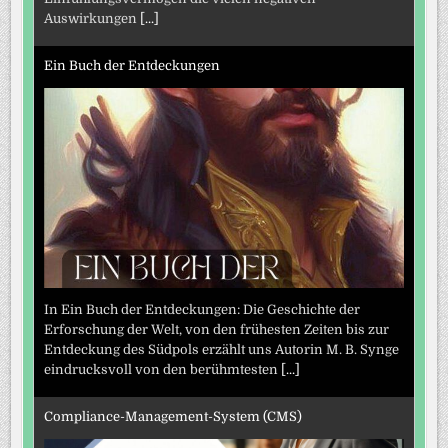
Auswirkungen
[...]
Ein Buch der Entdeckungen
In Ein Buch der Entdeckungen: Die Geschichte der
Erforschung der Welt, von den frühesten Zeiten bis zur
Entdeckung des Südpols erzählt uns Autorin M. B. Synge
eindrucksvoll von den berühmtesten
[...]
Compliance-Management-System (CMS)