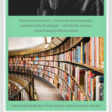
Witold Gombrowicz: „Polnische Erinnerungen.
Argentinische Streifzüge“ – Herrlicher Unsinn,
scharfsinnige Erkenntnisse
International Booker Prize geht an taiwanesische Autorin