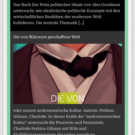
Das Buch Der Preis politischer Ideale von Alex Goodman
untersucht, wie idealistische politische Konzepte mit den
wirtschaftlichen Realitäten der modernen Welt
kollidieren. Die zentrale Thematik
[...]
Die von Männern geschaffene Welt
oder unsere androzentrische Kultur. Autorin: Perkins
Gilman, Charlotte. In dieser Kritik der "androzentrischen
Kultur" untersucht die Pionierin und Feministin
Charlotte Perkins Gilman mit Witz und
Einfühlungsvermögen die vielen negativen