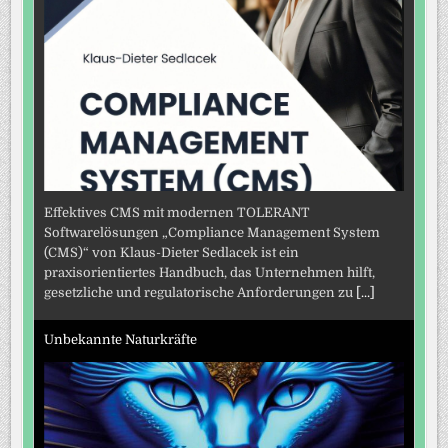
Effektives CMS mit modernen TOLERANT
Softwarelösungen „Compliance Management System
(CMS)“ von Klaus-Dieter Sedlacek ist ein
praxisorientiertes Handbuch, das Unternehmen hilft,
gesetzliche und regulatorische Anforderungen zu
[...]
Unbekannte Naturkräfte