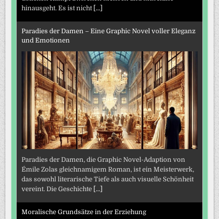
hinausgeht. Es ist nicht
[...]
Paradies der Damen – Eine Graphic Novel voller Eleganz
und Emotionen
Paradies der Damen, die Graphic Novel-Adaption von
Émile Zolas gleichnamigem Roman, ist ein Meisterwerk,
das sowohl literarische Tiefe als auch visuelle Schönheit
vereint. Die Geschichte
[...]
Moralische Grundsätze in der Erziehung