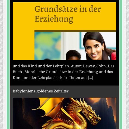
und das Kind und der Lehrplan. Autor: Dewey, John. Das
Buch „Moralische Grundsätze in der Erziehung und das
Kind und der Lehrplan“ erklärt Ihnen auf
[...]
Babyloniens goldenes Zeitalter