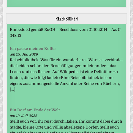
REZENSIONEN
Embedded gemäß EuGH – Beschluss vom 21.10.2014 – Az. C-
348/13
Ich packe meinen Koffer
am 23. Juli 2026
Reisebibliothek. Was für ein wunderbares Wort, es verbindet
die beiden schönsten Beschäftigungen miteinander – das
Lesen und das Reisen. Auf Wikipedia ist eine Definition zu
finden, die wie folgt lautet: »Eine Reisebibliothek ist eine
eigens zusammengestellte Anzahl oder Reihe von Büchern,
[…]
Ein Dorf am Ende der Welt
am 19. Juli 2026
Stellt euch vor, ihr reist durch Italien. Ihr kommt dabei durch
Städte, kleine Orte und völlig abgelegene Dörfer. Stellt euch