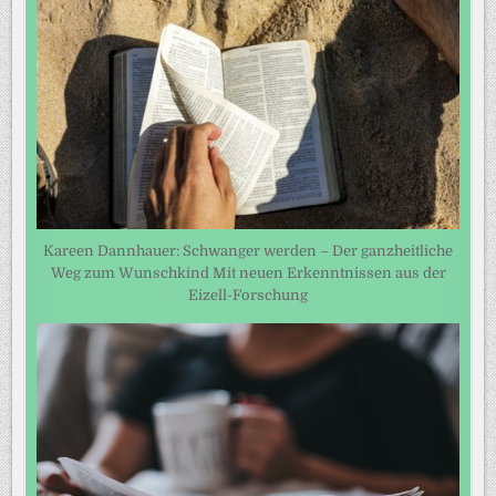
Kareen Dannhauer: Schwanger werden – Der ganzheitliche
Weg zum Wunschkind Mit neuen Erkenntnissen aus der
Eizell-Forschung