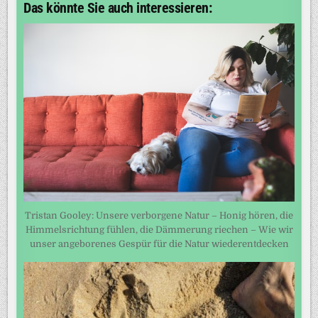
Das könnte Sie auch interessieren:
Tristan Gooley: Unsere verborgene Natur – Honig hören, die
Himmelsrichtung fühlen, die Dämmerung riechen – Wie wir
unser angeborenes Gespür für die Natur wiederentdecken