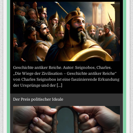
Geschichte antiker Reiche. Autor: Seignobos, Charles.
„Die Wiege der Zivilisation – Geschichte antiker Reiche“
von Charles Seignobos ist eine faszinierende Erkundung
der Ursprünge und der
[...]
Der Preis politischer Ideale