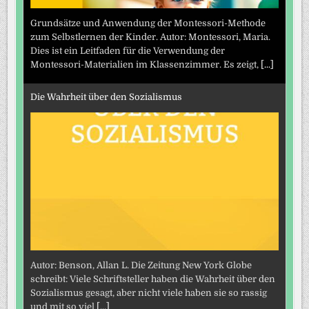
Grundsätze und Anwendung der Montessori-Methode
zum Selbstlernen der Kinder. Autor: Montessori, Maria.
Dies ist ein Leitfaden für die Verwendung der
Montessori-Materialien im Klassenzimmer. Es zeigt,
[...]
Die Wahrheit über den Sozialismus
Autor: Benson, Allan L. Die Zeitung New York Globe
schreibt: Viele Schriftsteller haben die Wahrheit über den
Sozialismus gesagt, aber nicht viele haben sie so rassig
und mit so viel
[...]