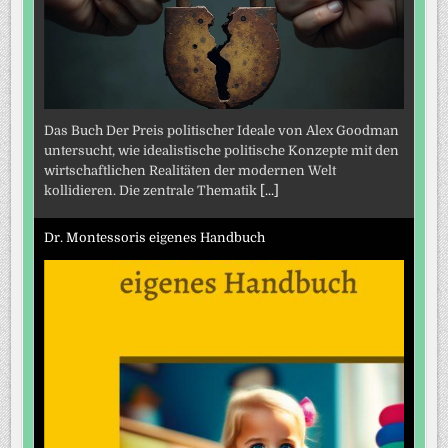
Das Buch Der Preis politischer Ideale von Alex Goodman
untersucht, wie idealistische politische Konzepte mit den
wirtschaftlichen Realitäten der modernen Welt
kollidieren. Die zentrale Thematik
[...]
Dr. Montessoris eigenes Handbuch