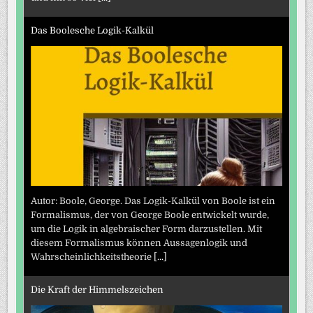
Das Boolesche Logik-Kalkül
Autor: Boole, George. Das Logik-Kalkül von Boole ist ein
Formalismus, der von George Boole entwickelt wurde,
um die Logik in algebraischer Form darzustellen. Mit
diesem Formalismus können Aussagenlogik und
Wahrscheinlichkeitstheorie
[...]
Die Kraft der Himmelszeichen