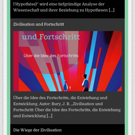
l’Hypothèse)“ wird eine tiefgründige Analyse der
Wissenschaft und ihrer Beziehung zu Hypothesen
[...]
Zivilisation und Fortschritt
Über die Idee des Fortschritts, die Entstehung und
Entwicklung. Autor: Bury, J. B. „Zivilisation und
Fortschritt: Über die Idee des Fortschritts, die Entstehung
und Entwicklung
[...]
Die Wiege der Zivilisation