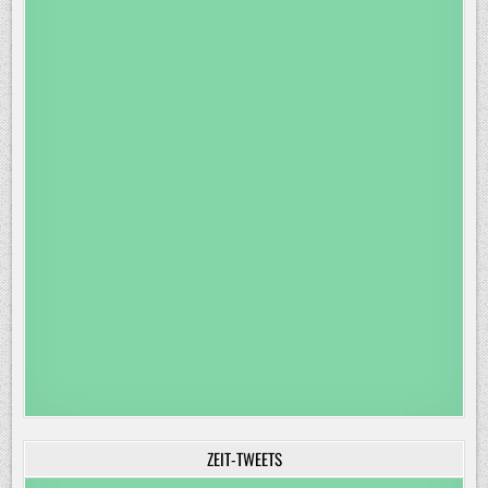
ZEIT-TWEETS