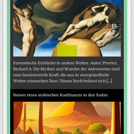
Fantastische Einblicke in andere Welten. Autor: Proctor,
Richard A. Die Mythen und Wunder der Astronomie sind
eine faszinierende Kraft, die uns in unergründliche
Welten eintauchen lässt. Dieses Buch befasst sich
[...]
Reisen eines arabischen Kaufmanns in den Sudan