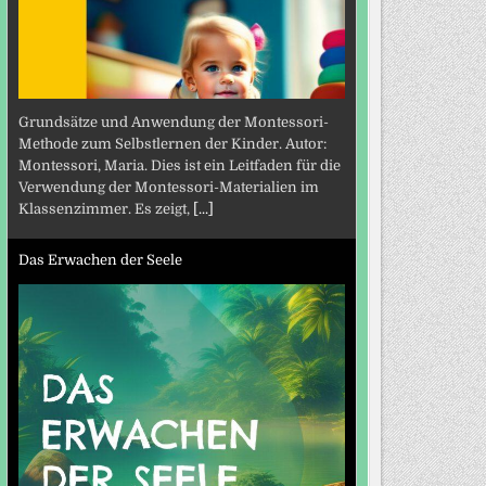
Grundsätze und Anwendung der Montessori-
Methode zum Selbstlernen der Kinder. Autor:
Montessori, Maria. Dies ist ein Leitfaden für die
Verwendung der Montessori-Materialien im
Klassenzimmer. Es zeigt,
[...]
Das Erwachen der Seele