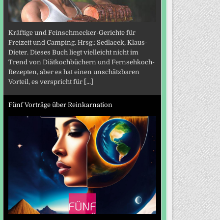
Kräftige und Feinschmecker-Gerichte für
Freizeit und Camping. Hrsg.: Sedlacek, Klaus-
Dieter. Dieses Buch liegt vielleicht nicht im
Trend von Diätkochbüchern und Fernsehkoch-
Rezepten, aber es hat einen unschätzbaren
Vorteil, es verspricht für
[...]
Fünf Vorträge über Reinkarnation