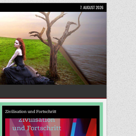
7. AUGUST 2026
Zivilisation und Fortschritt