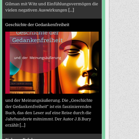
Gilman mit Witz und Einfühlungsvermögen die
vielen negativen Auswirkungen
[...]
Geschichte der Gedankenfreiheit
und der Meinungsäußerung. Die „Geschichte
der Gedankenfreiheit“ ist ein faszinierendes
Buch, das den Leser auf eine Reise durch die
Jahrhunderte mitnimmt. Der Autor J.B.Bury
erzählt
[...]