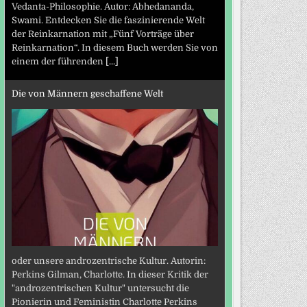
Vedanta-Philosophie. Autor: Abhedananda,
Swami. Entdecken Sie die faszinierende Welt
der Reinkarnation mit „Fünf Vorträge über
Reinkarnation“. In diesem Buch werden Sie von
einem der führenden
[...]
Die von Männern geschaffene Welt
oder unsere androzentrische Kultur. Autorin:
Perkins Gilman, Charlotte. In dieser Kritik der
"androzentrischen Kultur" untersucht die
Pionierin und Feministin Charlotte Perkins