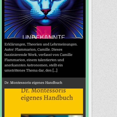
Erklärungen, Theorien und Lehrmeinungen.
Autor: Flammarion, Camille. Dieses
faszinierende Werk, verfasst von Camille
Flammarion, einem talentierten und
anerkannten Astronomen, stellt ein
umstrittenes Thema dar, den
[...]
Dr. Montessoris eigenes Handbuch