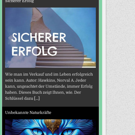
Sicherer Erfolg
Wie man im Verkauf und im Leben erfolgreich
sein kann. Autor: Hawkins, Norval A. Jeder
kann, ungeachtet der Umstände, immer Erfolg
haben. Dieses Buch zeigt Ihnen, wie. Der
Schlüssel dazu
[...]
Unbekannte Naturkräfte