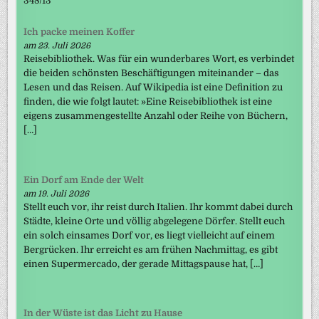
348/13
Ich packe meinen Koffer
am 23. Juli 2026
Reisebibliothek. Was für ein wunderbares Wort, es verbindet
die beiden schönsten Beschäftigungen miteinander – das
Lesen und das Reisen. Auf Wikipedia ist eine Definition zu
finden, die wie folgt lautet: »Eine Reisebibliothek ist eine
eigens zusammengestellte Anzahl oder Reihe von Büchern,
[…]
Ein Dorf am Ende der Welt
am 19. Juli 2026
Stellt euch vor, ihr reist durch Italien. Ihr kommt dabei durch
Städte, kleine Orte und völlig abgelegene Dörfer. Stellt euch
ein solch einsames Dorf vor, es liegt vielleicht auf einem
Bergrücken. Ihr erreicht es am frühen Nachmittag, es gibt
einen Supermercado, der gerade Mittagspause hat, […]
In der Wüste ist das Licht zu Hause