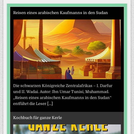
Reisen eines arabischen Kaufmanns in den Sudan
Die schwarzen Königreiche Zentralafrikas – I. Darfur
und II. Wadai. Autor: Ibn Umar Tunisi, Muhammad.
„Reisen eines arabischen Kaufmanns in den Sudan“
entführt die Leser
[...]
Kochbuch für ganze Kerle