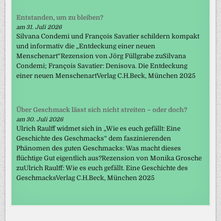
Entstanden, um zu bleiben?
am 31. Juli 2026
Silvana Condemi und François Savatier schildern kompakt
und informativ die „Entdeckung einer neuen
Menschenart“Rezension von Jörg Füllgrabe zuSilvana
Condemi; François Savatier: Denisova. Die Entdeckung
einer neuen MenschenartVerlag C.H.Beck, München 2025
Über Geschmack lässt sich nicht streiten – oder doch?
am 30. Juli 2026
Ulrich Raulff widmet sich in „Wie es euch gefällt: Eine
Geschichte des Geschmacks“ dem faszinierenden
Phänomen des guten Geschmacks: Was macht dieses
flüchtige Gut eigentlich aus?Rezension von Monika Grosche
zuUlrich Raulff: Wie es euch gefällt. Eine Geschichte des
GeschmacksVerlag C.H.Beck, München 2025