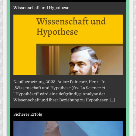
Wissenschaft und Hypothese
Neuübersetzung 2023. Autor: Poincaré, Henri. In
„Wissenschaft und Hypothese (frz. La Science et
l’Hypothèse)“ wird eine tiefgründige Analyse der
Wissenschaft und ihrer Beziehung zu Hypothesen
[...]
Sicherer Erfolg