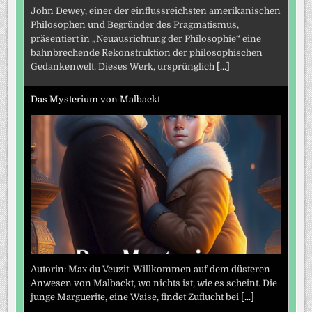
John Dewey, einer der einflussreichsten amerikanischen
Philosophen und Begründer des Pragmatismus,
präsentiert in „Neuausrichtung der Philosophie“ eine
bahnbrechende Rekonstruktion der philosophischen
Gedankenwelt. Dieses Werk, ursprünglich
[...]
Das Mysterium von Malbackt
Autorin: Max du Veuzit. Willkommen auf dem düsteren
Anwesen von Malbackt, wo nichts ist, wie es scheint. Die
junge Marguerite, eine Waise, findet Zuflucht bei
[...]