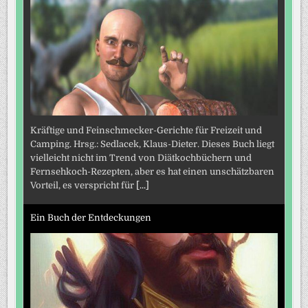
Kräftige und Feinschmecker-Gerichte für Freizeit und
Camping. Hrsg.: Sedlacek, Klaus-Dieter. Dieses Buch liegt
vielleicht nicht im Trend von Diätkochbüchern und
Fernsehkoch-Rezepten, aber es hat einen unschätzbaren
Vorteil, es verspricht für
[...]
Ein Buch der Entdeckungen