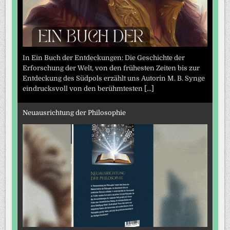
In Ein Buch der Entdeckungen: Die Geschichte der
Erforschung der Welt, von den frühesten Zeiten bis zur
Entdeckung des Südpols erzählt uns Autorin M. B. Synge
eindrucksvoll von den berühmtesten
[...]
Neuausrichtung der Philosophie