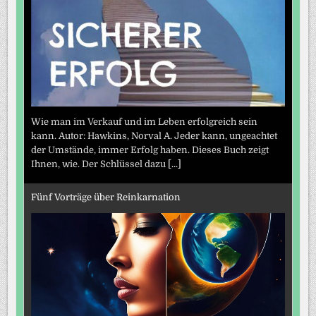
Wie man im Verkauf und im Leben erfolgreich sein
kann. Autor: Hawkins, Norval A. Jeder kann, ungeachtet
der Umstände, immer Erfolg haben. Dieses Buch zeigt
Ihnen, wie. Der Schlüssel dazu
[...]
Fünf Vorträge über Reinkarnation