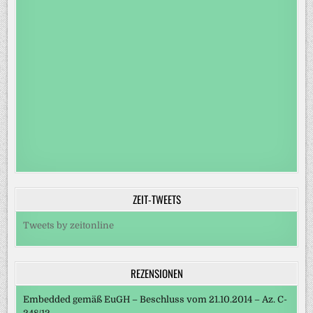
ZEIT-TWEETS
Tweets by zeitonline
REZENSIONEN
Embedded gemäß EuGH – Beschluss vom 21.10.2014 – Az. C-