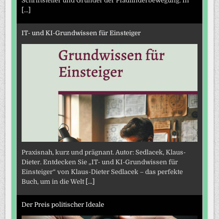
Schriftsteller und Gründer der Pfadfinderbewegung. In
[...]
IT- und KI-Grundwissen für Einsteiger
Praxisnah, kurz und prägnant. Autor: Sedlacek, Klaus-
Dieter. Entdecken Sie „IT- und KI-Grundwissen für
Einsteiger“ von Klaus-Dieter Sedlacek – das perfekte
Buch, um in die Welt
[...]
Der Preis politischer Ideale