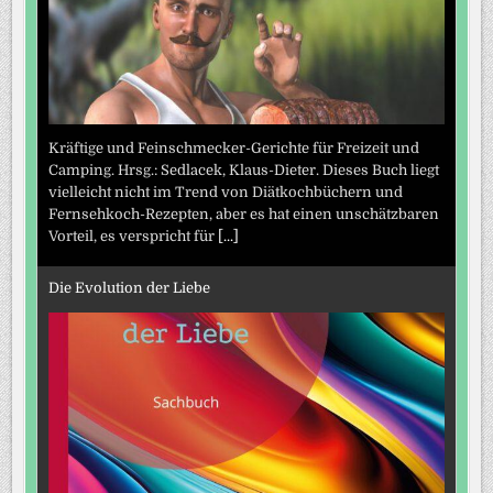
Kräftige und Feinschmecker-Gerichte für Freizeit und
Camping. Hrsg.: Sedlacek, Klaus-Dieter. Dieses Buch liegt
vielleicht nicht im Trend von Diätkochbüchern und
Fernsehkoch-Rezepten, aber es hat einen unschätzbaren
Vorteil, es verspricht für
[...]
Die Evolution der Liebe