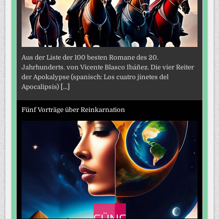
Aus der Liste der 100 besten Romane des 20.
Jahrhunderts. von Vicente Blasco Ibáñez. Die vier Reiter
der Apokalypse (spanisch: Los cuatro jinetes del
Apocalipsis)
[...]
Fünf Vorträge über Reinkarnation