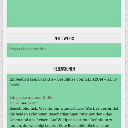
ZEIT-TWEETS
Tweets by zeitonline
REZENSIONEN
Embedded gemäß EuGH – Beschluss vom 21.10.2014 – Az. C-
348/13
Ich packe meinen Koffer
am 23. Juli 2026
Reisebibliothek. Was für ein wunderbares Wort, es verbindet
die beiden schönsten Beschäftigungen miteinander – das
Lesen und das Reisen. Auf Wikipedia ist eine Definition zu
finden, die wie folgt lautet: »Eine Reisebibliothek ist eine