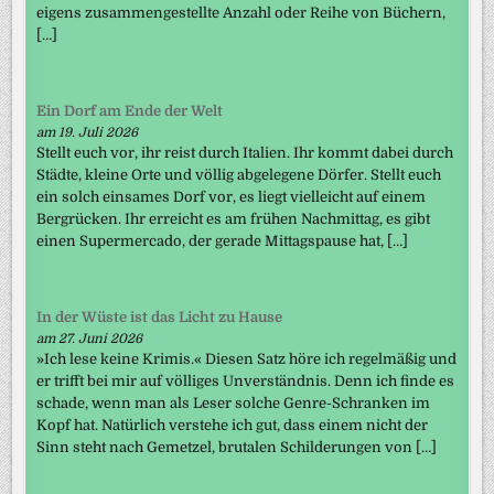
eigens zusammengestellte Anzahl oder Reihe von Büchern,
[…]
Ein Dorf am Ende der Welt
am 19. Juli 2026
Stellt euch vor, ihr reist durch Italien. Ihr kommt dabei durch
Städte, kleine Orte und völlig abgelegene Dörfer. Stellt euch
ein solch einsames Dorf vor, es liegt vielleicht auf einem
Bergrücken. Ihr erreicht es am frühen Nachmittag, es gibt
einen Supermercado, der gerade Mittagspause hat, […]
In der Wüste ist das Licht zu Hause
am 27. Juni 2026
»Ich lese keine Krimis.« Diesen Satz höre ich regelmäßig und
er trifft bei mir auf völliges Unverständnis. Denn ich finde es
schade, wenn man als Leser solche Genre-Schranken im
Kopf hat. Natürlich verstehe ich gut, dass einem nicht der
Sinn steht nach Gemetzel, brutalen Schilderungen von […]