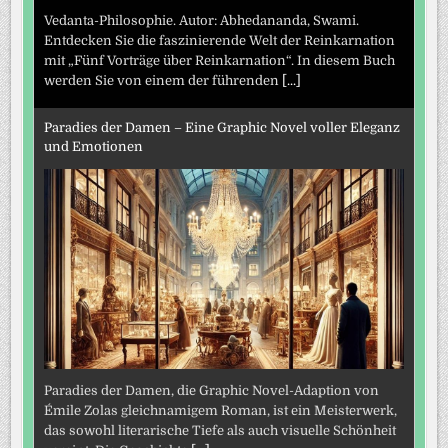
Vedanta-Philosophie. Autor: Abhedananda, Swami.
Entdecken Sie die faszinierende Welt der Reinkarnation
mit „Fünf Vorträge über Reinkarnation“. In diesem Buch
werden Sie von einem der führenden
[...]
Paradies der Damen – Eine Graphic Novel voller Eleganz
und Emotionen
Paradies der Damen, die Graphic Novel-Adaption von
Émile Zolas gleichnamigem Roman, ist ein Meisterwerk,
das sowohl literarische Tiefe als auch visuelle Schönheit