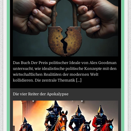
Das Buch Der Preis politischer Ideale von Alex Goodman
untersucht, wie idealistische politische Konzepte mit den
wirtschaftlichen Realitäten der modernen Welt
kollidieren. Die zentrale Thematik
[...]
Die vier Reiter der Apokalypse