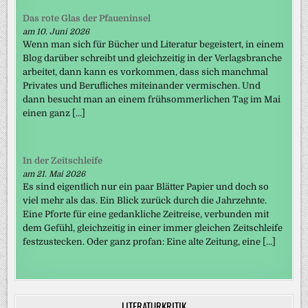
Das rote Glas der Pfaueninsel
am 10. Juni 2026
Wenn man sich für Bücher und Literatur begeistert, in einem
Blog darüber schreibt und gleichzeitig in der Verlagsbranche
arbeitet, dann kann es vorkommen, dass sich manchmal
Privates und Berufliches miteinander vermischen. Und
dann besucht man an einem frühsommerlichen Tag im Mai
einen ganz […]
In der Zeitschleife
am 21. Mai 2026
Es sind eigentlich nur ein paar Blätter Papier und doch so
viel mehr als das. Ein Blick zurück durch die Jahrzehnte.
Eine Pforte für eine gedankliche Zeitreise, verbunden mit
dem Gefühl, gleichzeitig in einer immer gleichen Zeitschleife
festzustecken. Oder ganz profan: Eine alte Zeitung, eine […]
LITERATURKRITIK