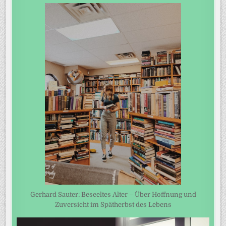
Gerhard Sauter: Beseeltes Alter – Über Hoffnung und
Zuversicht im Spätherbst des Lebens