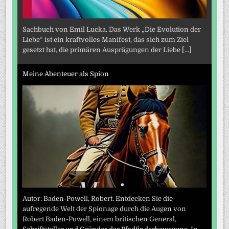
Sachbuch von Emil Lucka. Das Werk „Die Evolution der
Liebe“ ist ein kraftvolles Manifest, das sich zum Ziel
gesetzt hat, die primären Ausprägungen der Liebe
[...]
Meine Abenteuer als Spion
Autor: Baden-Powell, Robert. Entdecken Sie die
aufregende Welt der Spionage durch die Augen von
Robert Baden-Powell, einem britischen General,