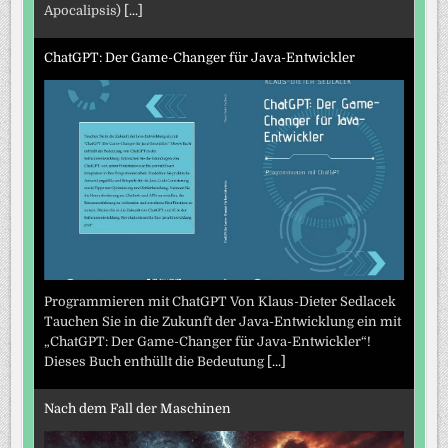
Apocalipsis)
[...]
ChatGPT: Der Game-Changer für Java-Entwickler
Programmieren mit ChatGPT Von Klaus-Dieter Sedlacek
Tauchen Sie in die Zukunft der Java-Entwicklung ein mit
„ChatGPT: Der Game-Changer für Java-Entwickler“!
Dieses Buch enthüllt die Bedeutung
[...]
Nach dem Fall der Maschinen