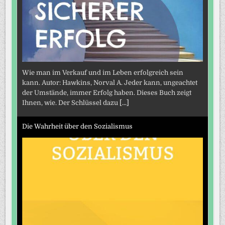
Wie man im Verkauf und im Leben erfolgreich sein
kann. Autor: Hawkins, Norval A. Jeder kann, ungeachtet
der Umstände, immer Erfolg haben. Dieses Buch zeigt
Ihnen, wie. Der Schlüssel dazu
[...]
Die Wahrheit über den Sozialismus