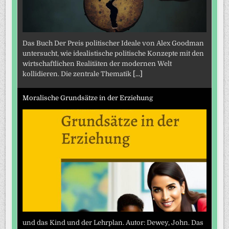
Das Buch Der Preis politischer Ideale von Alex Goodman
untersucht, wie idealistische politische Konzepte mit den
wirtschaftlichen Realitäten der modernen Welt
kollidieren. Die zentrale Thematik
[...]
Moralische Grundsätze in der Erziehung
und das Kind und der Lehrplan. Autor: Dewey, John. Das