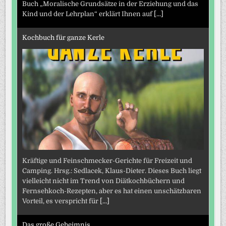
Buch „Moralische Grundsätze in der Erziehung und das
Kind und der Lehrplan“ erklärt Ihnen auf
[...]
Kochbuch für ganze Kerle
Kräftige und Feinschmecker-Gerichte für Freizeit und
Camping. Hrsg.: Sedlacek, Klaus-Dieter. Dieses Buch liegt
vielleicht nicht im Trend von Diätkochbüchern und
Fernsehkoch-Rezepten, aber es hat einen unschätzbaren
Vorteil, es verspricht für
[...]
Das große Geheimnis