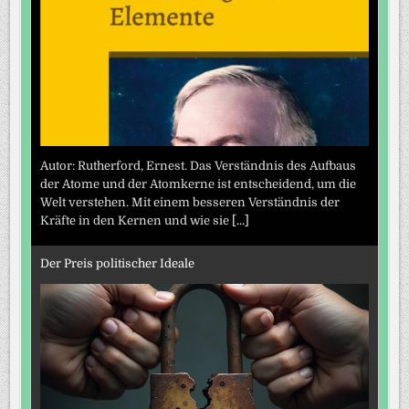
Autor: Rutherford, Ernest. Das Verständnis des Aufbaus
der Atome und der Atomkerne ist entscheidend, um die
Welt verstehen. Mit einem besseren Verständnis der
Kräfte in den Kernen und wie sie
[...]
Der Preis politischer Ideale