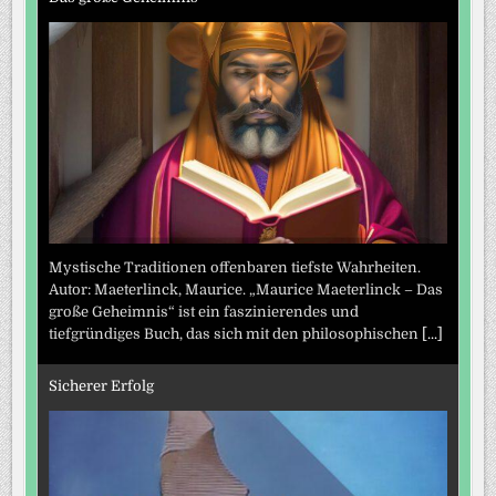
Mystische Traditionen offenbaren tiefste Wahrheiten.
Autor: Maeterlinck, Maurice. „Maurice Maeterlinck – Das
große Geheimnis“ ist ein faszinierendes und
tiefgründiges Buch, das sich mit den philosophischen
[...]
Sicherer Erfolg