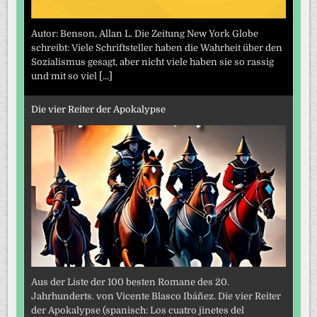
Autor: Benson, Allan L. Die Zeitung New York Globe
schreibt: Viele Schriftsteller haben die Wahrheit über den
Sozialismus gesagt, aber nicht viele haben sie so rassig
und mit so viel
[...]
Die vier Reiter der Apokalypse
Aus der Liste der 100 besten Romane des 20.
Jahrhunderts. von Vicente Blasco Ibáñez. Die vier Reiter
der Apokalypse (spanisch: Los cuatro jinetes del