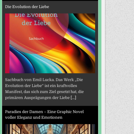
Die Evolution der Liebe
Sachbuch von Emil Lucka. Das Werk „Die
Evolution der Liebe“ ist ein kraftvolles
Manifest, das sich zum Ziel gesetzt hat, die
primären Ausprägungen der Liebe
[...]
Paradies der Damen – Eine Graphic Novel
voller Eleganz und Emotionen