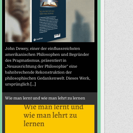
John Dewey, einer der einflussreichsten
amerikanischen Philosophen und Begründer
des Pragmatismus, präsentiert in
„Neuausrichtung der Philosophie“ eine
bahnbrechende Rekonstruktion der
philosophischen Gedankenwelt. Dieses Werk,
ursprünglich
[...]
Wie man lernt und wie man lehrt zu lernen