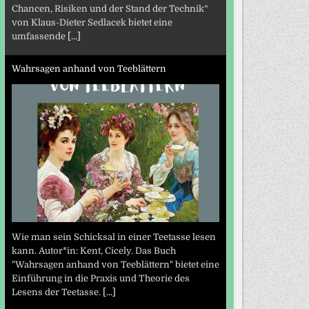
Chancen, Risiken und der Stand der Technik“
von Klaus-Dieter Sedlacek bietet eine
umfassende
[...]
Wahrsagen anhand von Teeblättern
Wie man sein Schicksal in einer Teetasse lesen
kann. Autor*in: Kent, Cicely. Das Buch
"Wahrsagen anhand von Teeblättern" bietet eine
Einführung in die Praxis und Theorie des
Lesens der Teetasse.
[...]