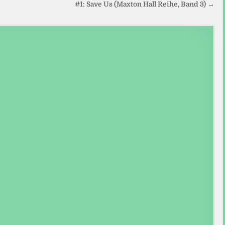
#1: Save Us (Maxton Hall Reihe, Band 3) →