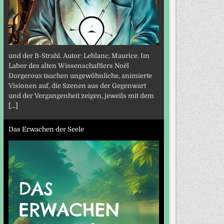
und der B-Strahl. Autor: Leblanc, Maurice. Im
Labor des alten Wissenschaftlers Noël
Dorgeroux tauchen ungewöhnliche, animierte
Visionen auf, die Szenen aus der Gegenwart
und der Vergangenheit zeigen, jeweils mit dem
[...]
Das Erwachen der Seele