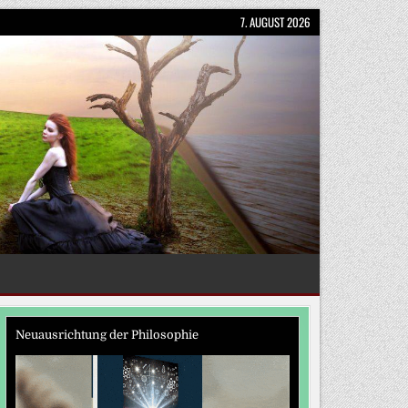
7. AUGUST 2026
Neuausrichtung der Philosophie