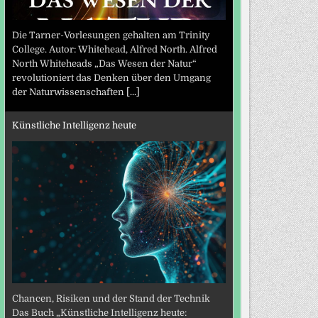
Die Tarner-Vorlesungen gehalten am Trinity
College. Autor: Whitehead, Alfred North. Alfred
North Whiteheads „Das Wesen der Natur“
revolutioniert das Denken über den Umgang
der Naturwissenschaften
[...]
Künstliche Intelligenz heute
Chancen, Risiken und der Stand der Technik
Das Buch „Künstliche Intelligenz heute: