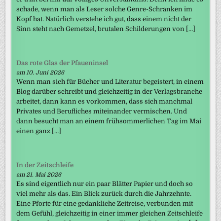
schade, wenn man als Leser solche Genre-Schranken im
Kopf hat. Natürlich verstehe ich gut, dass einem nicht der
Sinn steht nach Gemetzel, brutalen Schilderungen von […]
Das rote Glas der Pfaueninsel
am 10. Juni 2026
Wenn man sich für Bücher und Literatur begeistert, in einem
Blog darüber schreibt und gleichzeitig in der Verlagsbranche
arbeitet, dann kann es vorkommen, dass sich manchmal
Privates und Berufliches miteinander vermischen. Und
dann besucht man an einem frühsommerlichen Tag im Mai
einen ganz […]
In der Zeitschleife
am 21. Mai 2026
Es sind eigentlich nur ein paar Blätter Papier und doch so
viel mehr als das. Ein Blick zurück durch die Jahrzehnte.
Eine Pforte für eine gedankliche Zeitreise, verbunden mit
dem Gefühl, gleichzeitig in einer immer gleichen Zeitschleife