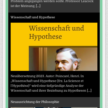
Problem angegangen werden sollte. Professor Leacock
ist der Meinung,
[...]
Wissenschaft und Hypothese
Neuübersetzung 2023. Autor: Poincaré, Henri. In
„Wissenschaft und Hypothese (frz. La Science et
l’Hypothèse)“ wird eine tiefgründige Analyse der
Wissenschaft und ihrer Beziehung zu Hypothesen
[...]
Neuausrichtung der Philosophie