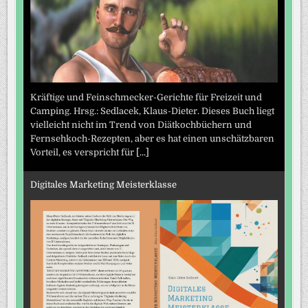
Kräftige und Feinschmecker-Gerichte für Freizeit und
Camping. Hrsg.: Sedlacek, Klaus-Dieter. Dieses Buch liegt
vielleicht nicht im Trend von Diätkochbüchern und
Fernsehkoch-Rezepten, aber es hat einen unschätzbaren
Vorteil, es verspricht für
[...]
Digitales Marketing Meisterklasse