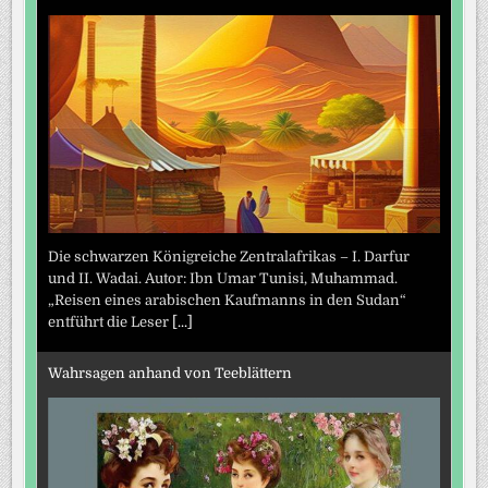
Die schwarzen Königreiche Zentralafrikas – I. Darfur
und II. Wadai. Autor: Ibn Umar Tunisi, Muhammad.
„Reisen eines arabischen Kaufmanns in den Sudan“
entführt die Leser
[...]
Wahrsagen anhand von Teeblättern