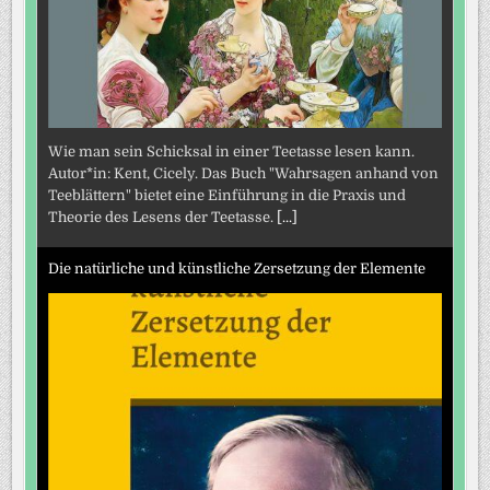
Wie man sein Schicksal in einer Teetasse lesen kann.
Autor*in: Kent, Cicely. Das Buch "Wahrsagen anhand von
Teeblättern" bietet eine Einführung in die Praxis und
Theorie des Lesens der Teetasse.
[...]
Die natürliche und künstliche Zersetzung der Elemente