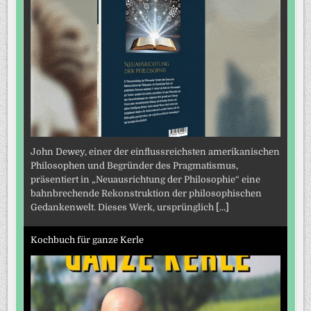
John Dewey, einer der einflussreichsten amerikanischen
Philosophen und Begründer des Pragmatismus,
präsentiert in „Neuausrichtung der Philosophie“ eine
bahnbrechende Rekonstruktion der philosophischen
Gedankenwelt. Dieses Werk, ursprünglich
[...]
Kochbuch für ganze Kerle