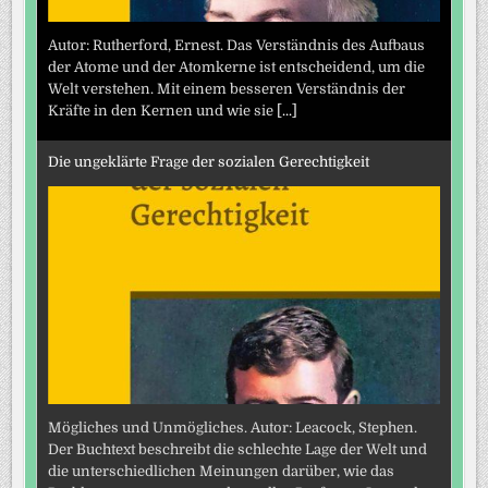
Autor: Rutherford, Ernest. Das Verständnis des Aufbaus
der Atome und der Atomkerne ist entscheidend, um die
Welt verstehen. Mit einem besseren Verständnis der
Kräfte in den Kernen und wie sie
[...]
Die ungeklärte Frage der sozialen Gerechtigkeit
Mögliches und Unmögliches. Autor: Leacock, Stephen.
Der Buchtext beschreibt die schlechte Lage der Welt und
die unterschiedlichen Meinungen darüber, wie das