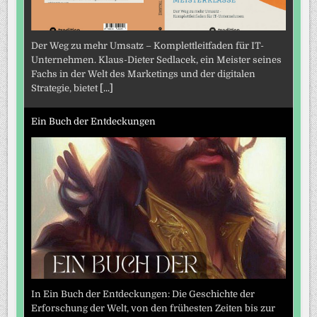
Der Weg zu mehr Umsatz – Komplettleitfaden für IT-
Unternehmen. Klaus-Dieter Sedlacek, ein Meister seines
Fachs in der Welt des Marketings und der digitalen
Strategie, bietet
[...]
Ein Buch der Entdeckungen
In Ein Buch der Entdeckungen: Die Geschichte der
Erforschung der Welt, von den frühesten Zeiten bis zur