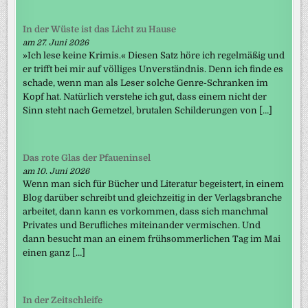
In der Wüste ist das Licht zu Hause
am 27. Juni 2026
»Ich lese keine Krimis.« Diesen Satz höre ich regelmäßig und
er trifft bei mir auf völliges Unverständnis. Denn ich finde es
schade, wenn man als Leser solche Genre-Schranken im
Kopf hat. Natürlich verstehe ich gut, dass einem nicht der
Sinn steht nach Gemetzel, brutalen Schilderungen von […]
Das rote Glas der Pfaueninsel
am 10. Juni 2026
Wenn man sich für Bücher und Literatur begeistert, in einem
Blog darüber schreibt und gleichzeitig in der Verlagsbranche
arbeitet, dann kann es vorkommen, dass sich manchmal
Privates und Berufliches miteinander vermischen. Und
dann besucht man an einem frühsommerlichen Tag im Mai
einen ganz […]
In der Zeitschleife