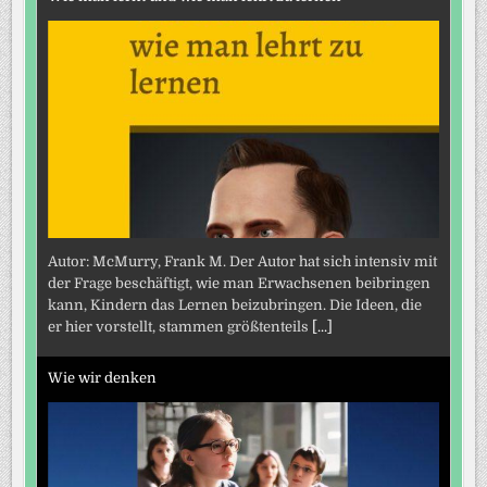
Autor: McMurry, Frank M. Der Autor hat sich intensiv mit
der Frage beschäftigt, wie man Erwachsenen beibringen
kann, Kindern das Lernen beizubringen. Die Ideen, die
er hier vorstellt, stammen größtenteils
[...]
Wie wir denken