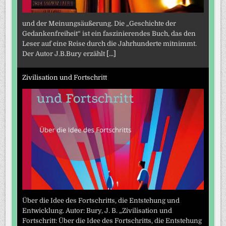
und der Meinungsäußerung. Die „Geschichte der
Gedankenfreiheit“ ist ein faszinierendes Buch, das den
Leser auf eine Reise durch die Jahrhunderte mitnimmt.
Der Autor J.B.Bury erzählt
[...]
Zivilisation und Fortschritt
Über die Idee des Fortschritts, die Entstehung und
Entwicklung. Autor: Bury, J. B. „Zivilisation und
Fortschritt: Über die Idee des Fortschritts, die Entstehung