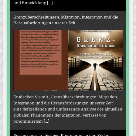
und Entwicklung
[...]
Grenzüberschreitungen: Migration, Integration und die
Herausforderungen unserer Zeit
Entdecken Sie mit „Grenzüberschreitungen: Migration,
Integration und die Herausforderungen unserer Zeit“
eine tiefgreifende und umfassende Analyse des aktuellen
globalen Phänomens der Migration. Verfasst von
renommiertem
[...]
Reisen eines arabischen Kaufmanns in den Sudan