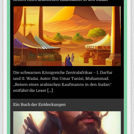
Die schwarzen Königreiche Zentralafrikas – I. Darfur
und II. Wadai. Autor: Ibn Umar Tunisi, Muhammad.
„Reisen eines arabischen Kaufmanns in den Sudan“
entführt die Leser
[...]
Ein Buch der Entdeckungen