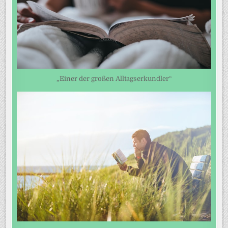
„Einer der großen Alltagserkundler“