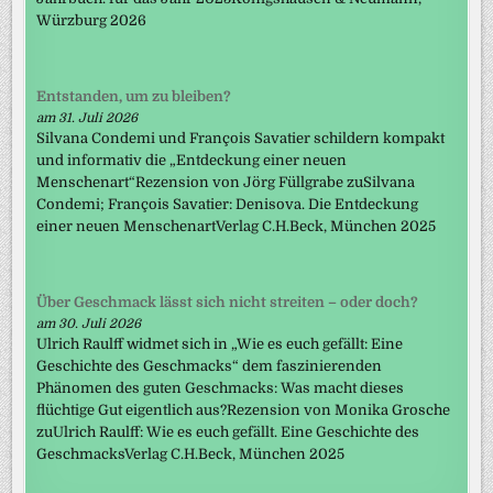
Würzburg 2026
Entstanden, um zu bleiben?
am 31. Juli 2026
Silvana Condemi und François Savatier schildern kompakt
und informativ die „Entdeckung einer neuen
Menschenart“Rezension von Jörg Füllgrabe zuSilvana
Condemi; François Savatier: Denisova. Die Entdeckung
einer neuen MenschenartVerlag C.H.Beck, München 2025
Über Geschmack lässt sich nicht streiten – oder doch?
am 30. Juli 2026
Ulrich Raulff widmet sich in „Wie es euch gefällt: Eine
Geschichte des Geschmacks“ dem faszinierenden
Phänomen des guten Geschmacks: Was macht dieses
flüchtige Gut eigentlich aus?Rezension von Monika Grosche
zuUlrich Raulff: Wie es euch gefällt. Eine Geschichte des
GeschmacksVerlag C.H.Beck, München 2025