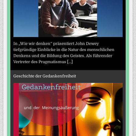
In „Wie wir denken“ präsentiert John Dewey
tiefgründige Einblicke in die Natur des menschlichen
Denkens und die Bildung des Geistes. Als führender
Vertreter des Pragmatismus
[...]
Geschichte der Gedankenfreiheit