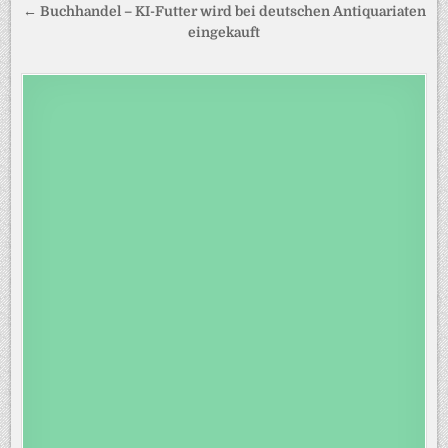
← Buchhandel – KI-Futter wird bei deutschen Antiquariaten
eingekauft