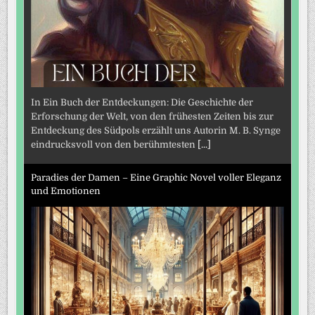
In Ein Buch der Entdeckungen: Die Geschichte der
Erforschung der Welt, von den frühesten Zeiten bis zur
Entdeckung des Südpols erzählt uns Autorin M. B. Synge
eindrucksvoll von den berühmtesten
[...]
Paradies der Damen – Eine Graphic Novel voller Eleganz
und Emotionen