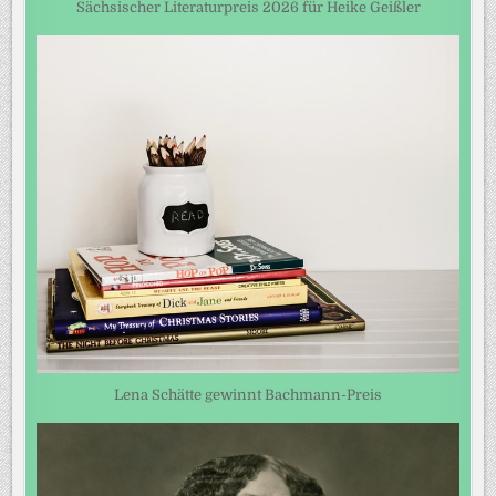
Sächsischer Literaturpreis 2026 für Heike Geißler
Lena Schätte gewinnt Bachmann-Preis