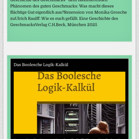
Phänomen des guten Geschmacks: Was macht dieses
flüchtige Gut eigentlich aus?Rezension von Monika Grosche
zuUlrich Raulff: Wie es euch gefällt. Eine Geschichte des
GeschmacksVerlag C.H.Beck, München 2025
Das Boolesche Logik-Kalkül