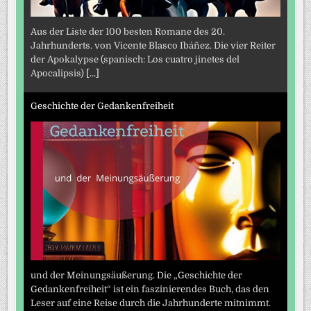
Aus der Liste der 100 besten Romane des 20.
Jahrhunderts. von Vicente Blasco Ibáñez. Die vier Reiter
der Apokalypse (spanisch: Los cuatro jinetes del
Apocalipsis)
[...]
Geschichte der Gedankenfreiheit
und der Meinungsäußerung. Die „Geschichte der
Gedankenfreiheit“ ist ein faszinierendes Buch, das den
Leser auf eine Reise durch die Jahrhunderte mitnimmt.