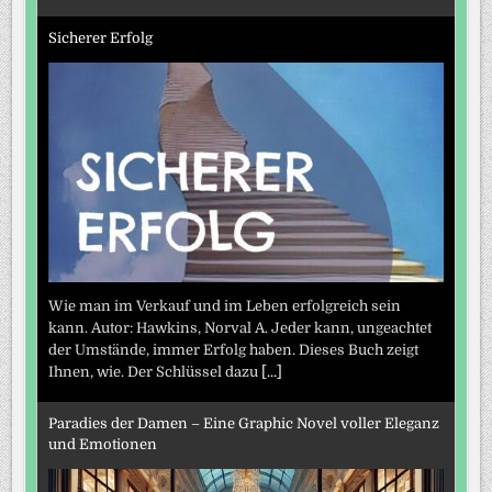
Sicherer Erfolg
Wie man im Verkauf und im Leben erfolgreich sein
kann. Autor: Hawkins, Norval A. Jeder kann, ungeachtet
der Umstände, immer Erfolg haben. Dieses Buch zeigt
Ihnen, wie. Der Schlüssel dazu
[...]
Paradies der Damen – Eine Graphic Novel voller Eleganz
und Emotionen