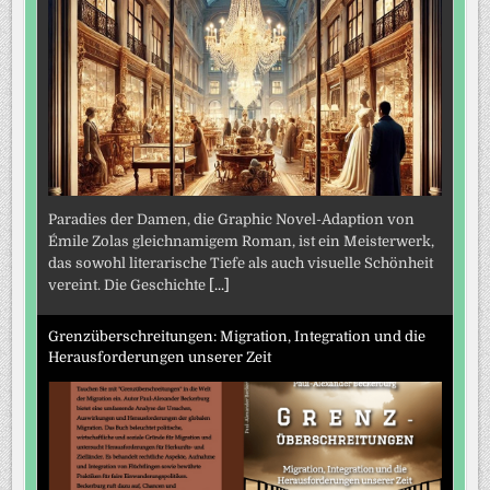
Paradies der Damen, die Graphic Novel-Adaption von
Émile Zolas gleichnamigem Roman, ist ein Meisterwerk,
das sowohl literarische Tiefe als auch visuelle Schönheit
vereint. Die Geschichte
[...]
Grenzüberschreitungen: Migration, Integration und die
Herausforderungen unserer Zeit