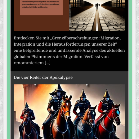
Entdecken Sie mit „Grenzüberschreitungen: Migration,
Integration und die Herausforderungen unserer Zeit“
eine tiefgreifende und umfassende Analyse des aktuellen
globalen Phänomens der Migration. Verfasst von
renommiertem
[...]
Die vier Reiter der Apokalypse