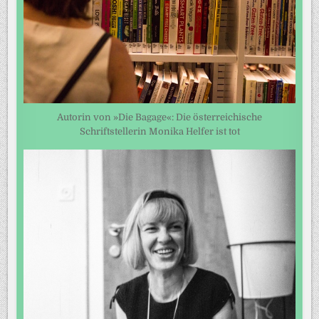
Autorin von »Die Bagage«: Die österreichische
Schriftstellerin Monika Helfer ist tot