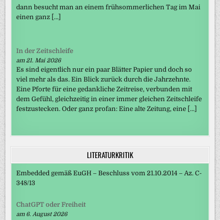
dann besucht man an einem frühsommerlichen Tag im Mai
einen ganz […]
In der Zeitschleife
am 21. Mai 2026
Es sind eigentlich nur ein paar Blätter Papier und doch so
viel mehr als das. Ein Blick zurück durch die Jahrzehnte.
Eine Pforte für eine gedankliche Zeitreise, verbunden mit
dem Gefühl, gleichzeitig in einer immer gleichen Zeitschleife
festzustecken. Oder ganz profan: Eine alte Zeitung, eine […]
LITERATURKRITIK
Embedded gemäß EuGH – Beschluss vom 21.10.2014 – Az. C-
348/13
ChatGPT oder Freiheit
am 6. August 2026