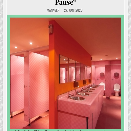
Pause“
MANAGER
27. JUNI 2026