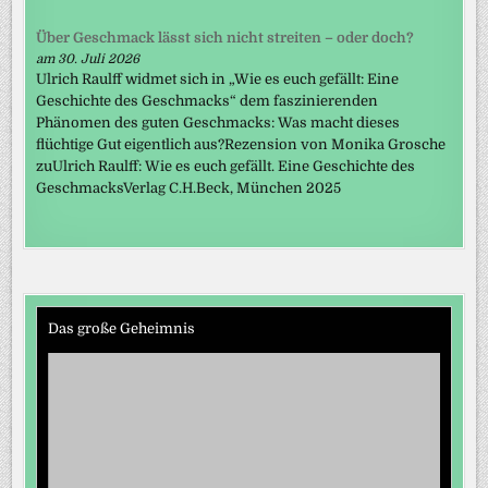
Über Geschmack lässt sich nicht streiten – oder doch?
am 30. Juli 2026
Ulrich Raulff widmet sich in „Wie es euch gefällt: Eine
Geschichte des Geschmacks“ dem faszinierenden
Phänomen des guten Geschmacks: Was macht dieses
flüchtige Gut eigentlich aus?Rezension von Monika Grosche
zuUlrich Raulff: Wie es euch gefällt. Eine Geschichte des
GeschmacksVerlag C.H.Beck, München 2025
Das große Geheimnis