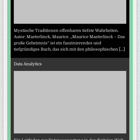
Mystische Traditionen offenbaren tiefste Wahrheiten.
Autor: Maeterlinck, Maurice. „Maurice Maeterlinck – Das
große Geheimnis“ ist ein faszinierendes und
tiefgründiges Buch, das sich mit den philosophischen
[...]
Data Analytics