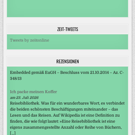
ZEIT-TWEETS
Tweets by zeitonline
REZENSIONEN
Embedded gemäß EuGH – Beschluss vom 21.10.2014 – Az. C-
348/13
Ich packe meinen Koffer
am 23. Juli 2026
Reisebibliothek. Was für ein wunderbares Wort, es verbindet
die beiden schönsten Beschäftigungen miteinander – das
Lesen und das Reisen. Auf Wikipedia ist eine Definition zu
finden, die wie folgt lautet: »Eine Reisebibliothek ist eine
eigens zusammengestellte Anzahl oder Reihe von Büchern,
[…]