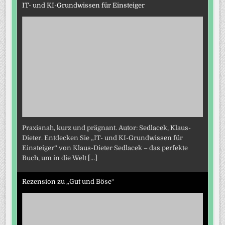
IT- und KI-Grundwissen für Einsteiger
Praxisnah, kurz und prägnant. Autor: Sedlacek, Klaus-
Dieter. Entdecken Sie „IT- und KI-Grundwissen für
Einsteiger“ von Klaus-Dieter Sedlacek – das perfekte
Buch, um in die Welt
[...]
Rezension zu „Gut und Böse“