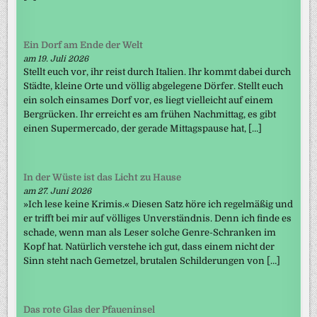
Ein Dorf am Ende der Welt
am 19. Juli 2026
Stellt euch vor, ihr reist durch Italien. Ihr kommt dabei durch
Städte, kleine Orte und völlig abgelegene Dörfer. Stellt euch
ein solch einsames Dorf vor, es liegt vielleicht auf einem
Bergrücken. Ihr erreicht es am frühen Nachmittag, es gibt
einen Supermercado, der gerade Mittagspause hat, […]
In der Wüste ist das Licht zu Hause
am 27. Juni 2026
»Ich lese keine Krimis.« Diesen Satz höre ich regelmäßig und
er trifft bei mir auf völliges Unverständnis. Denn ich finde es
schade, wenn man als Leser solche Genre-Schranken im
Kopf hat. Natürlich verstehe ich gut, dass einem nicht der
Sinn steht nach Gemetzel, brutalen Schilderungen von […]
Das rote Glas der Pfaueninsel