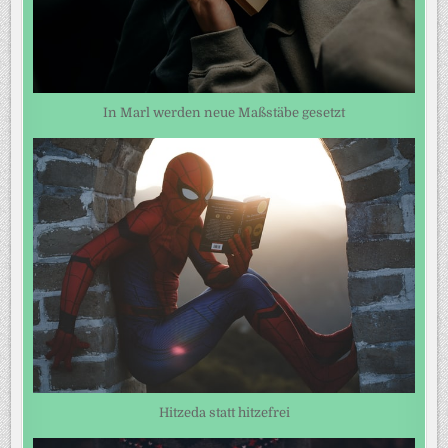
In Marl werden neue Maßstäbe gesetzt
Hitzeda statt hitzefrei