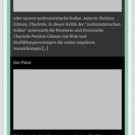
oder unsere androzentrische Kultur. Autorin: Perkins
Gilman, Charlotte. In dieser Kritik der "androzentrischen
Kultur" untersucht die Pionierin und Feministin
Charlotte Perkins Gilman mit Witz und
Einfühlungsvermögen die vielen negativen
Auswirkungen
[...]
Der Fürst