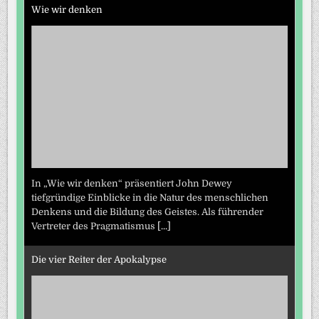
Wie wir denken
In „Wie wir denken“ präsentiert John Dewey
tiefgründige Einblicke in die Natur des menschlichen
Denkens und die Bildung des Geistes. Als führender
Vertreter des Pragmatismus
[...]
Die vier Reiter der Apokalypse