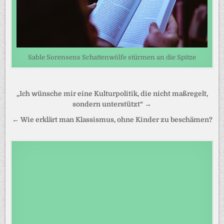
Sable Sorensens Schattenwölfe stürmen an die Spitze
Beitragsnavigation
„Ich wünsche mir eine Kulturpolitik, die nicht maßregelt,
sondern unterstützt“ →
← Wie erklärt man Klassismus, ohne Kinder zu beschämen?