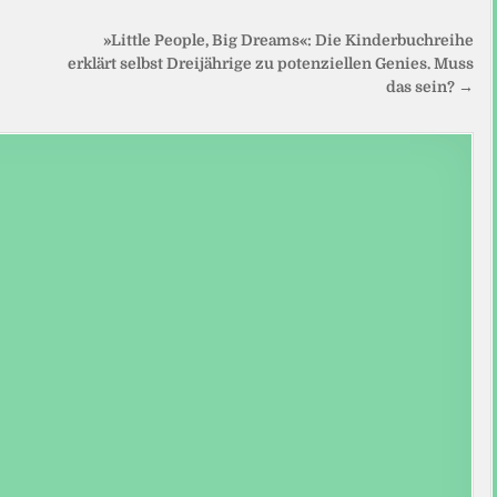
»Little People, Big Dreams«: Die Kinderbuchreihe
erklärt selbst Dreijährige zu potenziellen Genies. Muss
das sein? →