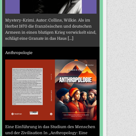
Mystery-Krimi. Autor: Collins, Wilkie. Als im
Herbst 1870 die französischen und deutschen
Armeen in einen blutigen Krieg verwickelt sind,
schlägt eine Granate in das Haus
[...]
Anthropologie
Eine Einführung in das Studium des Menschen
und der Zivilisation In „Anthropology: Eine