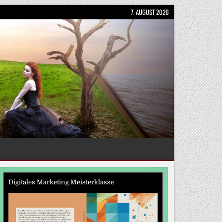
7. AUGUST 2026
Digitales Marketing Meisterklasse