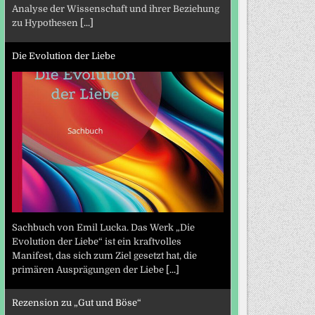
Analyse der Wissenschaft und ihrer Beziehung
zu Hypothesen
[...]
Die Evolution der Liebe
Sachbuch von Emil Lucka. Das Werk „Die
Evolution der Liebe“ ist ein kraftvolles
Manifest, das sich zum Ziel gesetzt hat, die
primären Ausprägungen der Liebe
[...]
Rezension zu „Gut und Böse“