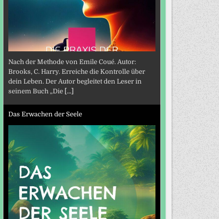
Nach der Methode von Emile Coué. Autor:
Brooks, C. Harry. Erreiche die Kontrolle über
dein Leben. Der Autor begleitet den Leser in
seinem Buch „Die
[...]
Das Erwachen der Seele