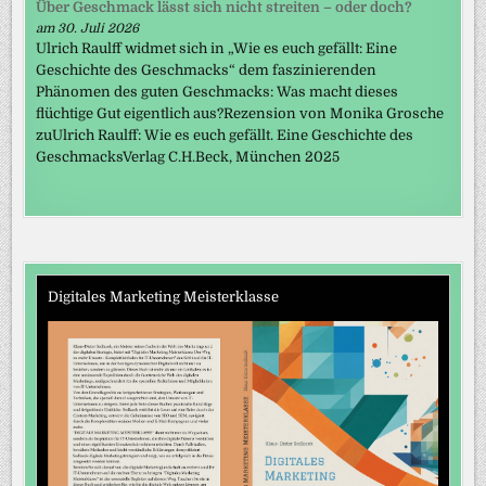
Über Geschmack lässt sich nicht streiten – oder doch?
am 30. Juli 2026
Ulrich Raulff widmet sich in „Wie es euch gefällt: Eine
Geschichte des Geschmacks“ dem faszinierenden
Phänomen des guten Geschmacks: Was macht dieses
flüchtige Gut eigentlich aus?Rezension von Monika Grosche
zuUlrich Raulff: Wie es euch gefällt. Eine Geschichte des
GeschmacksVerlag C.H.Beck, München 2025
Digitales Marketing Meisterklasse