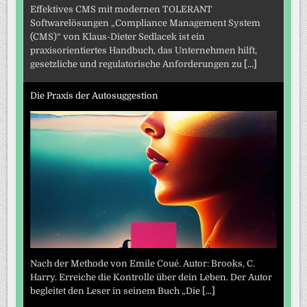
Effektives CMS mit modernen TOLERANT
Softwarelösungen „Compliance Management System
(CMS)“ von Klaus-Dieter Sedlacek ist ein
praxisorientiertes Handbuch, das Unternehmen hilft,
gesetzliche und regulatorische Anforderungen zu
[...]
Die Praxis der Autosuggestion
Nach der Methode von Emile Coué. Autor: Brooks, C.
Harry. Erreiche die Kontrolle über dein Leben. Der Autor
begleitet den Leser in seinem Buch „Die
[...]