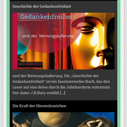
Geschichte der Gedankenfreiheit
und der Meinungsäußerung. Die „Geschichte der
Gedankenfreiheit“ ist ein faszinierendes Buch, das den
Leser auf eine Reise durch die Jahrhunderte mitnimmt.
Der Autor J.B.Bury erzählt
[...]
Die Kraft der Himmelszeichen