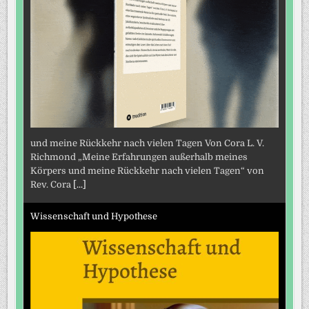
und meine Rückkehr nach vielen Tagen Von Cora L. V.
Richmond „Meine Erfahrungen außerhalb meines
Körpers und meine Rückkehr nach vielen Tagen“ von
Rev. Cora
[...]
Wissenschaft und Hypothese