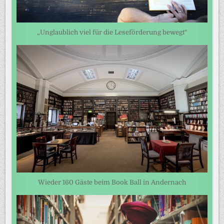
„Unglaublich viel für die Leseförderung bewegt“
Wieder 160 Gäste beim Book Ball in Andernach