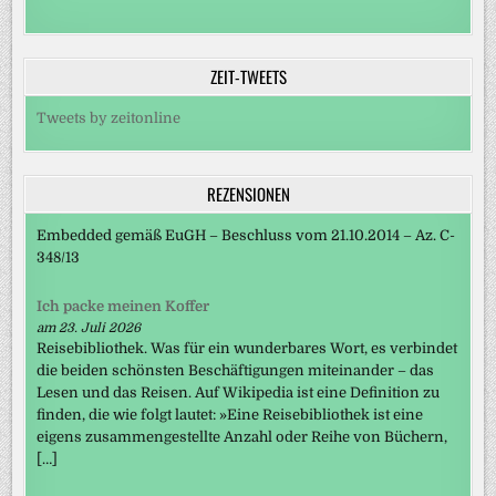
ZEIT-TWEETS
Tweets by zeitonline
REZENSIONEN
Embedded gemäß EuGH – Beschluss vom 21.10.2014 – Az. C-
348/13
Ich packe meinen Koffer
am 23. Juli 2026
Reisebibliothek. Was für ein wunderbares Wort, es verbindet
die beiden schönsten Beschäftigungen miteinander – das
Lesen und das Reisen. Auf Wikipedia ist eine Definition zu
finden, die wie folgt lautet: »Eine Reisebibliothek ist eine
eigens zusammengestellte Anzahl oder Reihe von Büchern,
[…]