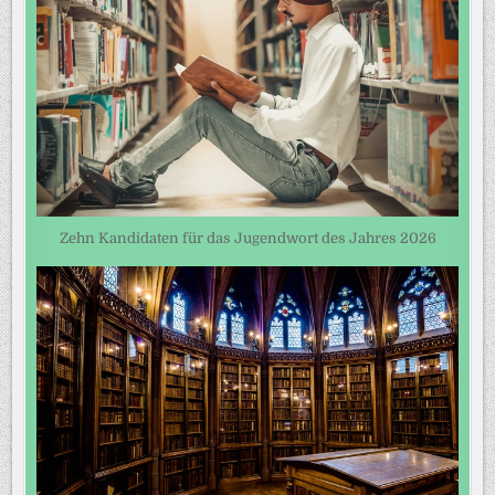
Zehn Kandidaten für das Jugendwort des Jahres 2026