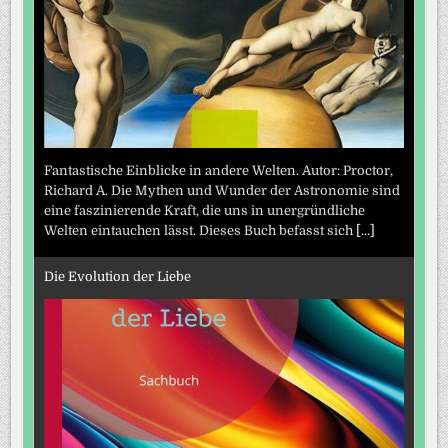
Fantastische Einblicke in andere Welten. Autor: Proctor,
Richard A. Die Mythen und Wunder der Astronomie sind
eine faszinierende Kraft, die uns in unergründliche
Welten eintauchen lässt. Dieses Buch befasst sich
[...]
Die Evolution der Liebe