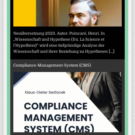
Neuübersetzung 2023. Autor: Poincaré, Henri. In
„Wissenschaft und Hypothese (frz. La Science et
l’Hypothèse)“ wird eine tiefgründige Analyse der
Wissenschaft und ihrer Beziehung zu Hypothesen
[...]
Compliance-Management-System (CMS)