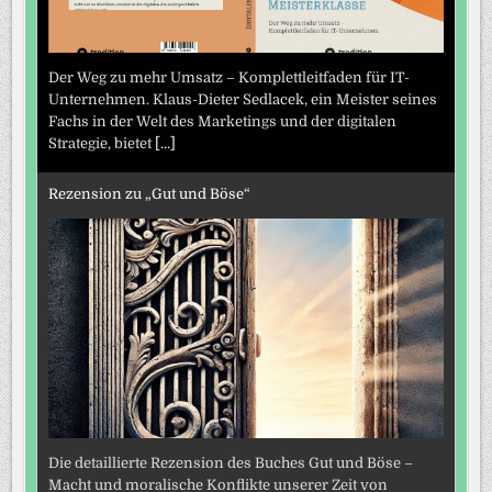
Der Weg zu mehr Umsatz – Komplettleitfaden für IT-
Unternehmen. Klaus-Dieter Sedlacek, ein Meister seines
Fachs in der Welt des Marketings und der digitalen
Strategie, bietet
[...]
Rezension zu „Gut und Böse“
Die detaillierte Rezension des Buches Gut und Böse –
Macht und moralische Konflikte unserer Zeit von