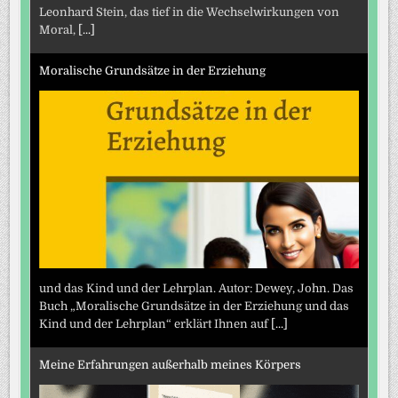
Leonhard Stein, das tief in die Wechselwirkungen von
Moral,
[...]
Moralische Grundsätze in der Erziehung
und das Kind und der Lehrplan. Autor: Dewey, John. Das
Buch „Moralische Grundsätze in der Erziehung und das
Kind und der Lehrplan“ erklärt Ihnen auf
[...]
Meine Erfahrungen außerhalb meines Körpers