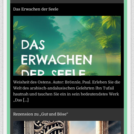
Das Erwachen der Seele
Weisheit des Ostens. Autor: Brönnle, Paul. Erleben Sie die
Welt des arabisch-andalusischen Gelehrten Ibn Tufail
hautnah und tauchen Sie ein in sein bedeutendstes Werk
„Das
[...]
Rezension zu „Gut und Böse“