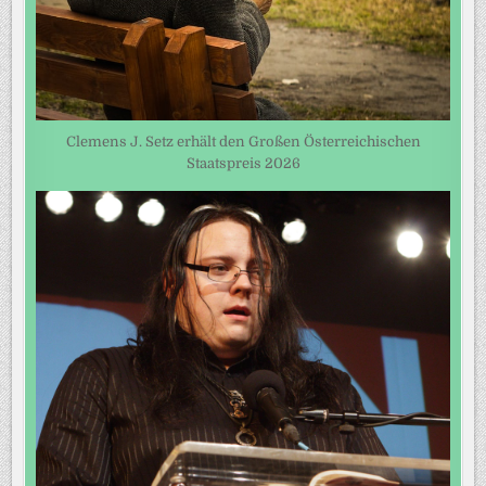
Clemens J. Setz erhält den Großen Österreichischen
Staatspreis 2026