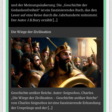
und der Meinungsäußerung. Die „Geschichte der
Gedankenfreiheit“ ist ein faszinierendes Buch, das den
Leser auf eine Reise durch die Jahrhunderte mitnimmt.
Der Autor J.B.Bury erzählt
[...]
Die Wiege der Zivilisation
Geschichte antiker Reiche. Autor: Seignobos, Charles.
„Die Wiege der Zivilisation – Geschichte antiker Reiche“
von Charles Seignobos ist eine faszinierende Erkundung
der Ursprünge und der
[...]