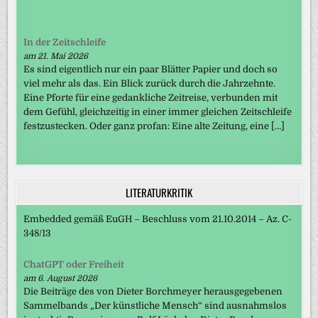
In der Zeitschleife
am 21. Mai 2026
Es sind eigentlich nur ein paar Blätter Papier und doch so
viel mehr als das. Ein Blick zurück durch die Jahrzehnte.
Eine Pforte für eine gedankliche Zeitreise, verbunden mit
dem Gefühl, gleichzeitig in einer immer gleichen Zeitschleife
festzustecken. Oder ganz profan: Eine alte Zeitung, eine […]
LITERATURKRITIK
Embedded gemäß EuGH – Beschluss vom 21.10.2014 – Az. C-
348/13
ChatGPT oder Freiheit
am 6. August 2026
Die Beiträge des von Dieter Borchmeyer herausgegebenen
Sammelbands „Der künstliche Mensch“ sind ausnahmslos