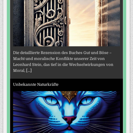
Die detaillierte Rezension des Buches Gut und Böse –
Macht und moralische Konflikte unserer Zeit von
Leonhard Stein, das tief in die Wechselwirkungen von
Moral,
[...]
Unbekannte Naturkräfte