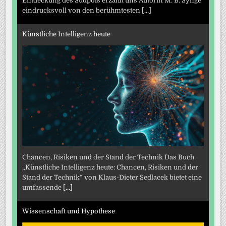
Entdeckung des Südpols erzählt uns Autorin M. B. Synge
eindrucksvoll von den berühmtesten
[...]
Künstliche Intelligenz heute
Chancen, Risiken und der Stand der Technik Das Buch
„Künstliche Intelligenz heute: Chancen, Risiken und der
Stand der Technik“ von Klaus-Dieter Sedlacek bietet eine
umfassende
[...]
Wissenschaft und Hypothese