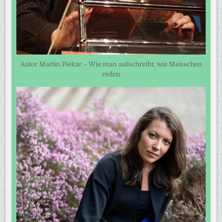
Autor Martin Piekar – Wie man aufschreibt, wie Menschen
reden