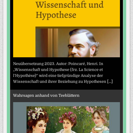
Neuübersetzung 2023. Autor: Poincaré, Henri. In
„Wissenschaft und Hypothese (frz. La Science et
l’Hypothèse)“ wird eine tiefgründige Analyse der
Wissenschaft und ihrer Beziehung zu Hypothesen
[...]
Wahrsagen anhand von Teeblättern