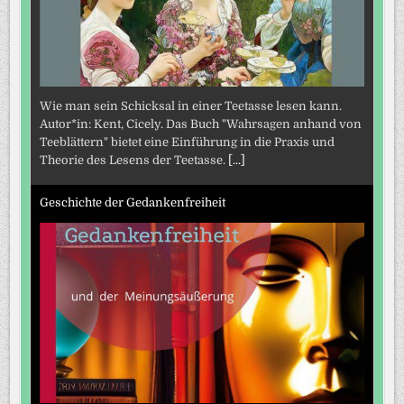
Wie man sein Schicksal in einer Teetasse lesen kann.
Autor*in: Kent, Cicely. Das Buch "Wahrsagen anhand von
Teeblättern" bietet eine Einführung in die Praxis und
Theorie des Lesens der Teetasse.
[...]
Geschichte der Gedankenfreiheit