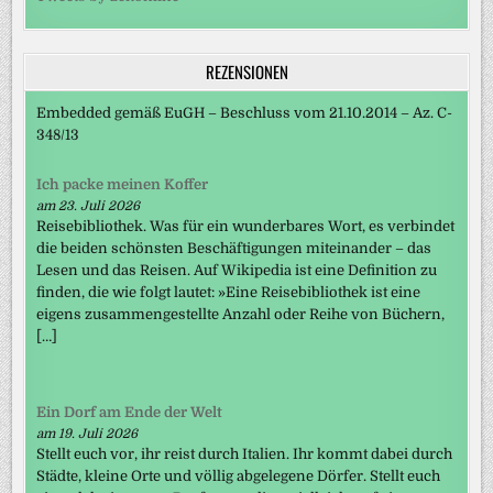
REZENSIONEN
Embedded gemäß EuGH – Beschluss vom 21.10.2014 – Az. C-
348/13
Ich packe meinen Koffer
am 23. Juli 2026
Reisebibliothek. Was für ein wunderbares Wort, es verbindet
die beiden schönsten Beschäftigungen miteinander – das
Lesen und das Reisen. Auf Wikipedia ist eine Definition zu
finden, die wie folgt lautet: »Eine Reisebibliothek ist eine
eigens zusammengestellte Anzahl oder Reihe von Büchern,
[…]
Ein Dorf am Ende der Welt
am 19. Juli 2026
Stellt euch vor, ihr reist durch Italien. Ihr kommt dabei durch
Städte, kleine Orte und völlig abgelegene Dörfer. Stellt euch