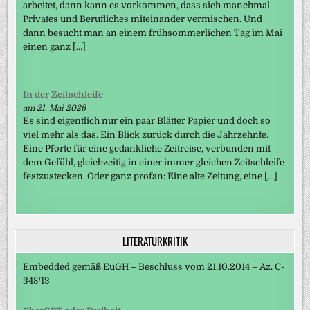
arbeitet, dann kann es vorkommen, dass sich manchmal
Privates und Berufliches miteinander vermischen. Und
dann besucht man an einem frühsommerlichen Tag im Mai
einen ganz […]
In der Zeitschleife
am 21. Mai 2026
Es sind eigentlich nur ein paar Blätter Papier und doch so
viel mehr als das. Ein Blick zurück durch die Jahrzehnte.
Eine Pforte für eine gedankliche Zeitreise, verbunden mit
dem Gefühl, gleichzeitig in einer immer gleichen Zeitschleife
festzustecken. Oder ganz profan: Eine alte Zeitung, eine […]
LITERATURKRITIK
Embedded gemäß EuGH – Beschluss vom 21.10.2014 – Az. C-
348/13