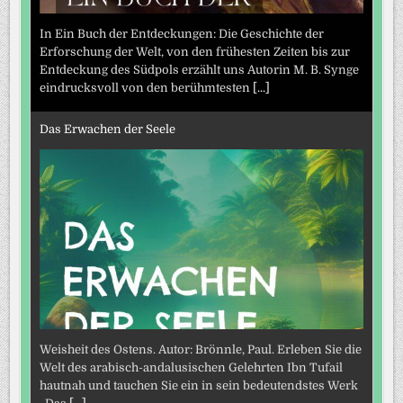
In Ein Buch der Entdeckungen: Die Geschichte der
Erforschung der Welt, von den frühesten Zeiten bis zur
Entdeckung des Südpols erzählt uns Autorin M. B. Synge
eindrucksvoll von den berühmtesten
[...]
Das Erwachen der Seele
Weisheit des Ostens. Autor: Brönnle, Paul. Erleben Sie die
Welt des arabisch-andalusischen Gelehrten Ibn Tufail
hautnah und tauchen Sie ein in sein bedeutendstes Werk