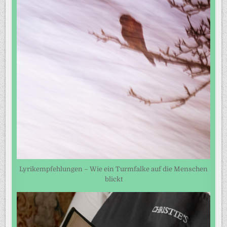
Lyrikempfehlungen – Wie ein Turmfalke auf die Menschen
blickt