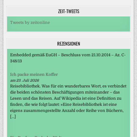
ZEIT-TWEETS
Tweets by zeitonline
REZENSIONEN
Embedded gemäß EuGH – Beschluss vom 21.10.2014 – Az. C-
348/13
Ich packe meinen Koffer
am 23. Juli 2026
Reisebibliothek. Was für ein wunderbares Wort, es verbindet
die beiden schönsten Beschäftigungen miteinander – das
Lesen und das Reisen. Auf Wikipedia ist eine Definition zu
finden, die wie folgt lautet: »Eine Reisebibliothek ist eine
eigens zusammengestellte Anzahl oder Reihe von Büchern,
[…]