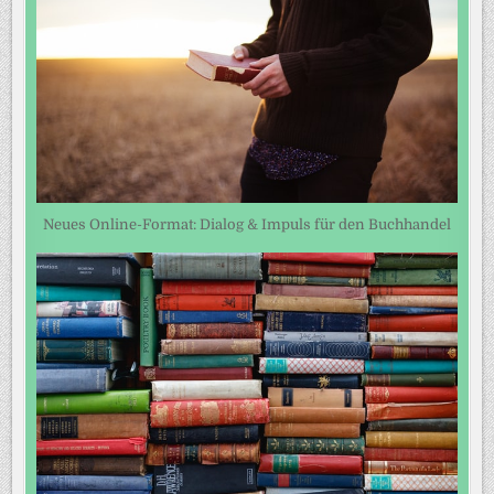
Neues Online-Format: Dialog & Impuls für den Buchhandel