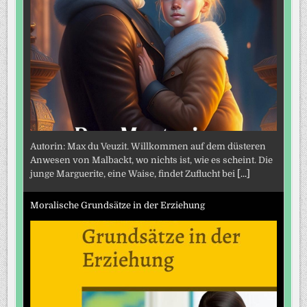
Autorin: Max du Veuzit. Willkommen auf dem düsteren
Anwesen von Malbackt, wo nichts ist, wie es scheint. Die
junge Marguerite, eine Waise, findet Zuflucht bei
[...]
Moralische Grundsätze in der Erziehung