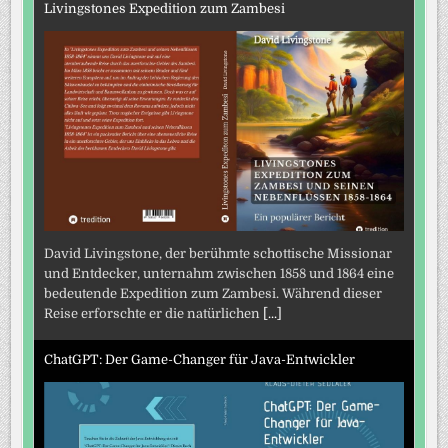
Livingstones Expedition zum Zambesi
David Livingstone, der berühmte schottische Missionar
und Entdecker, unternahm zwischen 1858 und 1864 eine
bedeutende Expedition zum Zambesi. Während dieser
Reise erforschte er die natürlichen
[...]
ChatGPT: Der Game-Changer für Java-Entwickler