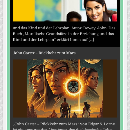
und das Kind und der Lehrplan. Autor: Dewey, John. Das
Buch „Moralische Grundsätze in der Erziehung und das
Kind und der Lehrplan“ erklärt Ihnen auf
[...]
John Carter – Rückkehr zum Mars
„John Carter – Rückkehr zum Mars“ von Edgar S. Lorne
ist ein spannendes Abenteuer, das die klassische John-