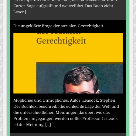
Carter-Saga aufgreift und weiterführt. Das Buch zieht
Leser
[...]
Die ungeklärte Frage der sozialen Gerechtigkeit
Mögliches und Unmögliches. Autor: Leacock, Stephen.
Der Buchtext beschreibt die schlechte Lage der Welt und
die unterschiedlichen Meinungen darüber, wie das
Problem angegangen werden sollte. Professor Leacock
ist der Meinung,
[...]