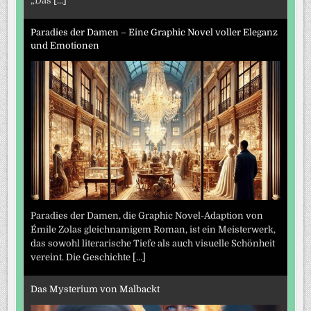
„Das
[...]
Paradies der Damen – Eine Graphic Novel voller Eleganz
und Emotionen
Paradies der Damen, die Graphic Novel-Adaption von
Émile Zolas gleichnamigem Roman, ist ein Meisterwerk,
das sowohl literarische Tiefe als auch visuelle Schönheit
vereint. Die Geschichte
[...]
Das Mysterium von Malbackt