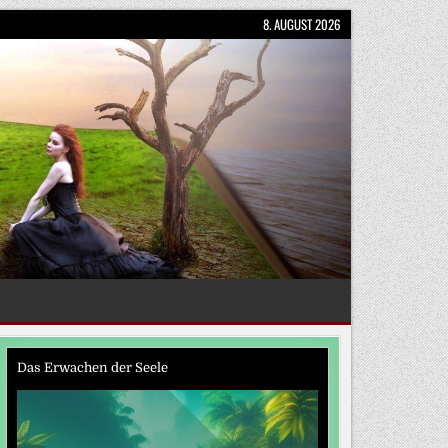
8. AUGUST 2026
Das Erwachen der Seele