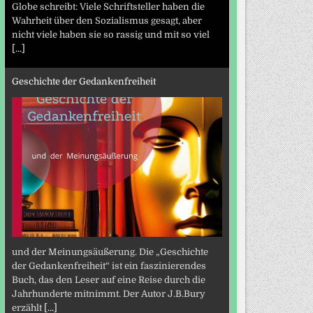
Globe schreibt: Viele Schriftsteller haben die
Wahrheit über den Sozialismus gesagt, aber
nicht viele haben sie so rassig und mit so viel
[...]
Geschichte der Gedankenfreiheit
und der Meinungsäußerung. Die „Geschichte
der Gedankenfreiheit“ ist ein faszinierendes
Buch, das den Leser auf eine Reise durch die
Jahrhunderte mitnimmt. Der Autor J.B.Bury
erzählt
[...]