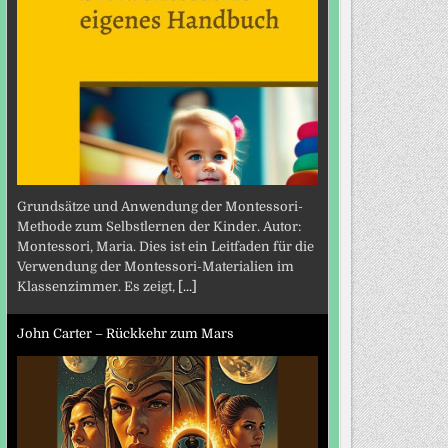
Grundsätze und Anwendung der Montessori-
Methode zum Selbstlernen der Kinder. Autor:
Montessori, Maria. Dies ist ein Leitfaden für die
Verwendung der Montessori-Materialien im
Klassenzimmer. Es zeigt,
[...]
John Carter – Rückkehr zum Mars