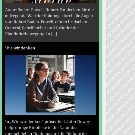
Autor: Baden-Powell, Robert. Entdecken Sie die
aufregende Welt der Spionage durch die Augen
von Robert Baden-Powell, einem britischen
General, Schriftsteller und Gründer der
Pfadfinderbewegung. In
[...]
Wie wir denken
In „Wie wir denken“ präsentiert John Dewey
tiefgründige Einblicke in die Natur des
menschlichen Denkens und die Bildung des