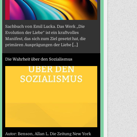
Sachbuch von Emil Lucka. Das Werk „Die
Evolution der Liebe“ ist ein kraftvolles
Manifest, das sich zum Ziel gesetzt hat, die
primären Ausprägungen der Liebe
[...]
Die Wahrheit über den Sozialismus
Autor: Benson, Allan L. Die Zeitung New York