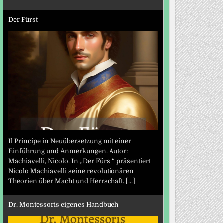
Der Fürst
Il Principe in Neuübersetzung mit einer
Einführung und Anmerkungen. Autor:
Machiavelli, Nicolo. In „Der Fürst“ präsentiert
Nicolo Machiavelli seine revolutionären
Theorien über Macht und Herrschaft.
[...]
Dr. Montessoris eigenes Handbuch