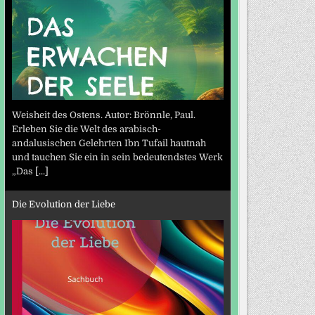
Weisheit des Ostens. Autor: Brönnle, Paul.
Erleben Sie die Welt des arabisch-
andalusischen Gelehrten Ibn Tufail hautnah
und tauchen Sie ein in sein bedeutendstes Werk
„Das
[...]
Die Evolution der Liebe