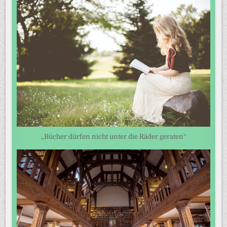
„Bücher dürfen nicht unter die Räder geraten“