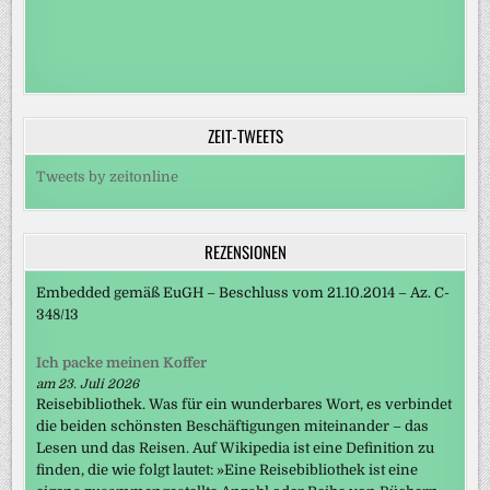
ZEIT-TWEETS
Tweets by zeitonline
REZENSIONEN
Embedded gemäß EuGH – Beschluss vom 21.10.2014 – Az. C-
348/13
Ich packe meinen Koffer
am 23. Juli 2026
Reisebibliothek. Was für ein wunderbares Wort, es verbindet
die beiden schönsten Beschäftigungen miteinander – das
Lesen und das Reisen. Auf Wikipedia ist eine Definition zu
finden, die wie folgt lautet: »Eine Reisebibliothek ist eine