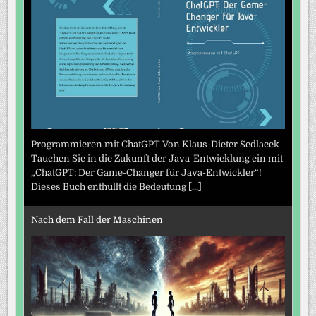
Programmieren mit ChatGPT Von Klaus-Dieter Sedlacek
Tauchen Sie in die Zukunft der Java-Entwicklung ein mit
„ChatGPT: Der Game-Changer für Java-Entwickler“!
Dieses Buch enthüllt die Bedeutung
[...]
Nach dem Fall der Maschinen