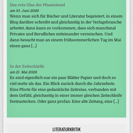
Das rote Glas der Pfaueninsel
am 10. Juni 2026
Wenn man sich für Bücher und Literatur begeistert, in einem
Blog darüber schreibt und gleichzeitig in der Verlagsbranche
arbeitet, dann kann es vorkommen, dass sich manchmal
Privates und Berufliches miteinander vermischen. Und
dann besucht man an einem frühsommerlichen Tag im Mai
einen ganz […]
In der Zeitschleife
am 21. Mai 2026
Es sind eigentlich nur ein paar Blätter Papier und doch so
viel mehr als das. Ein Blick zurück durch die Jahrzehnte.
Eine Pforte für eine gedankliche Zeitreise, verbunden mit
dem Gefühl, gleichzeitig in einer immer gleichen Zeitschleife
festzustecken. Oder ganz profan: Eine alte Zeitung, eine […]
LITERATURKRITIK