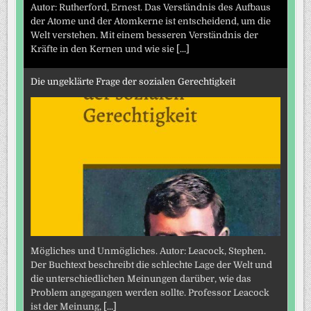
Autor: Rutherford, Ernest. Das Verständnis des Aufbaus
der Atome und der Atomkerne ist entscheidend, um die
Welt verstehen. Mit einem besseren Verständnis der
Kräfte in den Kernen und wie sie
[...]
Die ungeklärte Frage der sozialen Gerechtigkeit
Mögliches und Unmögliches. Autor: Leacock, Stephen.
Der Buchtext beschreibt die schlechte Lage der Welt und
die unterschiedlichen Meinungen darüber, wie das
Problem angegangen werden sollte. Professor Leacock
ist der Meinung,
[...]