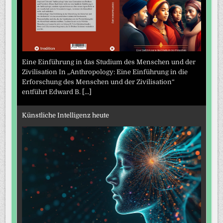
Eine Einführung in das Studium des Menschen und der
Zivilisation In „Anthropology: Eine Einführung in die
Erforschung des Menschen und der Zivilisation“
entführt Edward B.
[...]
Künstliche Intelligenz heute