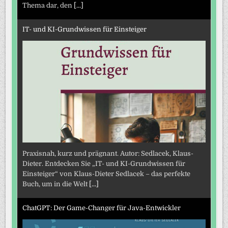
Thema dar, den
[...]
IT- und KI-Grundwissen für Einsteiger
Praxisnah, kurz und prägnant. Autor: Sedlacek, Klaus-
Dieter. Entdecken Sie „IT- und KI-Grundwissen für
Einsteiger“ von Klaus-Dieter Sedlacek – das perfekte
Buch, um in die Welt
[...]
ChatGPT: Der Game-Changer für Java-Entwickler