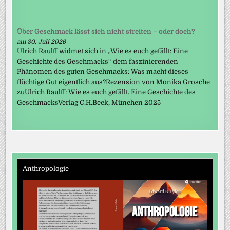
Über Geschmack lässt sich nicht streiten – oder doch?
am 30. Juli 2026
Ulrich Raulff widmet sich in „Wie es euch gefällt: Eine
Geschichte des Geschmacks“ dem faszinierenden
Phänomen des guten Geschmacks: Was macht dieses
flüchtige Gut eigentlich aus?Rezension von Monika Grosche
zuUlrich Raulff: Wie es euch gefällt. Eine Geschichte des
GeschmacksVerlag C.H.Beck, München 2025
Anthropologie