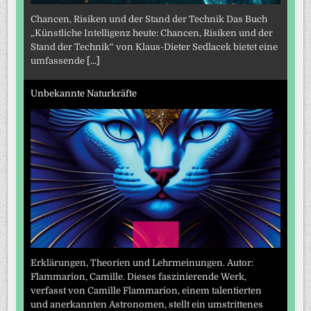
Chancen, Risiken und der Stand der Technik Das Buch
„Künstliche Intelligenz heute: Chancen, Risiken und der
Stand der Technik“ von Klaus-Dieter Sedlacek bietet eine
umfassende
[...]
Unbekannte Naturkräfte
Erklärungen, Theorien und Lehrmeinungen. Autor:
Flammarion, Camille. Dieses faszinierende Werk,
verfasst von Camille Flammarion, einem talentierten
und anerkannten Astronomen, stellt ein umstrittenes