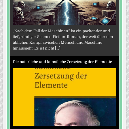
„Nach dem Fall der Maschinen“ ist ein packender und
tiefgründiger Science-Fiction-Roman, der weit über den
üblichen Kampf zwischen Mensch und Maschine
hinausgeht. Es ist nicht
[...]
Die natürliche und künstliche Zersetzung der Elemente