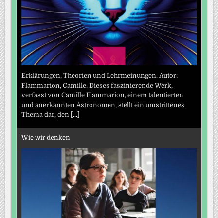
Erklärungen, Theorien und Lehrmeinungen. Autor:
Flammarion, Camille. Dieses faszinierende Werk,
verfasst von Camille Flammarion, einem talentierten
und anerkannten Astronomen, stellt ein umstrittenes
Thema dar, den
[...]
Wie wir denken