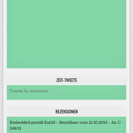
ZEIT-TWEETS
Tweets by zeitonline
REZENSIONEN
Embedded gemäß EuGH – Beschluss vom 21.10.2014 – Az. C-
348/13