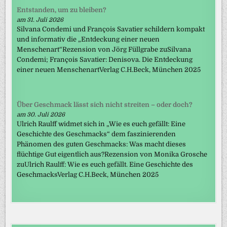
Entstanden, um zu bleiben?
am 31. Juli 2026
Silvana Condemi und François Savatier schildern kompakt
und informativ die „Entdeckung einer neuen
Menschenart“Rezension von Jörg Füllgrabe zuSilvana
Condemi; François Savatier: Denisova. Die Entdeckung
einer neuen MenschenartVerlag C.H.Beck, München 2025
Über Geschmack lässt sich nicht streiten – oder doch?
am 30. Juli 2026
Ulrich Raulff widmet sich in „Wie es euch gefällt: Eine
Geschichte des Geschmacks“ dem faszinierenden
Phänomen des guten Geschmacks: Was macht dieses
flüchtige Gut eigentlich aus?Rezension von Monika Grosche
zuUlrich Raulff: Wie es euch gefällt. Eine Geschichte des
GeschmacksVerlag C.H.Beck, München 2025