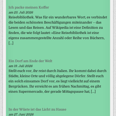
Ich packe meinen Koffer
am 23. Juli 2026
Reisebibliothek. Was für ein wunderbares Wort, es verbindet
die beiden schönsten Beschäftigungen miteinander – das
Lesen und das Reisen. Auf Wikipedia ist eine Definition zu
finden, die wie folgt lautet: »Eine Reisebibliothek ist eine
eigens zusammengestellte Anzahl oder Reihe von Büchern,
[…]
Ein Dorf am Ende der Welt
am 19. Juli 2026
Stellt euch vor, ihr reist durch Italien. Ihr kommt dabei durch
Städte, kleine Orte und völlig abgelegene Dörfer. Stellt euch
ein solch einsames Dorf vor, es liegt vielleicht auf einem
Bergrücken. Ihr erreicht es am frühen Nachmittag, es gibt
einen Supermercado, der gerade Mittagspause hat, […]
In der Wüste ist das Licht zu Hause
am 27. Juni 2026