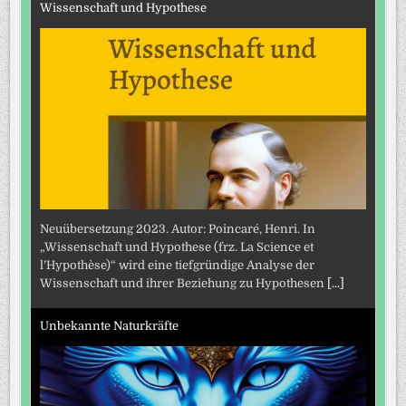
Wissenschaft und Hypothese
Neuübersetzung 2023. Autor: Poincaré, Henri. In
„Wissenschaft und Hypothese (frz. La Science et
l’Hypothèse)“ wird eine tiefgründige Analyse der
Wissenschaft und ihrer Beziehung zu Hypothesen
[...]
Unbekannte Naturkräfte