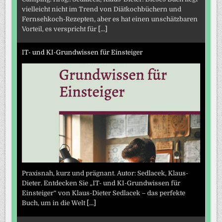
vielleicht nicht im Trend von Diätkochbüchern und
Fernsehkoch-Rezepten, aber es hat einen unschätzbaren
Vorteil, es verspricht für
[...]
IT- und KI-Grundwissen für Einsteiger
Praxisnah, kurz und prägnant. Autor: Sedlacek, Klaus-
Dieter. Entdecken Sie „IT- und KI-Grundwissen für
Einsteiger“ von Klaus-Dieter Sedlacek – das perfekte
Buch, um in die Welt
[...]