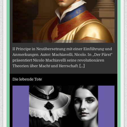
Il Principe in Neuübersetzung mit einer Einführung und
Anmerkungen. Autor: Machiavelli, Nicolo. In „Der Fürst“
präsentiert Nicolo Machiavelli seine revolutionären
Theorien über Macht und Herrschaft.
[...]
Die lebende Tote