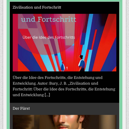
Zivilisation und Fortschritt
Über die Idee des Fortschritts, die Entstehung und
Entwicklung. Autor: Bury, J. B. „Zivilisation und
Fortschritt: Über die Idee des Fortschritts, die Entstehung
und Entwicklung
[...]
Der Fürst