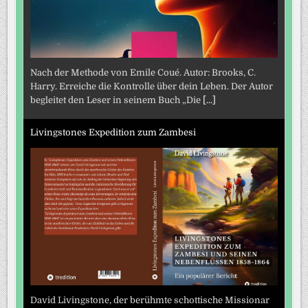
Nach der Methode von Emile Coué. Autor: Brooks, C.
Harry. Erreiche die Kontrolle über dein Leben. Der Autor
begleitet den Leser in seinem Buch „Die
[...]
Livingstones Expedition zum Zambesi
David Livingstone, der berühmte schottische Missionar