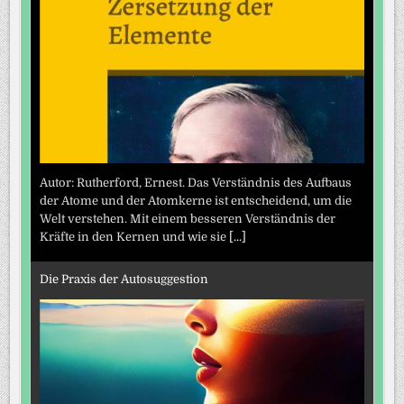
Autor: Rutherford, Ernest. Das Verständnis des Aufbaus
der Atome und der Atomkerne ist entscheidend, um die
Welt verstehen. Mit einem besseren Verständnis der
Kräfte in den Kernen und wie sie
[...]
Die Praxis der Autosuggestion