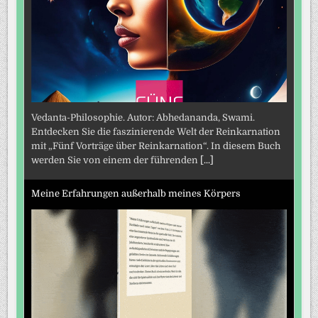
Vedanta-Philosophie. Autor: Abhedananda, Swami.
Entdecken Sie die faszinierende Welt der Reinkarnation
mit „Fünf Vorträge über Reinkarnation“. In diesem Buch
werden Sie von einem der führenden
[...]
Meine Erfahrungen außerhalb meines Körpers