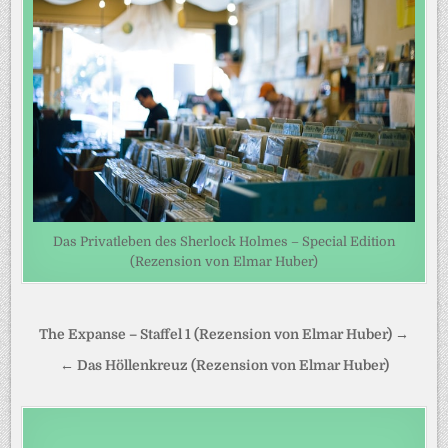
Das Privatleben des Sherlock Holmes – Special Edition
(Rezension von Elmar Huber)
Beitragsnavigation
The Expanse – Staffel 1 (Rezension von Elmar Huber) →
← Das Höllenkreuz (Rezension von Elmar Huber)