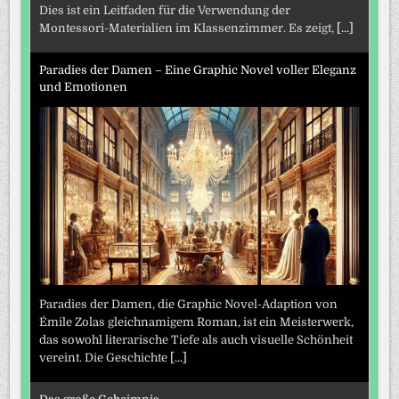
Dies ist ein Leitfaden für die Verwendung der
Montessori-Materialien im Klassenzimmer. Es zeigt,
[...]
Paradies der Damen – Eine Graphic Novel voller Eleganz
und Emotionen
Paradies der Damen, die Graphic Novel-Adaption von
Émile Zolas gleichnamigem Roman, ist ein Meisterwerk,
das sowohl literarische Tiefe als auch visuelle Schönheit
vereint. Die Geschichte
[...]