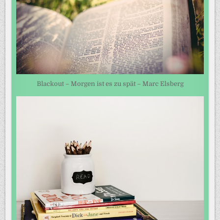
Blackout – Morgen ist es zu spät – Marc Elsberg