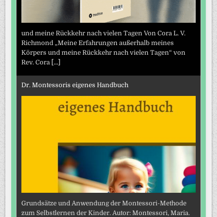
und meine Rückkehr nach vielen Tagen Von Cora L. V.
Richmond „Meine Erfahrungen außerhalb meines
Körpers und meine Rückkehr nach vielen Tagen“ von
Rev. Cora
[...]
Dr. Montessoris eigenes Handbuch
Grundsätze und Anwendung der Montessori-Methode
zum Selbstlernen der Kinder. Autor: Montessori, Maria.