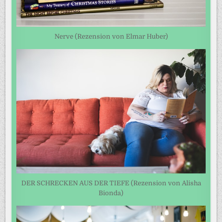
Nerve (Rezension von Elmar Huber)
DER SCHRECKEN AUS DER TIEFE (Rezension von Alisha
Bionda)