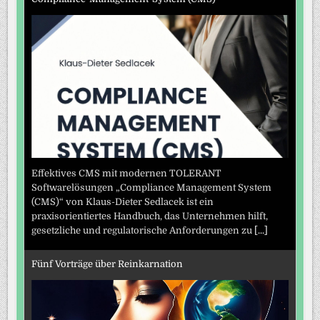
Effektives CMS mit modernen TOLERANT
Softwarelösungen „Compliance Management System
(CMS)“ von Klaus-Dieter Sedlacek ist ein
praxisorientiertes Handbuch, das Unternehmen hilft,
gesetzliche und regulatorische Anforderungen zu
[...]
Fünf Vorträge über Reinkarnation