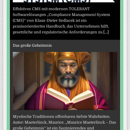
Effektives CMS mit modernen TOLERANT
Softwarelösungen „Compliance Management System
(CMS)“ von Klaus-Dieter Sedlacek ist ein
praxisorientiertes Handbuch, das Unternehmen hilft,
gesetzliche und regulatorische Anforderungen zu
[...]
Das große Geheimnis
Mystische Traditionen offenbaren tiefste Wahrheiten.
Autor: Maeterlinck, Maurice. „Maurice Maeterlinck – Das
große Geheimnis“ ist ein faszinierendes und