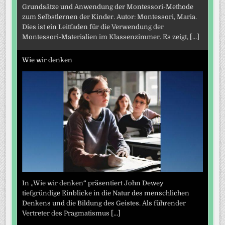
Grundsätze und Anwendung der Montessori-Methode
zum Selbstlernen der Kinder. Autor: Montessori, Maria.
Dies ist ein Leitfaden für die Verwendung der
Montessori-Materialien im Klassenzimmer. Es zeigt,
[...]
Wie wir denken
In „Wie wir denken“ präsentiert John Dewey
tiefgründige Einblicke in die Natur des menschlichen
Denkens und die Bildung des Geistes. Als führender
Vertreter des Pragmatismus
[...]