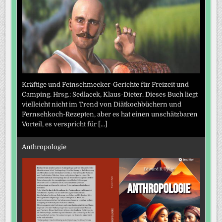
Kräftige und Feinschmecker-Gerichte für Freizeit und
Camping. Hrsg.: Sedlacek, Klaus-Dieter. Dieses Buch liegt
vielleicht nicht im Trend von Diätkochbüchern und
Fernsehkoch-Rezepten, aber es hat einen unschätzbaren
Vorteil, es verspricht für
[...]
Anthropologie