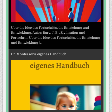
Über die Idee des Fortschritts, die Entstehung und
Entwicklung. Autor: Bury, J. B. „Zivilisation und
Fortschritt: Über die Idee des Fortschritts, die Entstehung
und Entwicklung
[...]
Dr. Montessoris eigenes Handbuch