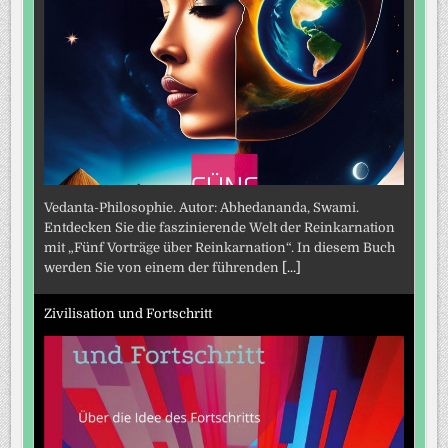
Vedanta-Philosophie. Autor: Abhedananda, Swami.
Entdecken Sie die faszinierende Welt der Reinkarnation
mit „Fünf Vorträge über Reinkarnation“. In diesem Buch
werden Sie von einem der führenden
[...]
Zivilisation und Fortschritt