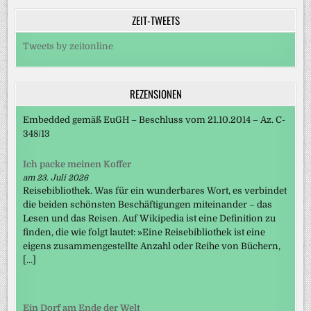
ZEIT-TWEETS
Tweets by zeitonline
REZENSIONEN
Embedded gemäß EuGH – Beschluss vom 21.10.2014 – Az. C-
348/13
Ich packe meinen Koffer
am 23. Juli 2026
Reisebibliothek. Was für ein wunderbares Wort, es verbindet
die beiden schönsten Beschäftigungen miteinander – das
Lesen und das Reisen. Auf Wikipedia ist eine Definition zu
finden, die wie folgt lautet: »Eine Reisebibliothek ist eine
eigens zusammengestellte Anzahl oder Reihe von Büchern,
[…]
Ein Dorf am Ende der Welt