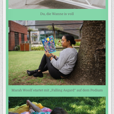
Du, die Wanne is voll
Marah Woolf startet mit „Falling Asgard“ auf dem Podium