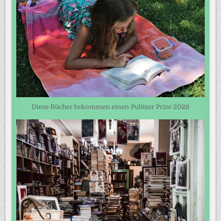
Diese Bücher bekommen einen Pulitzer Prize 2026