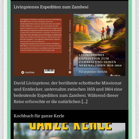
Livingstones Expedition zum Zambesi
David Livingstone, der berühmte schottische Missionar
und Entdecker, unternahm zwischen 1858 und 1864 eine
bedeutende Expedition zum Zambesi. Während dieser
Reise erforschte er die natürlichen
[...]
Kochbuch für ganze Kerle