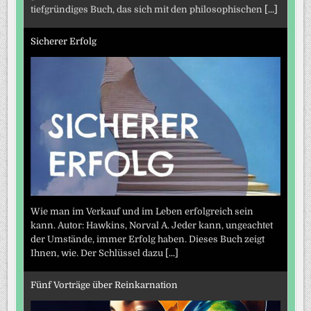
tiefgründiges Buch, das sich mit den philosophischen
[...]
Sicherer Erfolg
Wie man im Verkauf und im Leben erfolgreich sein
kann. Autor: Hawkins, Norval A. Jeder kann, ungeachtet
der Umstände, immer Erfolg haben. Dieses Buch zeigt
Ihnen, wie. Der Schlüssel dazu
[...]
Fünf Vorträge über Reinkarnation