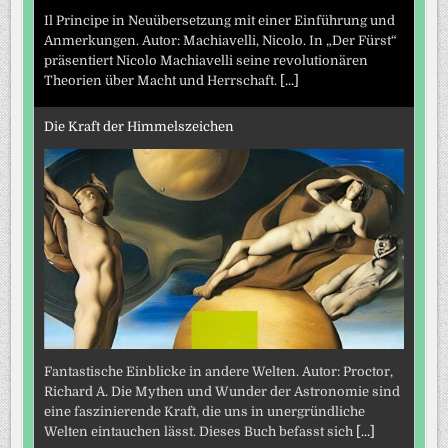
Il Principe in Neuübersetzung mit einer Einführung und
Anmerkungen. Autor: Machiavelli, Nicolo. In „Der Fürst“
präsentiert Nicolo Machiavelli seine revolutionären
Theorien über Macht und Herrschaft.
[...]
Die Kraft der Himmelszeichen
Fantastische Einblicke in andere Welten. Autor: Proctor,
Richard A. Die Mythen und Wunder der Astronomie sind
eine faszinierende Kraft, die uns in unergründliche
Welten eintauchen lässt. Dieses Buch befasst sich
[...]