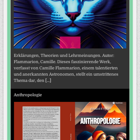
Erklärungen, Theorien und Lehrmeinungen. Autor:
Flammarion, Camille. Dieses faszinierende Werk,
verfasst von Camille Flammarion, einem talentierten
und anerkannten Astronomen, stellt ein umstrittenes
Thema dar, den
[...]
Anthropologie