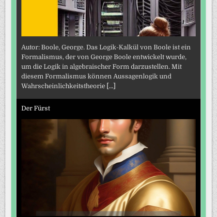
Autor: Boole, George. Das Logik-Kalkül von Boole ist ein
Formalismus, der von George Boole entwickelt wurde,
um die Logik in algebraischer Form darzustellen. Mit
diesem Formalismus können Aussagenlogik und
Wahrscheinlichkeitstheorie
[...]
Der Fürst