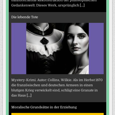
bahnbrechende Rekonstruktion der philosophischen
Gedankenwelt. Dieses Werk, ursprünglich
[...]
Die lebende Tote
Mystery-Krimi. Autor: Collins, Wilkie. Als im Herbst 1870
die französischen und deutschen Armeen in einen
blutigen Krieg verwickelt sind, schlägt eine Granate in
das Haus
[...]
Moralische Grundsätze in der Erziehung