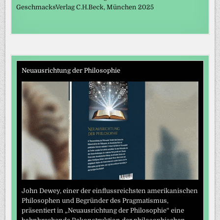
GeschmacksVerlag C.H.Beck, München 2025
Neuausrichtung der Philosophie
John Dewey, einer der einflussreichsten amerikanischen
Philosophen und Begründer des Pragmatismus,
präsentiert in „Neuausrichtung der Philosophie“ eine