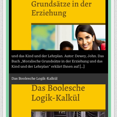
und das Kind und der Lehrplan. Autor: Dewey, John. Das
Buch „Moralische Grundsätze in der Erziehung und das
Kind und der Lehrplan“ erklärt Ihnen auf
[...]
Das Boolesche Logik-Kalkül