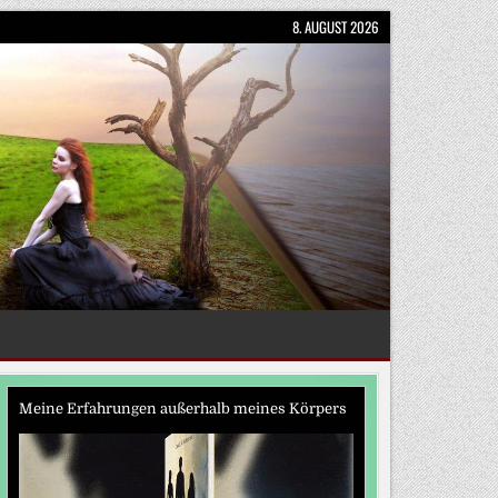
8. AUGUST 2026
Meine Erfahrungen außerhalb meines Körpers