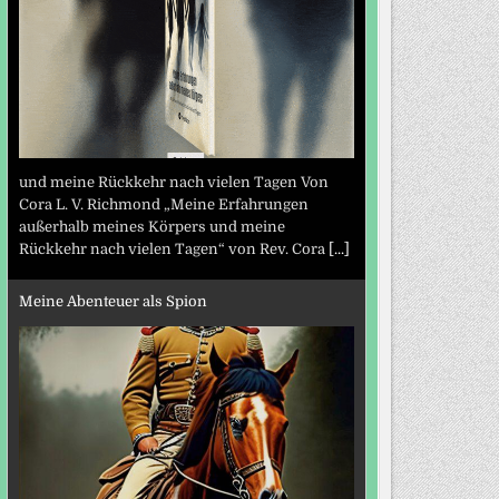
und meine Rückkehr nach vielen Tagen Von
Cora L. V. Richmond „Meine Erfahrungen
außerhalb meines Körpers und meine
Rückkehr nach vielen Tagen“ von Rev. Cora
[...]
Meine Abenteuer als Spion