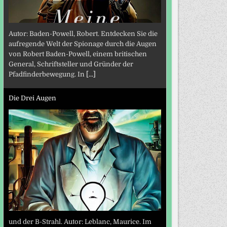
Autor: Baden-Powell, Robert. Entdecken Sie die
aufregende Welt der Spionage durch die Augen
von Robert Baden-Powell, einem britischen
General, Schriftsteller und Gründer der
Pfadfinderbewegung. In
[...]
Die Drei Augen
und der B-Strahl. Autor: Leblanc, Maurice. Im