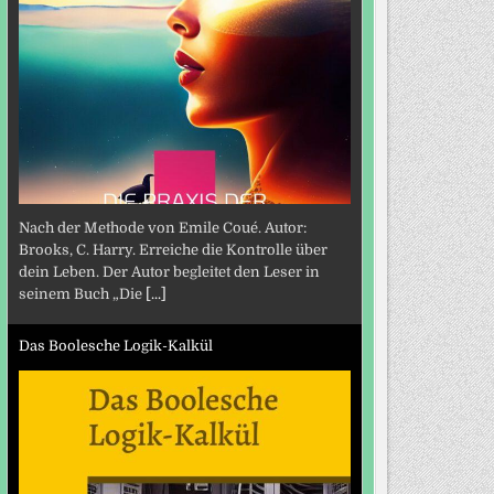
Nach der Methode von Emile Coué. Autor:
Brooks, C. Harry. Erreiche die Kontrolle über
dein Leben. Der Autor begleitet den Leser in
seinem Buch „Die
[...]
Das Boolesche Logik-Kalkül