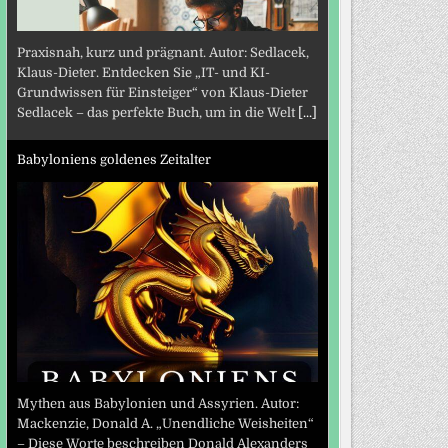
Praxisnah, kurz und prägnant. Autor: Sedlacek,
Klaus-Dieter. Entdecken Sie „IT- und KI-
Grundwissen für Einsteiger“ von Klaus-Dieter
Sedlacek – das perfekte Buch, um in die Welt
[...]
Babyloniens goldenes Zeitalter
Mythen aus Babylonien und Assyrien. Autor:
Mackenzie, Donald A. „Unendliche Weisheiten“
– Diese Worte beschreiben Donald Alexanders