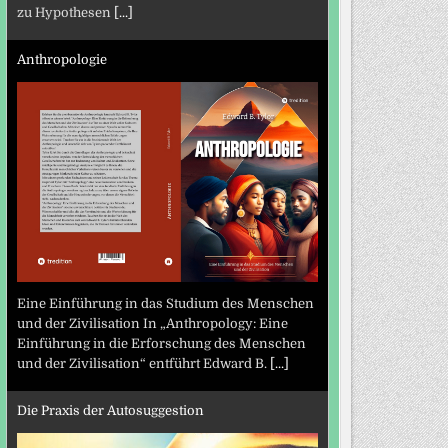
zu Hypothesen
[...]
Anthropologie
Eine Einführung in das Studium des Menschen
und der Zivilisation In „Anthropology: Eine
Einführung in die Erforschung des Menschen
und der Zivilisation“ entführt Edward B.
[...]
Die Praxis der Autosuggestion