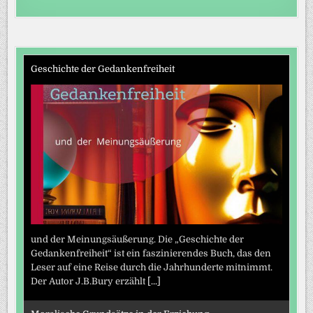
Geschichte der Gedankenfreiheit
und der Meinungsäußerung. Die „Geschichte der
Gedankenfreiheit“ ist ein faszinierendes Buch, das den
Leser auf eine Reise durch die Jahrhunderte mitnimmt.
Der Autor J.B.Bury erzählt
[...]