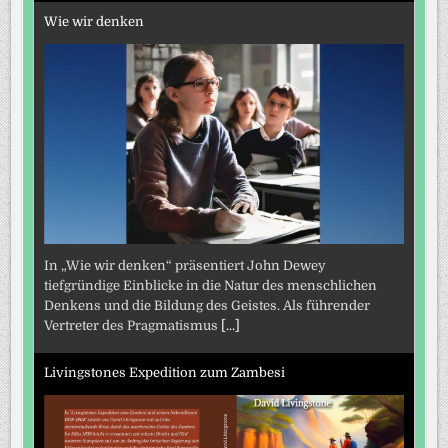
Wie wir denken
In „Wie wir denken“ präsentiert John Dewey
tiefgründige Einblicke in die Natur des menschlichen
Denkens und die Bildung des Geistes. Als führender
Vertreter des Pragmatismus
[...]
Livingstones Expedition zum Zambesi