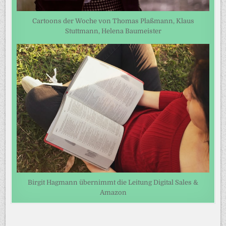
Cartoons der Woche von Thomas Plaßmann, Klaus
Stuttmann, Helena Baumeister
Birgit Hagmann übernimmt die Leitung Digital Sales &
Amazon