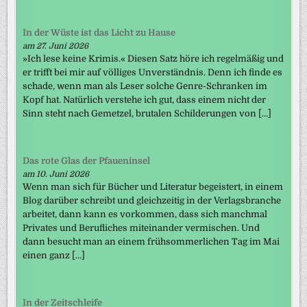
In der Wüste ist das Licht zu Hause
am 27. Juni 2026
»Ich lese keine Krimis.« Diesen Satz höre ich regelmäßig und
er trifft bei mir auf völliges Unverständnis. Denn ich finde es
schade, wenn man als Leser solche Genre-Schranken im
Kopf hat. Natürlich verstehe ich gut, dass einem nicht der
Sinn steht nach Gemetzel, brutalen Schilderungen von […]
Das rote Glas der Pfaueninsel
am 10. Juni 2026
Wenn man sich für Bücher und Literatur begeistert, in einem
Blog darüber schreibt und gleichzeitig in der Verlagsbranche
arbeitet, dann kann es vorkommen, dass sich manchmal
Privates und Berufliches miteinander vermischen. Und
dann besucht man an einem frühsommerlichen Tag im Mai
einen ganz […]
In der Zeitschleife