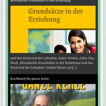
Moralische Grundsätze in der Erziehung
und das Kind und der Lehrplan. Autor: Dewey, John. Das
Buch „Moralische Grundsätze in der Erziehung und das
Kind und der Lehrplan“ erklärt Ihnen auf
[...]
Kochbuch für ganze Kerle