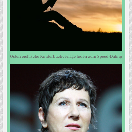
Österreichische Kinderbuchverlage luden zum Speed-Dating