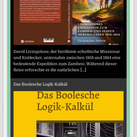
David Livingstone, der berühmte schottische Missionar
und Entdecker, unternahm zwischen 1858 und 1864 eine
bedeutende Expedition zum Zambesi. Während dieser
Reise erforschte er die natürlichen
[...]
Das Boolesche Logik-Kalkül