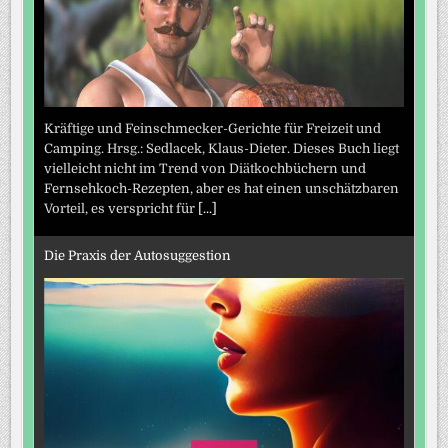
Kräftige und Feinschmecker-Gerichte für Freizeit und
Camping. Hrsg.: Sedlacek, Klaus-Dieter. Dieses Buch liegt
vielleicht nicht im Trend von Diätkochbüchern und
Fernsehkoch-Rezepten, aber es hat einen unschätzbaren
Vorteil, es verspricht für
[...]
Die Praxis der Autosuggestion