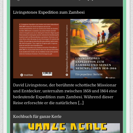
Livingstones Expedition zum Zambesi
David Livingstone, der berühmte schottische Missionar
und Entdecker, unternahm zwischen 1858 und 1864 eine
bedeutende Expedition zum Zambesi. Während dieser
Reise erforschte er die natürlichen
[...]
Kochbuch für ganze Kerle