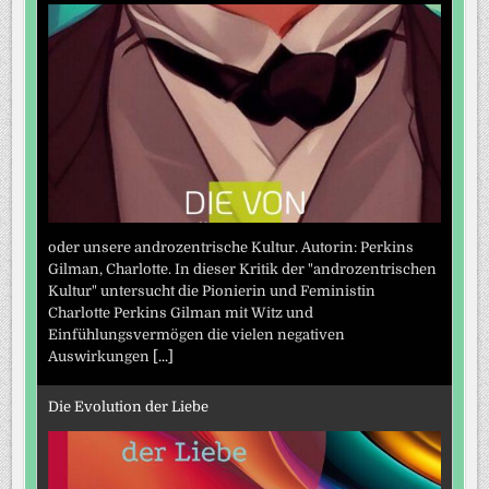
oder unsere androzentrische Kultur. Autorin: Perkins
Gilman, Charlotte. In dieser Kritik der "androzentrischen
Kultur" untersucht die Pionierin und Feministin
Charlotte Perkins Gilman mit Witz und
Einfühlungsvermögen die vielen negativen
Auswirkungen
[...]
Die Evolution der Liebe