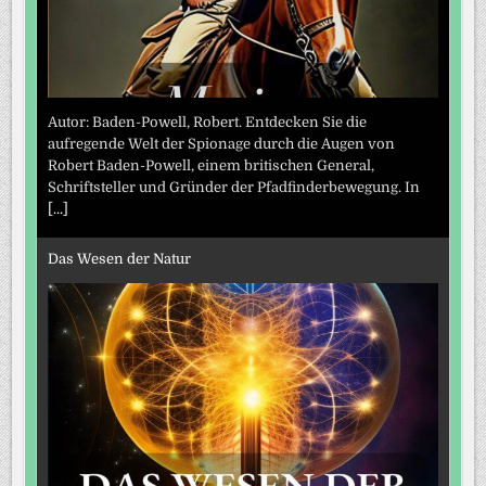
Autor: Baden-Powell, Robert. Entdecken Sie die
aufregende Welt der Spionage durch die Augen von
Robert Baden-Powell, einem britischen General,
Schriftsteller und Gründer der Pfadfinderbewegung. In
[...]
Das Wesen der Natur