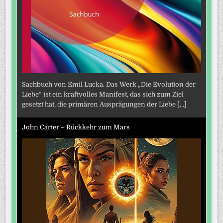
Sachbuch von Emil Lucka. Das Werk „Die Evolution der
Liebe“ ist ein kraftvolles Manifest, das sich zum Ziel
gesetzt hat, die primären Ausprägungen der Liebe
[...]
John Carter – Rückkehr zum Mars