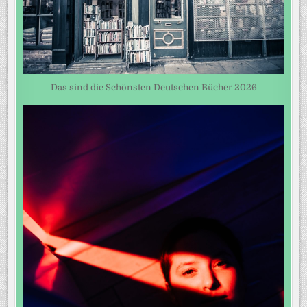
Das sind die Schönsten Deutschen Bücher 2026