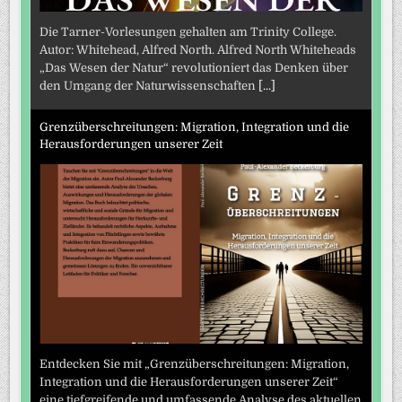
Die Tarner-Vorlesungen gehalten am Trinity College.
Autor: Whitehead, Alfred North. Alfred North Whiteheads
„Das Wesen der Natur“ revolutioniert das Denken über
den Umgang der Naturwissenschaften
[...]
Grenzüberschreitungen: Migration, Integration und die
Herausforderungen unserer Zeit
Entdecken Sie mit „Grenzüberschreitungen: Migration,
Integration und die Herausforderungen unserer Zeit“
eine tiefgreifende und umfassende Analyse des aktuellen