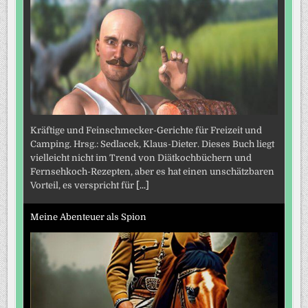
Kräftige und Feinschmecker-Gerichte für Freizeit und
Camping. Hrsg.: Sedlacek, Klaus-Dieter. Dieses Buch liegt
vielleicht nicht im Trend von Diätkochbüchern und
Fernsehkoch-Rezepten, aber es hat einen unschätzbaren
Vorteil, es verspricht für
[...]
Meine Abenteuer als Spion