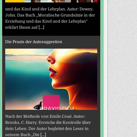
und das Kind und der Lehrplan. Autor: Dewey,
John. Das Buch „Moralische Grundsätze in der
Erziehung und das Kind und der Lehrplan“
erklärt Ihnen auf
[...]
Die Praxis der Autosuggestion
Nach der Methode von Emile Coué. Autor:
Brooks, C. Harry. Erreiche die Kontrolle über
dein Leben. Der Autor begleitet den Leser in
seinem Buch „Die
[...]