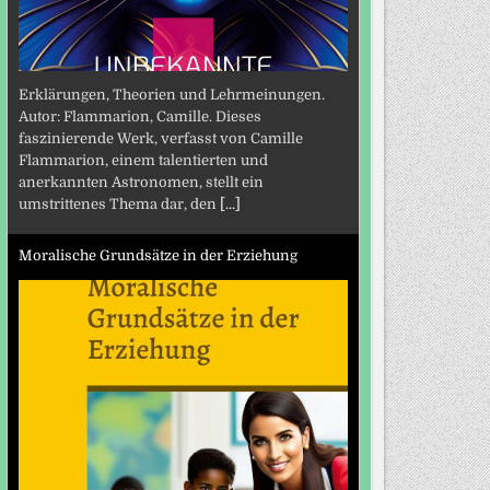
Erklärungen, Theorien und Lehrmeinungen.
Autor: Flammarion, Camille. Dieses
faszinierende Werk, verfasst von Camille
Flammarion, einem talentierten und
anerkannten Astronomen, stellt ein
umstrittenes Thema dar, den
[...]
Moralische Grundsätze in der Erziehung