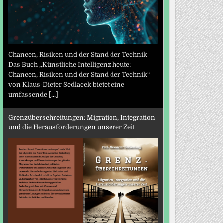
Chancen, Risiken und der Stand der Technik
Das Buch „Künstliche Intelligenz heute:
Chancen, Risiken und der Stand der Technik“
von Klaus-Dieter Sedlacek bietet eine
umfassende
[...]
Grenzüberschreitungen: Migration, Integration
und die Herausforderungen unserer Zeit