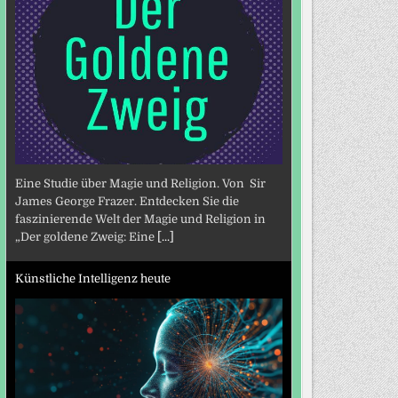
Eine Studie über Magie und Religion. Von Sir
James George Frazer. Entdecken Sie die
faszinierende Welt der Magie und Religion in
„Der goldene Zweig: Eine
[...]
Künstliche Intelligenz heute