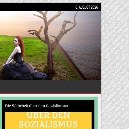
6. AUGUST 2026
Die Wahrheit über den Sozialismus