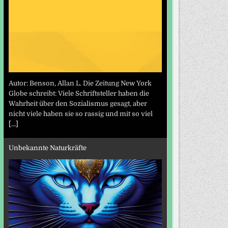
Autor: Benson, Allan L. Die Zeitung New York
Globe schreibt: Viele Schriftsteller haben die
Wahrheit über den Sozialismus gesagt, aber
nicht viele haben sie so rassig und mit so viel
[...]
Unbekannte Naturkräfte