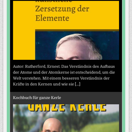
Autor: Rutherford, Ernest. Das Verständnis des Aufbaus
der Atome und der Atomkerne ist entscheidend, um die
Welt verstehen. Mit einem besseren Verständnis der
Kräfte in den Kernen und wie sie
[...]
Kochbuch für ganze Kerle