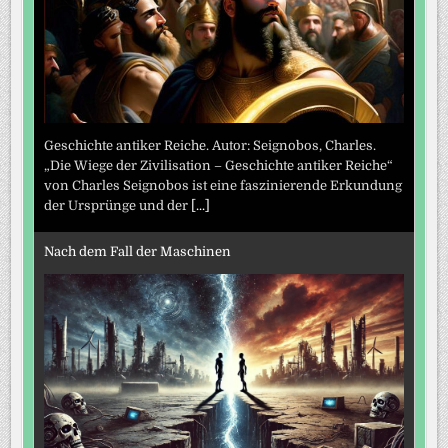
Geschichte antiker Reiche. Autor: Seignobos, Charles.
„Die Wiege der Zivilisation – Geschichte antiker Reiche“
von Charles Seignobos ist eine faszinierende Erkundung
der Ursprünge und der
[...]
Nach dem Fall der Maschinen