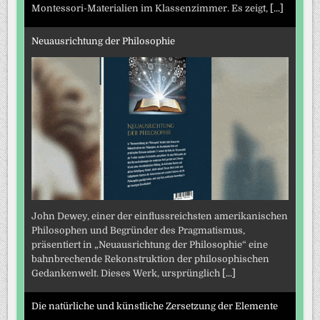
Montessori-Materialien im Klassenzimmer. Es zeigt,
[...]
Neuausrichtung der Philosophie
John Dewey, einer der einflussreichsten amerikanischen
Philosophen und Begründer des Pragmatismus,
präsentiert in „Neuausrichtung der Philosophie“ eine
bahnbrechende Rekonstruktion der philosophischen
Gedankenwelt. Dieses Werk, ursprünglich
[...]
Die natürliche und künstliche Zersetzung der Elemente