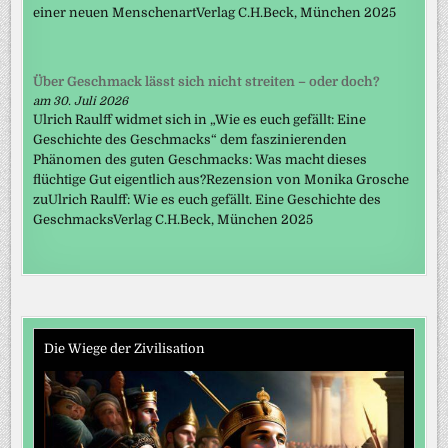
einer neuen MenschenartVerlag C.H.Beck, München 2025
Über Geschmack lässt sich nicht streiten – oder doch?
am 30. Juli 2026
Ulrich Raulff widmet sich in „Wie es euch gefällt: Eine
Geschichte des Geschmacks“ dem faszinierenden
Phänomen des guten Geschmacks: Was macht dieses
flüchtige Gut eigentlich aus?Rezension von Monika Grosche
zuUlrich Raulff: Wie es euch gefällt. Eine Geschichte des
GeschmacksVerlag C.H.Beck, München 2025
Die Wiege der Zivilisation