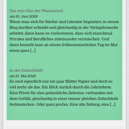
Das rote Glas der Pfaueninsel
am 10. Juni 2026
Wenn man sich für Bücher und Literatur begeistert, in einem
Blog darüber schreibt und gleichzeitig in der Verlagsbranche
arbeitet, dann kann es vorkommen, dass sich manchmal
Privates und Berufliches miteinander vermischen. Und
dann besucht man an einem frühsommerlichen Tag im Mai
einen ganz […]
In der Zeitschleife
am 21. Mai 2026
Es sind eigentlich nur ein paar Blätter Papier und doch so
viel mehr als das. Ein Blick zurück durch die Jahrzehnte.
Eine Pforte für eine gedankliche Zeitreise, verbunden mit
dem Gefühl, gleichzeitig in einer immer gleichen Zeitschleife
festzustecken. Oder ganz profan: Eine alte Zeitung, eine […]