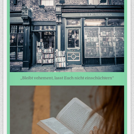
„Bleibt vehement, lasst Euch nicht einschüchtern“