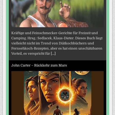
Kräftige und Feinschmecker-Gerichte für Freizeit und
Camping. Hrsg.: Sedlacek, Klaus-Dieter. Dieses Buch liegt
vielleicht nicht im Trend von Diätkochbüchern und
Fernsehkoch-Rezepten, aber es hat einen unschätzbaren
Vorteil, es verspricht für
[...]
John Carter – Rückkehr zum Mars