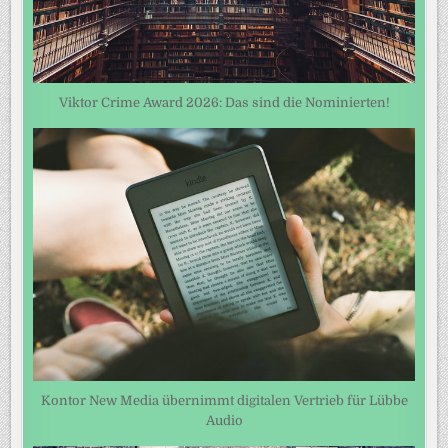
Viktor Crime Award 2026: Das sind die Nominierten!
Kontor New Media übernimmt digitalen Vertrieb für Lübbe
Audio