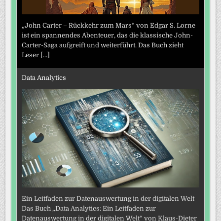
„John Carter – Rückkehr zum Mars“ von Edgar S. Lorne
ist ein spannendes Abenteuer, das die klassische John-
Carter-Saga aufgreift und weiterführt. Das Buch zieht
Leser
[...]
Data Analytics
Ein Leitfaden zur Datenauswertung in der digitalen Welt
Das Buch „Data Analytics: Ein Leitfaden zur
Datenauswertung in der digitalen Welt“ von Klaus-Dieter