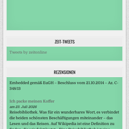
ZEIT-TWEETS
Tweets by zeitonline
REZENSIONEN
Embedded gemäß EuGH – Beschluss vom 21.10.2014 – Az. C-
348/13
Ich packe meinen Koffer
am 23. Juli 2026
Reisebibliothek. Was für ein wunderbares Wort, es verbindet
die beiden schönsten Beschäftigungen miteinander – das
Lesen und das Reisen. Auf Wikipedia ist eine Definition zu