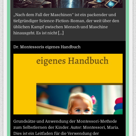
„Nach dem Fall der Maschinen“ ist ein packender und
tiefgründiger Science-Fiction-Roman, der weit über den
üblichen Kampf zwischen Mensch und Maschine
hinausgeht. Es ist nicht
[...]
Dr. Montessoris eigenes Handbuch
Grundsätze und Anwendung der Montessori-Methode
zum Selbstlernen der Kinder. Autor: Montessori, Maria.
Dies ist ein Leitfaden für die Verwendung der