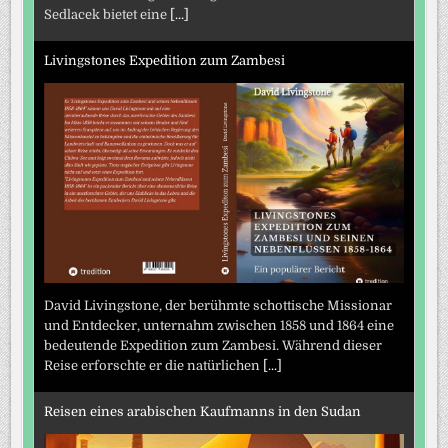
Sedlacek bietet eine
[...]
Livingstones Expedition zum Zambesi
David Livingstone, der berühmte schottische Missionar
und Entdecker, unternahm zwischen 1858 und 1864 eine
bedeutende Expedition zum Zambesi. Während dieser
Reise erforschte er die natürlichen
[...]
Reisen eines arabischen Kaufmanns in den Sudan