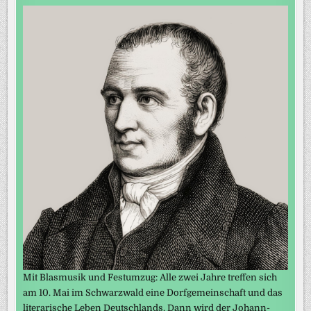
Mit Blasmusik und Festumzug: Alle zwei Jahre treffen sich
am 10. Mai im Schwarzwald eine Dorfgemeinschaft und das
literarische Leben Deutschlands. Dann wird der Johann-