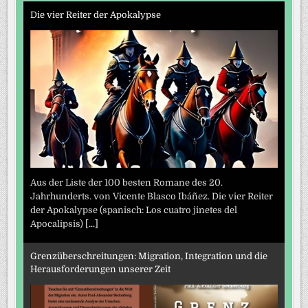
Die vier Reiter der Apokalypse
Aus der Liste der 100 besten Romane des 20.
Jahrhunderts. von Vicente Blasco Ibáñez. Die vier Reiter
der Apokalypse (spanisch: Los cuatro jinetes del
Apocalipsis)
[...]
Grenzüberschreitungen: Migration, Integration und die
Herausforderungen unserer Zeit