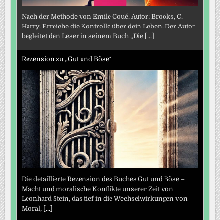
Nach der Methode von Emile Coué. Autor: Brooks, C.
Harry. Erreiche die Kontrolle über dein Leben. Der Autor
begleitet den Leser in seinem Buch „Die
[...]
Rezension zu „Gut und Böse“
Die detaillierte Rezension des Buches Gut und Böse –
Macht und moralische Konflikte unserer Zeit von
Leonhard Stein, das tief in die Wechselwirkungen von
Moral,
[...]