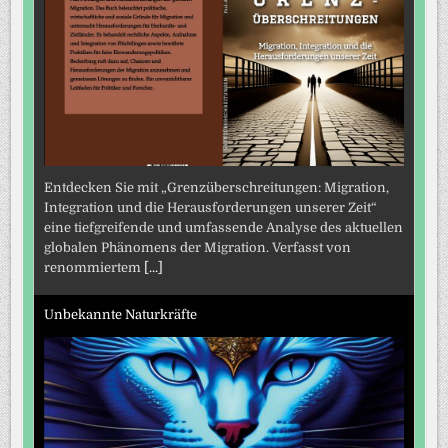
Entdecken Sie mit „Grenzüberschreitungen: Migration,
Integration und die Herausforderungen unserer Zeit“
eine tiefgreifende und umfassende Analyse des aktuellen
globalen Phänomens der Migration. Verfasst von
renommiertem
[...]
Unbekannte Naturkräfte