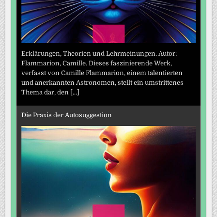
Erklärungen, Theorien und Lehrmeinungen. Autor:
Flammarion, Camille. Dieses faszinierende Werk,
verfasst von Camille Flammarion, einem talentierten
und anerkannten Astronomen, stellt ein umstrittenes
Thema dar, den
[...]
Die Praxis der Autosuggestion