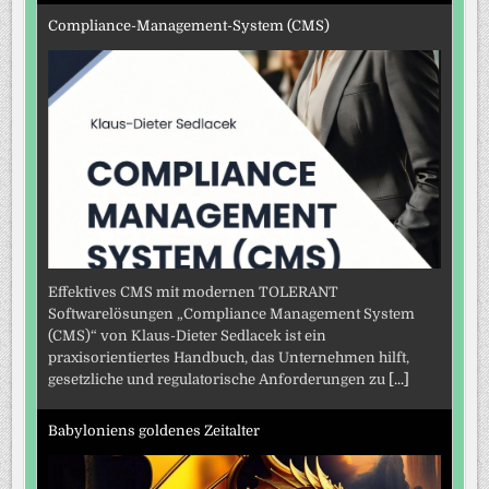
Compliance-Management-System (CMS)
Effektives CMS mit modernen TOLERANT
Softwarelösungen „Compliance Management System
(CMS)“ von Klaus-Dieter Sedlacek ist ein
praxisorientiertes Handbuch, das Unternehmen hilft,
gesetzliche und regulatorische Anforderungen zu
[...]
Babyloniens goldenes Zeitalter