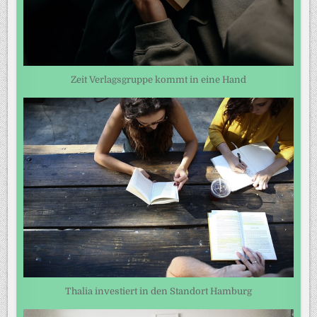
Zeit Verlagsgruppe kommt in eine Hand
Thalia investiert in den Standort Hamburg