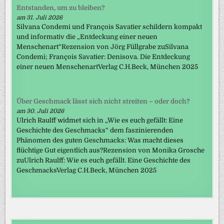
Entstanden, um zu bleiben?
am 31. Juli 2026
Silvana Condemi und François Savatier schildern kompakt
und informativ die „Entdeckung einer neuen
Menschenart“Rezension von Jörg Füllgrabe zuSilvana
Condemi; François Savatier: Denisova. Die Entdeckung
einer neuen MenschenartVerlag C.H.Beck, München 2025
Über Geschmack lässt sich nicht streiten – oder doch?
am 30. Juli 2026
Ulrich Raulff widmet sich in „Wie es euch gefällt: Eine
Geschichte des Geschmacks“ dem faszinierenden
Phänomen des guten Geschmacks: Was macht dieses
flüchtige Gut eigentlich aus?Rezension von Monika Grosche
zuUlrich Raulff: Wie es euch gefällt. Eine Geschichte des
GeschmacksVerlag C.H.Beck, München 2025