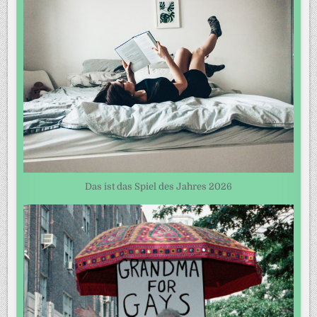
Das ist das Spiel des Jahres 2026