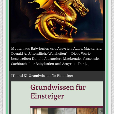
Mythen aus Babylonien und Assyrien. Autor: Mackenzie,
Donald A. „Unendliche Weisheiten“ – Diese Worte
beschreiben Donald Alexanders Mackenzies fesselndes
Sachbuch über Babylonien und Assyrien. Der
[...]
IT- und KI-Grundwissen für Einsteiger