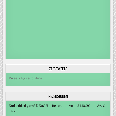
ZEIT-TWEETS
Tweets by zeitonline
REZENSIONEN
Embedded gemäß EuGH – Beschluss vom 21.10.2014 – Az. C-
348/13