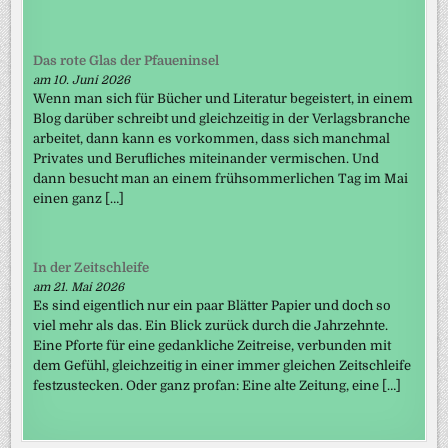
Das rote Glas der Pfaueninsel
am 10. Juni 2026
Wenn man sich für Bücher und Literatur begeistert, in einem
Blog darüber schreibt und gleichzeitig in der Verlagsbranche
arbeitet, dann kann es vorkommen, dass sich manchmal
Privates und Berufliches miteinander vermischen. Und
dann besucht man an einem frühsommerlichen Tag im Mai
einen ganz […]
In der Zeitschleife
am 21. Mai 2026
Es sind eigentlich nur ein paar Blätter Papier und doch so
viel mehr als das. Ein Blick zurück durch die Jahrzehnte.
Eine Pforte für eine gedankliche Zeitreise, verbunden mit
dem Gefühl, gleichzeitig in einer immer gleichen Zeitschleife
festzustecken. Oder ganz profan: Eine alte Zeitung, eine […]