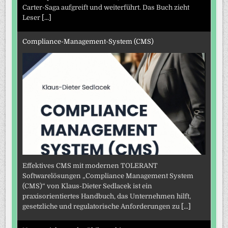
Carter-Saga aufgreift und weiterführt. Das Buch zieht
Leser
[...]
Compliance-Management-System (CMS)
Effektives CMS mit modernen TOLERANT
Softwarelösungen „Compliance Management System
(CMS)“ von Klaus-Dieter Sedlacek ist ein
praxisorientiertes Handbuch, das Unternehmen hilft,
gesetzliche und regulatorische Anforderungen zu
[...]