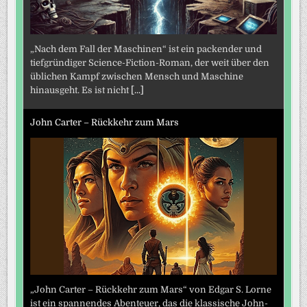
„Nach dem Fall der Maschinen“ ist ein packender und
tiefgründiger Science-Fiction-Roman, der weit über den
üblichen Kampf zwischen Mensch und Maschine
hinausgeht. Es ist nicht
[...]
John Carter – Rückkehr zum Mars
„John Carter – Rückkehr zum Mars“ von Edgar S. Lorne
ist ein spannendes Abenteuer, das die klassische John-