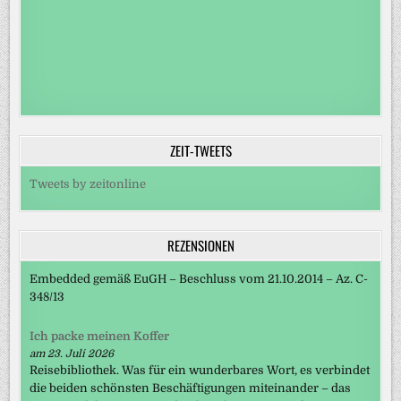
ZEIT-TWEETS
Tweets by zeitonline
REZENSIONEN
Embedded gemäß EuGH – Beschluss vom 21.10.2014 – Az. C-
348/13
Ich packe meinen Koffer
am 23. Juli 2026
Reisebibliothek. Was für ein wunderbares Wort, es verbindet
die beiden schönsten Beschäftigungen miteinander – das