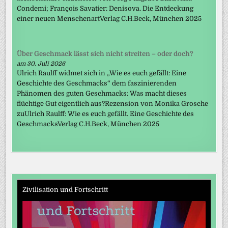
Condemi; François Savatier: Denisova. Die Entdeckung
einer neuen MenschenartVerlag C.H.Beck, München 2025
Über Geschmack lässt sich nicht streiten – oder doch?
am 30. Juli 2026
Ulrich Raulff widmet sich in „Wie es euch gefällt: Eine
Geschichte des Geschmacks“ dem faszinierenden
Phänomen des guten Geschmacks: Was macht dieses
flüchtige Gut eigentlich aus?Rezension von Monika Grosche
zuUlrich Raulff: Wie es euch gefällt. Eine Geschichte des
GeschmacksVerlag C.H.Beck, München 2025
Zivilisation und Fortschritt