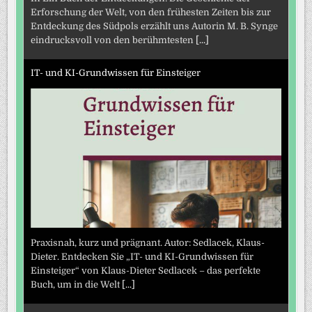
Erforschung der Welt, von den frühesten Zeiten bis zur
Entdeckung des Südpols erzählt uns Autorin M. B. Synge
eindrucksvoll von den berühmtesten
[...]
IT- und KI-Grundwissen für Einsteiger
Praxisnah, kurz und prägnant. Autor: Sedlacek, Klaus-
Dieter. Entdecken Sie „IT- und KI-Grundwissen für
Einsteiger“ von Klaus-Dieter Sedlacek – das perfekte
Buch, um in die Welt
[...]