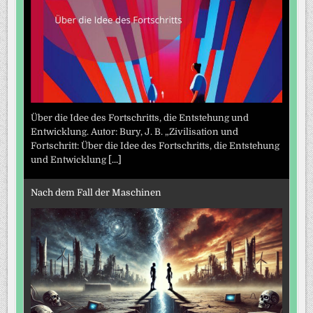
Über die Idee des Fortschritts, die Entstehung und
Entwicklung. Autor: Bury, J. B. „Zivilisation und
Fortschritt: Über die Idee des Fortschritts, die Entstehung
und Entwicklung
[...]
Nach dem Fall der Maschinen