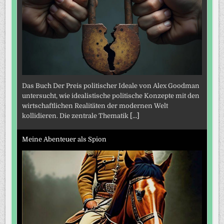
Das Buch Der Preis politischer Ideale von Alex Goodman
untersucht, wie idealistische politische Konzepte mit den
wirtschaftlichen Realitäten der modernen Welt
kollidieren. Die zentrale Thematik
[...]
Meine Abenteuer als Spion