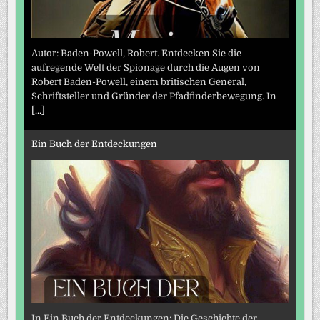
Autor: Baden-Powell, Robert. Entdecken Sie die
aufregende Welt der Spionage durch die Augen von
Robert Baden-Powell, einem britischen General,
Schriftsteller und Gründer der Pfadfinderbewegung. In
[...]
Ein Buch der Entdeckungen
In Ein Buch der Entdeckungen: Die Geschichte der