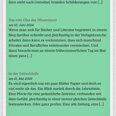
Sinn steht nach Gemetzel, brutalen Schilderungen von […]
Das rote Glas der Pfaueninsel
am 10. Juni 2026
Wenn man sich für Bücher und Literatur begeistert, in einem
Blog darüber schreibt und gleichzeitig in der Verlagsbranche
arbeitet, dann kann es vorkommen, dass sich manchmal
Privates und Berufliches miteinander vermischen. Und
dann besucht man an einem frühsommerlichen Tag im Mai
einen ganz […]
In der Zeitschleife
am 21. Mai 2026
Es sind eigentlich nur ein paar Blätter Papier und doch so
viel mehr als das. Ein Blick zurück durch die Jahrzehnte.
Eine Pforte für eine gedankliche Zeitreise, verbunden mit
dem Gefühl, gleichzeitig in einer immer gleichen Zeitschleife
festzustecken. Oder ganz profan: Eine alte Zeitung, eine […]