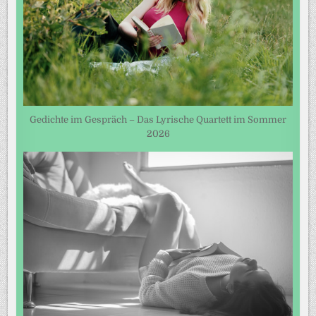
Gedichte im Gespräch – Das Lyrische Quartett im Sommer
2026