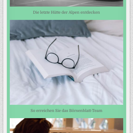
Die letzte Hütte der Alpen entdecken
So erreichen Sie das Börsenblatt-Team