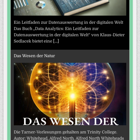
Ein Leitfaden zur Datenauswertung in der digitalen Welt
Das Buch „Data Analytics: Ein Leitfaden zur
Datenauswertung in der digitalen Welt“ von Klaus-Dieter
Sedlacek bietet eine
[...]
Das Wesen der Natur
Die Tarner-Vorlesungen gehalten am Trinity College.
Autor: Whitehead, Alfred North. Alfred North Whiteheads