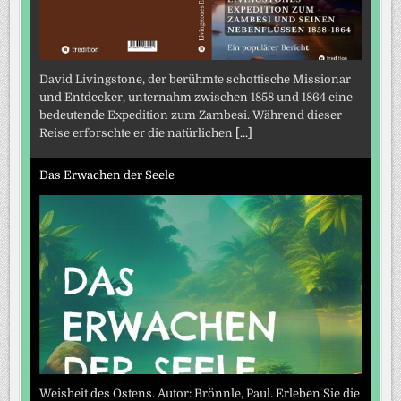
David Livingstone, der berühmte schottische Missionar
und Entdecker, unternahm zwischen 1858 und 1864 eine
bedeutende Expedition zum Zambesi. Während dieser
Reise erforschte er die natürlichen
[...]
Das Erwachen der Seele
Weisheit des Ostens. Autor: Brönnle, Paul. Erleben Sie die