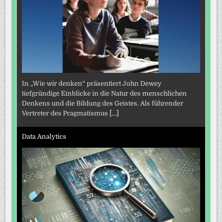
In „Wie wir denken“ präsentiert John Dewey
tiefgründige Einblicke in die Natur des menschlichen
Denkens und die Bildung des Geistes. Als führender
Vertreter des Pragmatismus
[...]
Data Analytics