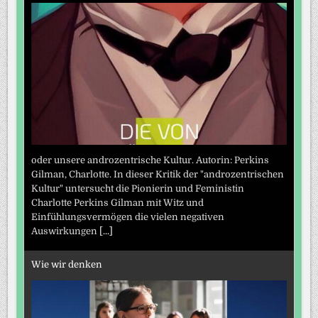
oder unsere androzentrische Kultur. Autorin: Perkins
Gilman, Charlotte. In dieser Kritik der "androzentrischen
Kultur" untersucht die Pionierin und Feministin
Charlotte Perkins Gilman mit Witz und
Einfühlungsvermögen die vielen negativen
Auswirkungen
[...]
Wie wir denken