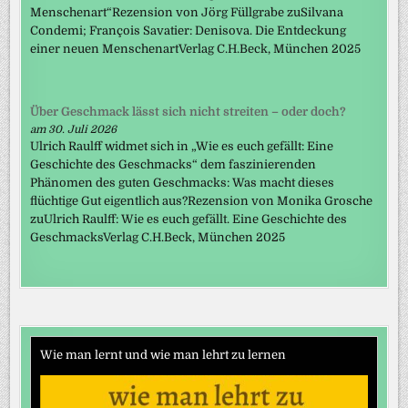
Menschenart“Rezension von Jörg Füllgrabe zuSilvana
Condemi; François Savatier: Denisova. Die Entdeckung
einer neuen MenschenartVerlag C.H.Beck, München 2025
Über Geschmack lässt sich nicht streiten – oder doch?
am 30. Juli 2026
Ulrich Raulff widmet sich in „Wie es euch gefällt: Eine
Geschichte des Geschmacks“ dem faszinierenden
Phänomen des guten Geschmacks: Was macht dieses
flüchtige Gut eigentlich aus?Rezension von Monika Grosche
zuUlrich Raulff: Wie es euch gefällt. Eine Geschichte des
GeschmacksVerlag C.H.Beck, München 2025
Wie man lernt und wie man lehrt zu lernen