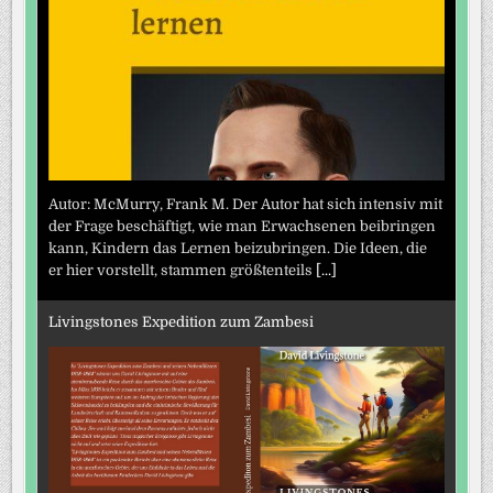
Autor: McMurry, Frank M. Der Autor hat sich intensiv mit
der Frage beschäftigt, wie man Erwachsenen beibringen
kann, Kindern das Lernen beizubringen. Die Ideen, die
er hier vorstellt, stammen größtenteils
[...]
Livingstones Expedition zum Zambesi