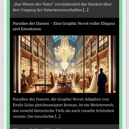
„Das Wesen der Natur“ revolutioniert das Denken über
den Umgang der Naturwissenschaften
[...]
Paradies der Damen – Eine Graphic Novel voller Eleganz
und Emotionen
Paradies der Damen, die Graphic Novel-Adaption von
Émile Zolas gleichnamigem Roman, ist ein Meisterwerk,
das sowohl literarische Tiefe als auch visuelle Schönheit
vereint. Die Geschichte
[...]