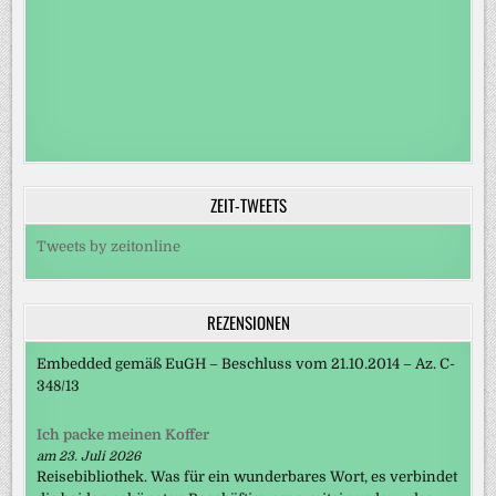
ZEIT-TWEETS
Tweets by zeitonline
REZENSIONEN
Embedded gemäß EuGH – Beschluss vom 21.10.2014 – Az. C-
348/13
Ich packe meinen Koffer
am 23. Juli 2026
Reisebibliothek. Was für ein wunderbares Wort, es verbindet