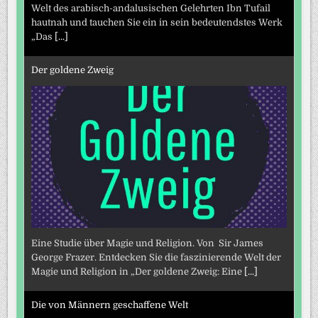
Welt des arabisch-andalusischen Gelehrten Ibn Tufail
hautnah und tauchen Sie ein in sein bedeutendstes Werk
„Das
[...]
Der goldene Zweig
Eine Studie über Magie und Religion. Von Sir James
George Frazer. Entdecken Sie die faszinierende Welt der
Magie und Religion in „Der goldene Zweig: Eine
[...]
Die von Männern geschaffene Welt