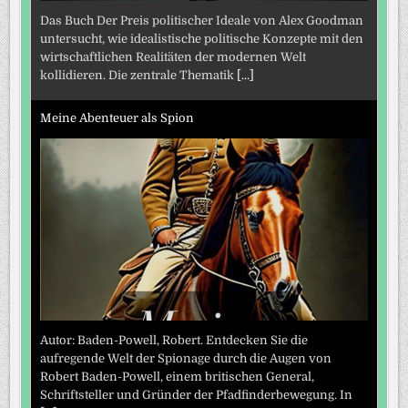
Das Buch Der Preis politischer Ideale von Alex Goodman
untersucht, wie idealistische politische Konzepte mit den
wirtschaftlichen Realitäten der modernen Welt
kollidieren. Die zentrale Thematik
[...]
Meine Abenteuer als Spion
Autor: Baden-Powell, Robert. Entdecken Sie die
aufregende Welt der Spionage durch die Augen von
Robert Baden-Powell, einem britischen General,
Schriftsteller und Gründer der Pfadfinderbewegung. In