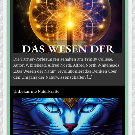
Die Tarner-Vorlesungen gehalten am Trinity College.
Autor: Whitehead, Alfred North. Alfred North Whiteheads
„Das Wesen der Natur“ revolutioniert das Denken über
den Umgang der Naturwissenschaften
[...]
Unbekannte Naturkräfte