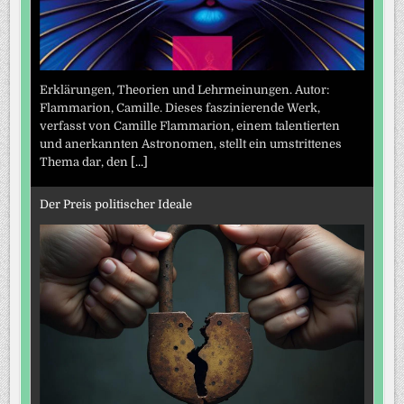
Erklärungen, Theorien und Lehrmeinungen. Autor:
Flammarion, Camille. Dieses faszinierende Werk,
verfasst von Camille Flammarion, einem talentierten
und anerkannten Astronomen, stellt ein umstrittenes
Thema dar, den
[...]
Der Preis politischer Ideale