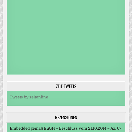
ZEIT-TWEETS
Tweets by zeitonline
REZENSIONEN
Embedded gemäß EuGH – Beschluss vom 21.10.2014 – Az. C-