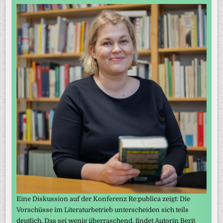
Eine Diskussion auf der Konferenz Re:publica zeigt: Die
Vorschüsse im Literaturbetrieb unterscheiden sich teils
deutlich. Das sei wenig überraschend, findet Autorin Berit