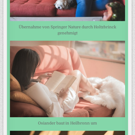
Übernahme von Springer Nature durch Holtzbrinck
genehmigt
Osiander baut in Heilbronn um