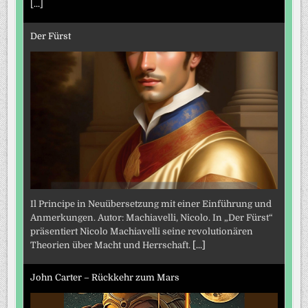
[...]
Der Fürst
Il Principe in Neuübersetzung mit einer Einführung und
Anmerkungen. Autor: Machiavelli, Nicolo. In „Der Fürst“
präsentiert Nicolo Machiavelli seine revolutionären
Theorien über Macht und Herrschaft.
[...]
John Carter – Rückkehr zum Mars