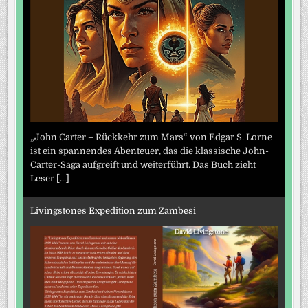
„John Carter – Rückkehr zum Mars“ von Edgar S. Lorne
ist ein spannendes Abenteuer, das die klassische John-
Carter-Saga aufgreift und weiterführt. Das Buch zieht
Leser
[...]
Livingstones Expedition zum Zambesi