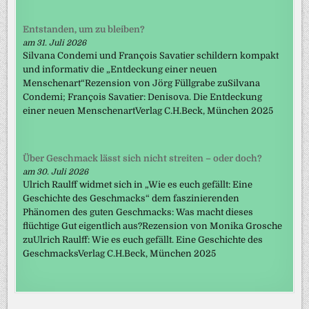
Entstanden, um zu bleiben?
am 31. Juli 2026
Silvana Condemi und François Savatier schildern kompakt
und informativ die „Entdeckung einer neuen
Menschenart“Rezension von Jörg Füllgrabe zuSilvana
Condemi; François Savatier: Denisova. Die Entdeckung
einer neuen MenschenartVerlag C.H.Beck, München 2025
Über Geschmack lässt sich nicht streiten – oder doch?
am 30. Juli 2026
Ulrich Raulff widmet sich in „Wie es euch gefällt: Eine
Geschichte des Geschmacks“ dem faszinierenden
Phänomen des guten Geschmacks: Was macht dieses
flüchtige Gut eigentlich aus?Rezension von Monika Grosche
zuUlrich Raulff: Wie es euch gefällt. Eine Geschichte des
GeschmacksVerlag C.H.Beck, München 2025