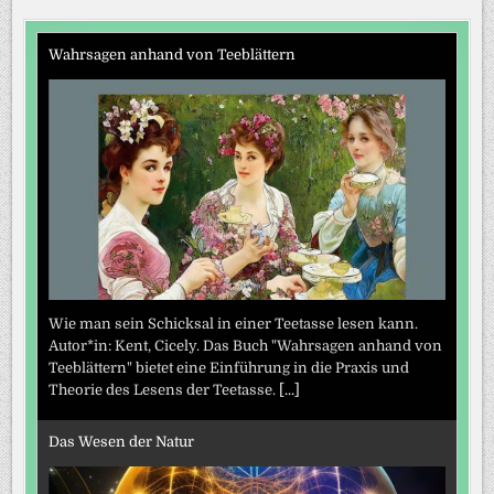
Wahrsagen anhand von Teeblättern
Wie man sein Schicksal in einer Teetasse lesen kann.
Autor*in: Kent, Cicely. Das Buch "Wahrsagen anhand von
Teeblättern" bietet eine Einführung in die Praxis und
Theorie des Lesens der Teetasse.
[...]
Das Wesen der Natur