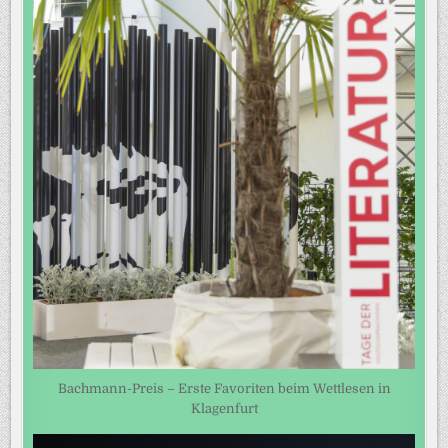
Bachmann-Preis – Erste Favoriten beim Wettlesen in
Klagenfurt