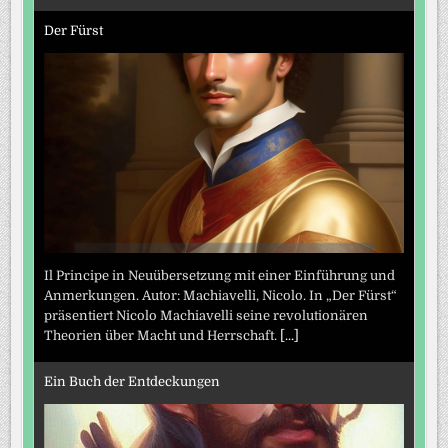
Der Fürst
Il Principe in Neuübersetzung mit einer Einführung und
Anmerkungen. Autor: Machiavelli, Nicolo. In „Der Fürst“
präsentiert Nicolo Machiavelli seine revolutionären
Theorien über Macht und Herrschaft.
[...]
Ein Buch der Entdeckungen