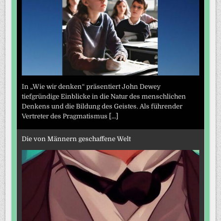
In „Wie wir denken“ präsentiert John Dewey
tiefgründige Einblicke in die Natur des menschlichen
Denkens und die Bildung des Geistes. Als führender
Vertreter des Pragmatismus
[...]
Die von Männern geschaffene Welt