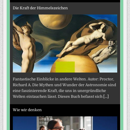
Die Kraft der Himmelszeichen
Fantastische Einblicke in andere Welten. Autor: Proctor,
Richard A. Die Mythen und Wunder der Astronomie sind
eine faszinierende Kraft, die uns in unergründliche
Welten eintauchen lässt. Dieses Buch befasst sich
[...]
Wie wir denken