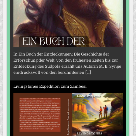
In Ein Buch der Entdeckungen: Die Geschichte der
Erforschung der Welt, von den frühesten Zeiten bis zur
Entdeckung des Südpols erzählt uns Autorin M. B. Synge
eindrucksvoll von den berühmtesten
[...]
Livingstones Expedition zum Zambesi