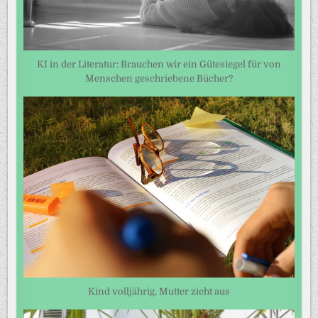
KI in der Literatur: Brauchen wir ein Gütesiegel für von
Menschen geschriebene Bücher?
Kind volljährig, Mutter zieht aus