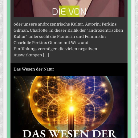
oder unsere androzentrische Kultur. Autorin: Perkins
Gilman, Charlotte. In dieser Kritik der "androzentrischen
Kultur" untersucht die Pionierin und Feministin
Charlotte Perkins Gilman mit Witz und
Einfühlungsvermögen die vielen negativen
Auswirkungen
[...]
Das Wesen der Natur