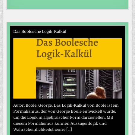
Das Boolesche Logik-Kalkül
Autor: Boole, George. Das Logik-Kalkül von Boole ist ein
Formalismus, der von George Boole entwickelt wurde,
um die Logik in algebraischer Form darzustellen. Mit
diesem Formalismus können Aussagenlogik und
Wahrscheinlichkeitstheorie
[...]