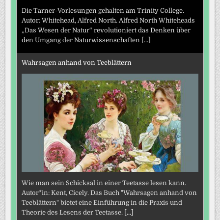
Die Tarner-Vorlesungen gehalten am Trinity College.
Autor: Whitehead, Alfred North. Alfred North Whiteheads
„Das Wesen der Natur“ revolutioniert das Denken über
den Umgang der Naturwissenschaften
[...]
Wahrsagen anhand von Teeblättern
Wie man sein Schicksal in einer Teetasse lesen kann.
Autor*in: Kent, Cicely. Das Buch "Wahrsagen anhand von
Teeblättern" bietet eine Einführung in die Praxis und
Theorie des Lesens der Teetasse.
[...]