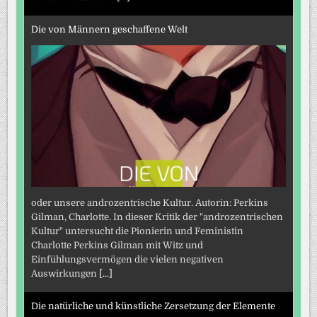
Die von Männern geschaffene Welt
oder unsere androzentrische Kultur. Autorin: Perkins
Gilman, Charlotte. In dieser Kritik der "androzentrischen
Kultur" untersucht die Pionierin und Feministin
Charlotte Perkins Gilman mit Witz und
Einfühlungsvermögen die vielen negativen
Auswirkungen
[...]
Die natürliche und künstliche Zersetzung der Elemente