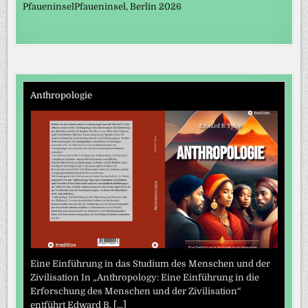
PfaueninselPfaueninsel, Berlin 2026
Anthropologie
Eine Einführung in das Studium des Menschen und der
Zivilisation In „Anthropology: Eine Einführung in die
Erforschung des Menschen und der Zivilisation“
entführt Edward B.
[...]