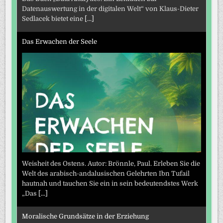
Datenauswertung in der digitalen Welt“ von Klaus-Dieter
Sedlacek bietet eine
[...]
Das Erwachen der Seele
Weisheit des Ostens. Autor: Brönnle, Paul. Erleben Sie die
Welt des arabisch-andalusischen Gelehrten Ibn Tufail
hautnah und tauchen Sie ein in sein bedeutendstes Werk
„Das
[...]
Moralische Grundsätze in der Erziehung