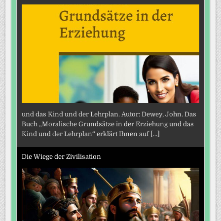
und das Kind und der Lehrplan. Autor: Dewey, John. Das
Buch „Moralische Grundsätze in der Erziehung und das
Kind und der Lehrplan“ erklärt Ihnen auf
[...]
Die Wiege der Zivilisation