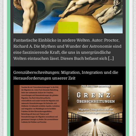
Fantastische Einblicke in andere Welten. Autor: Proctor,
Richard A. Die Mythen und Wunder der Astronomie sind
eine faszinierende Kraft, die uns in unergründliche
Welten eintauchen lässt. Dieses Buch befasst sich
[...]
Grenzüberschreitungen: Migration, Integration und die
Herausforderungen unserer Zeit