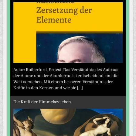
Autor: Rutherford, Ernest. Das Verständnis des Aufbaus
der Atome und der Atomkerne ist entscheidend, um die
Welt verstehen. Mit einem besseren Verständnis der
Kräfte in den Kernen und wie sie
[...]
Die Kraft der Himmelszeichen