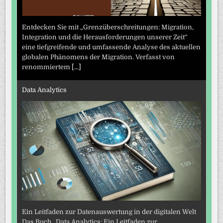
Entdecken Sie mit „Grenzüberschreitungen: Migration,
Integration und die Herausforderungen unserer Zeit“
eine tiefgreifende und umfassende Analyse des aktuellen
globalen Phänomens der Migration. Verfasst von
renommiertem
[...]
Data Analytics
Ein Leitfaden zur Datenauswertung in der digitalen Welt
Das Buch „Data Analytics: Ein Leitfaden zur