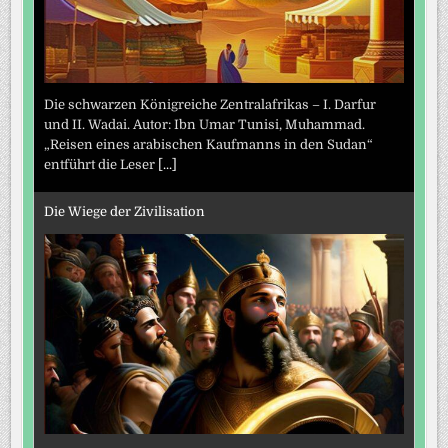
Die schwarzen Königreiche Zentralafrikas – I. Darfur
und II. Wadai. Autor: Ibn Umar Tunisi, Muhammad.
„Reisen eines arabischen Kaufmanns in den Sudan“
entführt die Leser
[...]
Die Wiege der Zivilisation