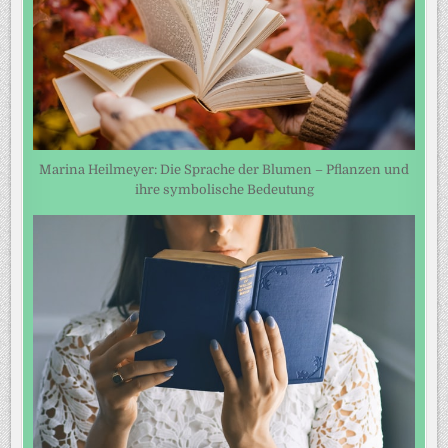
Marina Heilmeyer: Die Sprache der Blumen – Pflanzen und
ihre symbolische Bedeutung