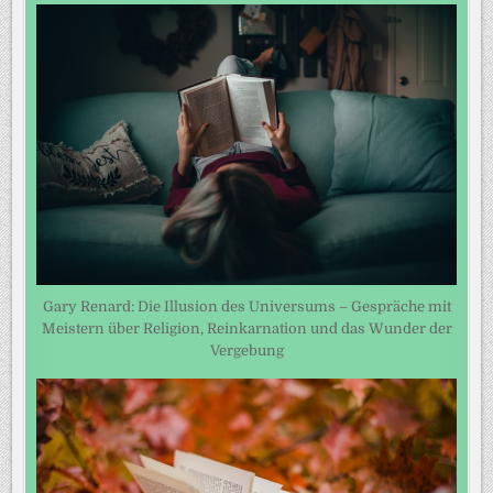
Gary Renard: Die Illusion des Universums – Gespräche mit
Meistern über Religion, Reinkarnation und das Wunder der
Vergebung