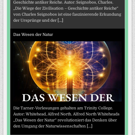
Geschichte antiker Reiche. Autor: Seignobos, Charles.
„Die Wiege der Zivilisation – Geschichte antiker Reiche“
von Charles Seignobos ist eine faszinierende Erkundung
der Ursprünge und der
[...]
Das Wesen der Natur
Die Tarner-Vorlesungen gehalten am Trinity College.
Autor: Whitehead, Alfred North. Alfred North Whiteheads
„Das Wesen der Natur“ revolutioniert das Denken über
den Umgang der Naturwissenschaften
[...]