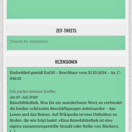
ZEIT-TWEETS
Tweets by zeitonline
REZENSIONEN
Embedded gemäß EuGH – Beschluss vom 21.10.2014 – Az. C-
348/13
Ich packe meinen Koffer
am 23. Juli 2026
Reisebibliothek. Was für ein wunderbares Wort, es verbindet
die beiden schönsten Beschäftigungen miteinander – das
Lesen und das Reisen. Auf Wikipedia ist eine Definition zu
finden, die wie folgt lautet: »Eine Reisebibliothek ist eine
eigens zusammengestellte Anzahl oder Reihe von Büchern,