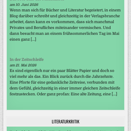
am 10. Juni 2026
Wenn man sich für Bücher und Literatur begeistert, in einem
Blog darüber schreibt und gleichzeitig in der Verlagsbranche
arbeitet, dann kann es vorkommen, dass sich manchmal
Privates und Berufliches miteinander vermischen. Und
dann besucht man an einem frühsommerlichen Tag im Mai
einen ganz […]
In der Zeitschleife
am 21. Mai 2026
Es sind eigentlich nur ein paar Blätter Papier und doch so
viel mehr als das. Ein Blick zurück durch die Jahrzehnte.
Eine Pforte für eine gedankliche Zeitreise, verbunden mit
dem Gefühl, gleichzeitig in einer immer gleichen Zeitschleife
festzustecken. Oder ganz profan: Eine alte Zeitung, eine […]
LITERATURKRITIK