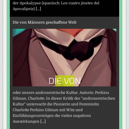
der Apokalypse (spanisch: Los cuatro jinetes del
Apocalipsis)
[...]
Die von Männern geschaffene Welt
oder unsere androzentrische Kultur. Autorin: Perkins
Gilman, Charlotte. In dieser Kritik der "androzentrischen
Kultur" untersucht die Pionierin und Feministin
Charlotte Perkins Gilman mit Witz und
Einfühlungsvermögen die vielen negativen
Auswirkungen
[...]