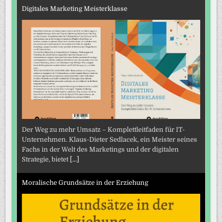
Digitales Marketing Meisterklasse
Der Weg zu mehr Umsatz – Komplettleitfaden für IT-
Unternehmen. Klaus-Dieter Sedlacek, ein Meister seines
Fachs in der Welt des Marketings und der digitalen
Strategie, bietet
[...]
Moralische Grundsätze in der Erziehung