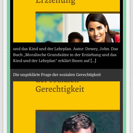
und das Kind und der Lehrplan. Autor: Dewey, John. Das
Buch „Moralische Grundsätze in der Erziehung und das
Kind und der Lehrplan“ erklärt Ihnen auf
[...]
Die ungeklärte Frage der sozialen Gerechtigkeit