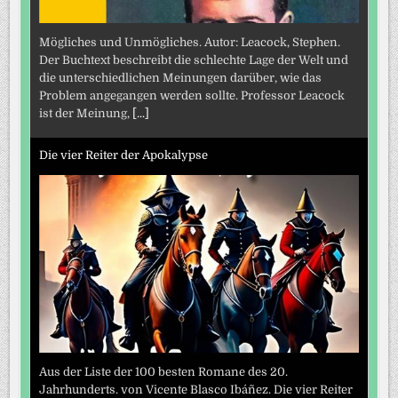
Mögliches und Unmögliches. Autor: Leacock, Stephen.
Der Buchtext beschreibt die schlechte Lage der Welt und
die unterschiedlichen Meinungen darüber, wie das
Problem angegangen werden sollte. Professor Leacock
ist der Meinung,
[...]
Die vier Reiter der Apokalypse
Aus der Liste der 100 besten Romane des 20.
Jahrhunderts. von Vicente Blasco Ibáñez. Die vier Reiter