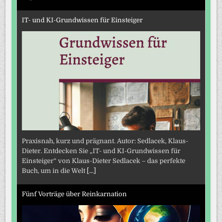
IT- und KI-Grundwissen für Einsteiger
Praxisnah, kurz und prägnant. Autor: Sedlacek, Klaus-
Dieter. Entdecken Sie „IT- und KI-Grundwissen für
Einsteiger“ von Klaus-Dieter Sedlacek – das perfekte
Buch, um in die Welt
[...]
Fünf Vorträge über Reinkarnation