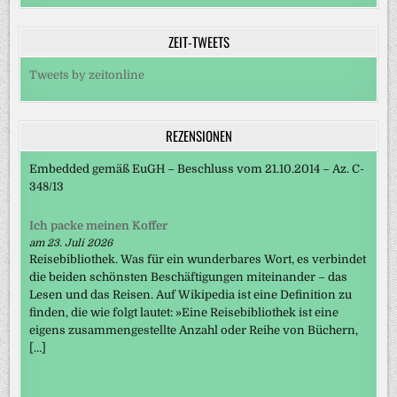
ZEIT-TWEETS
Tweets by zeitonline
REZENSIONEN
Embedded gemäß EuGH – Beschluss vom 21.10.2014 – Az. C-
348/13
Ich packe meinen Koffer
am 23. Juli 2026
Reisebibliothek. Was für ein wunderbares Wort, es verbindet
die beiden schönsten Beschäftigungen miteinander – das
Lesen und das Reisen. Auf Wikipedia ist eine Definition zu
finden, die wie folgt lautet: »Eine Reisebibliothek ist eine
eigens zusammengestellte Anzahl oder Reihe von Büchern,
[…]