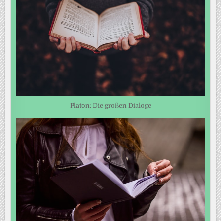
Platon: Die großen Dialoge