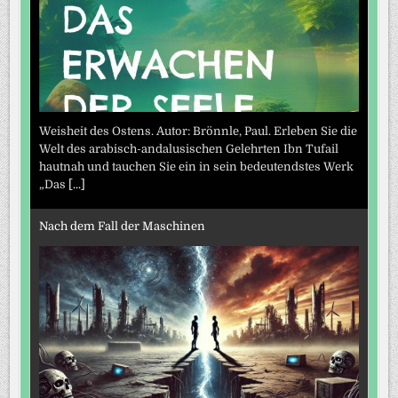
Weisheit des Ostens. Autor: Brönnle, Paul. Erleben Sie die
Welt des arabisch-andalusischen Gelehrten Ibn Tufail
hautnah und tauchen Sie ein in sein bedeutendstes Werk
„Das
[...]
Nach dem Fall der Maschinen