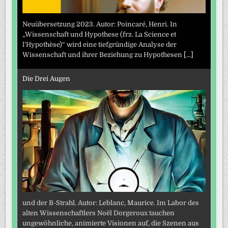
Neuübersetzung 2023. Autor: Poincaré, Henri. In
„Wissenschaft und Hypothese (frz. La Science et
l’Hypothèse)“ wird eine tiefgründige Analyse der
Wissenschaft und ihrer Beziehung zu Hypothesen
[...]
Die Drei Augen
und der B-Strahl. Autor: Leblanc, Maurice. Im Labor des
alten Wissenschaftlers Noël Dorgeroux tauchen
ungewöhnliche, animierte Visionen auf, die Szenen aus