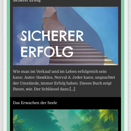
Sicherer Erfolg
Wie man im Verkauf und im Leben erfolgreich sein
kann. Autor: Hawkins, Norval A. Jeder kann, ungeachtet
der Umstände, immer Erfolg haben. Dieses Buch zeigt
Ihnen, wie. Der Schlüssel dazu
[...]
Das Erwachen der Seele