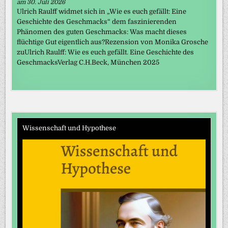
am 30. Juli 2026
Ulrich Raulff widmet sich in „Wie es euch gefällt: Eine
Geschichte des Geschmacks“ dem faszinierenden
Phänomen des guten Geschmacks: Was macht dieses
flüchtige Gut eigentlich aus?Rezension von Monika Grosche
zuUlrich Raulff: Wie es euch gefällt. Eine Geschichte des
GeschmacksVerlag C.H.Beck, München 2025
Wissenschaft und Hypothese