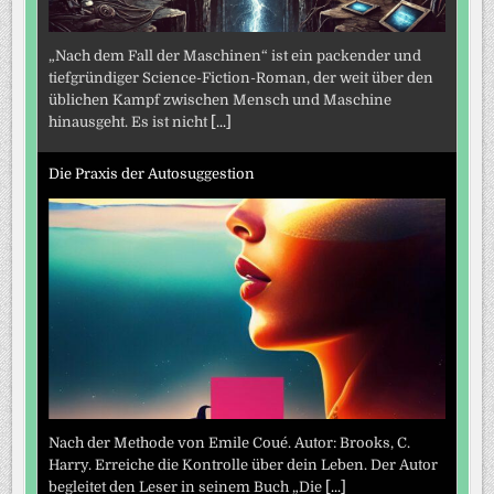
„Nach dem Fall der Maschinen“ ist ein packender und
tiefgründiger Science-Fiction-Roman, der weit über den
üblichen Kampf zwischen Mensch und Maschine
hinausgeht. Es ist nicht
[...]
Die Praxis der Autosuggestion
Nach der Methode von Emile Coué. Autor: Brooks, C.
Harry. Erreiche die Kontrolle über dein Leben. Der Autor
begleitet den Leser in seinem Buch „Die
[...]