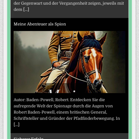
der Gegenwart und der Vergangenheit zeigen, jeweils mit
dem
[...]
Meine Abenteuer als Spion
Autor: Baden-Powell, Robert. Entdecken Sie die
aufregende Welt der Spionage durch die Augen von
Robert Baden-Powell, einem britischen General,
Schriftsteller und Gründer der Pfadfinderbewegung. In
[...]